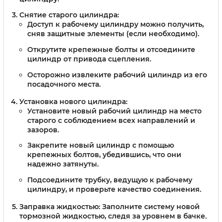
Снятие старого цилиндра:
Доступ к рабочему цилиндру можно получить,
сняв защитные элементы (если необходимо).
Открутите крепежные болты и отсоедините
цилиндр от привода сцепления.
Осторожно извлеките рабочий цилиндр из его
посадочного места.
Установка нового цилиндра:
Установите новый рабочий цилиндр на место
старого с соблюдением всех направлений и
зазоров.
Закрепите новый цилиндр с помощью
крепежных болтов, убедившись, что они
надежно затянуты.
Подсоедините трубку, ведущую к рабочему
цилиндру, и проверьте качество соединения.
Заправка жидкостью:
Заполните систему новой
тормозной жидкостью, следя за уровнем в бачке.