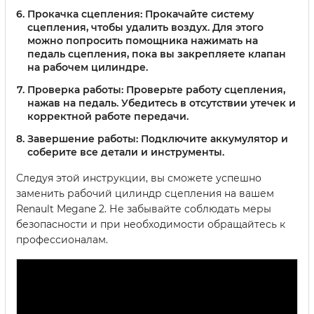
Прокачка сцепления:
Прокачайте систему
сцепления, чтобы удалить воздух. Для этого
можно попросить помощника нажимать на
педаль сцепления, пока вы закрепляете клапан
на рабочем цилиндре.
Проверка работы:
Проверьте работу сцепления,
нажав на педаль. Убедитесь в отсутствии утечек и
корректной работе передачи.
Завершение работы:
Подключите аккумулятор и
соберите все детали и инструменты.
Следуя этой инструкции, вы сможете успешно
заменить рабочий цилиндр сцепления на вашем
Renault Megane 2. Не забывайте соблюдать меры
безопасности и при необходимости обращайтесь к
профессионалам.