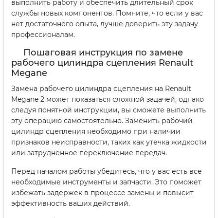
выполнить работу и обеспечить длительный срок
службы новых компонентов. Помните, что если у вас
нет достаточного опыта, лучше доверить эту задачу
профессионалам.
Пошаговая инструкция по замене
рабочего цилиндра сцепления Renault
Megane
Замена рабочего цилиндра сцепления на Renault
Megane 2 может показаться сложной задачей, однако
следуя понятной инструкции, вы сможете выполнить
эту операцию самостоятельно. Заменить рабочий
цилиндр сцепления необходимо при наличии
признаков неисправности, таких как утечка жидкости
или затрудненное переключение передач.
Перед началом работы убедитесь, что у вас есть все
необходимые инструменты и запчасти. Это поможет
избежать задержек в процессе замены и повысит
эффективность ваших действий.