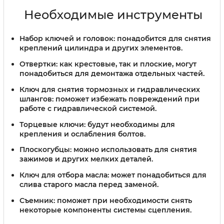
Необходимые инструменты
Набор ключей и головок:
понадобится для снятия
креплений цилиндра и других элементов.
Отвертки:
как крестовые, так и плоские, могут
понадобиться для демонтажа отдельных частей.
Ключ для снятия тормозных и гидравлических
шлангов:
поможет избежать повреждений при
работе с гидравлической системой.
Торцевые ключи:
будут необходимы для
крепления и ослабления болтов.
Плоскогубцы:
можно использовать для снятия
зажимов и других мелких деталей.
Ключ для отбора масла:
может понадобиться для
слива старого масла перед заменой.
Съемник:
поможет при необходимости снять
некоторые компоненты системы сцепления.