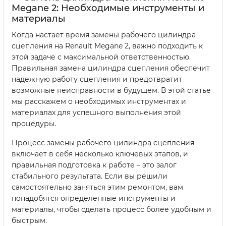
Megane 2: Необходимые инструменты и
материалы
Когда настает время замены рабочего цилиндра
сцепления на Renault Megane 2, важно подходить к
этой задаче с максимальной ответственностью.
Правильная замена цилиндра сцепления обеспечит
надежную работу сцепления и предотвратит
возможные неисправности в будущем. В этой статье
мы расскажем о необходимых инструментах и
материалах для успешного выполнения этой
процедуры.
Процесс замены рабочего цилиндра сцепления
включает в себя несколько ключевых этапов, и
правильная подготовка к работе – это залог
стабильного результата. Если вы решили
самостоятельно заняться этим ремонтом, вам
понадобятся определенные инструменты и
материалы, чтобы сделать процесс более удобным и
быстрым.