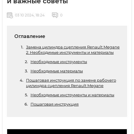
и важные советы
03 10 2024, 18:24
0
Оглавление
Замена цилиндра сцепления Renault Megane
2: Необходимые инструменты и материалы
Необходимые инструменты
Необходимые материалы
Пошаговая инструкция по замене рабочего
цилиндра сцепления Renault Megane
Необходимые инструменты и материалы
Пошаговая инструкция