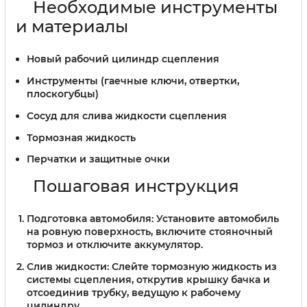
Необходимые инструменты
и материалы
Новый рабочий цилиндр сцепления
Инструменты (гаечные ключи, отвертки,
плоскогубцы)
Сосуд для слива жидкости сцепления
Тормозная жидкость
Перчатки и защитные очки
Пошаговая инструкция
Подготовка автомобиля:
Установите автомобиль
на ровную поверхность, включите стояночный
тормоз и отключите аккумулятор.
Слив жидкости:
Слейте тормозную жидкость из
системы сцепления, открутив крышку бачка и
отсоединив трубку, ведущую к рабочему
цилиндру.