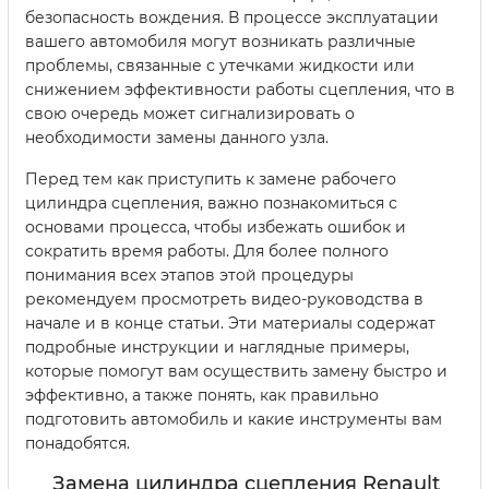
безопасность вождения. В процессе эксплуатации
вашего автомобиля могут возникать различные
проблемы, связанные с утечками жидкости или
снижением эффективности работы сцепления, что в
свою очередь может сигнализировать о
необходимости замены данного узла.
Перед тем как приступить к замене рабочего
цилиндра сцепления, важно познакомиться с
основами процесса, чтобы избежать ошибок и
сократить время работы. Для более полного
понимания всех этапов этой процедуры
рекомендуем просмотреть видео-руководства в
начале и в конце статьи. Эти материалы содержат
подробные инструкции и наглядные примеры,
которые помогут вам осуществить замену быстро и
эффективно, а также понять, как правильно
подготовить автомобиль и какие инструменты вам
понадобятся.
Замена цилиндра сцепления Renault