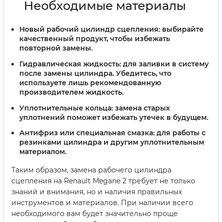
Необходимые материалы
Новый рабочий цилиндр сцепления:
выбирайте
качественный продукт, чтобы избежать
повторной замены.
Гидравлическая жидкость:
для заливки в систему
после замены цилиндра. Убедитесь, что
используете лишь рекомендованную
производителем жидкость.
Уплотнительные кольца:
замена старых
уплотнений поможет избежать утечек в будущем.
Антифриз или специальная смазка:
для работы с
резинками цилиндра и другим уплотнительным
материалом.
Таким образом, замена рабочего цилиндра
сцепления на Renault Megane 2 требует не только
знаний и внимания, но и наличия правильных
инструментов и материалов. При наличии всего
необходимого вам будет значительно проще