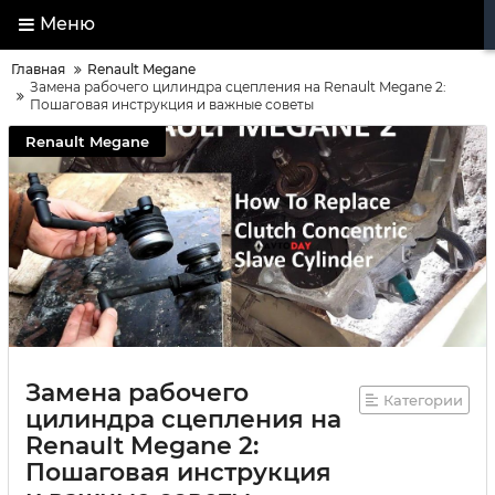
Меню
Главная
Renault Megane
Замена рабочего цилиндра сцепления на Renault Megane 2:
Пошаговая инструкция и важные советы
Renault Megane
Замена рабочего
Категории
цилиндра сцепления на
Renault Megane 2:
Пошаговая инструкция