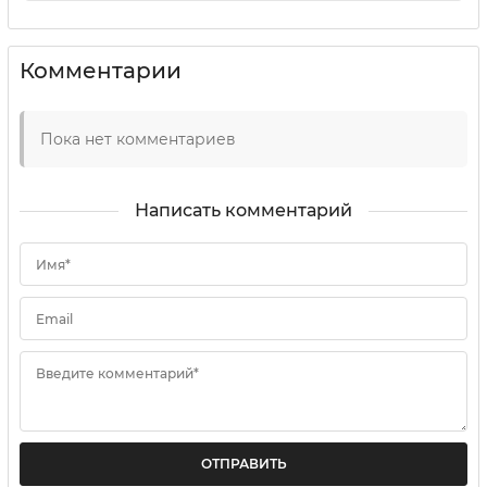
Комментарии
Пока нет комментариев
Написать комментарий
Имя*
Email
Введите комментарий*
ОТПРАВИТЬ