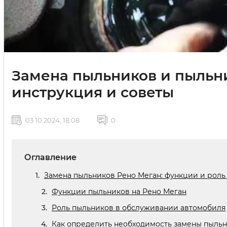
Замена пыльников и пыльн
инструкция и советы
03 10 2024, 18:08
0
Оглавление
Замена пыльников Рено Меган: функции и роль
Функции пыльников на Рено Меган
Роль пыльников в обслуживании автомобиля
Как определить необходимость замены пыль