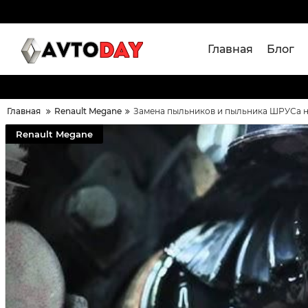
Главная
Блог
Главная
Renault Megane
Замена пыльников и пыльника ШРУСа на
Renault Megane