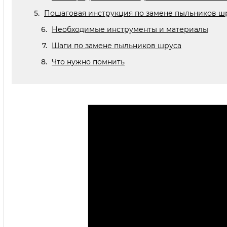
Пошаговая инструкция по замене пыльников шр
Необходимые инструменты и материалы
Шаги по замене пыльников шруса
Что нужно помнить