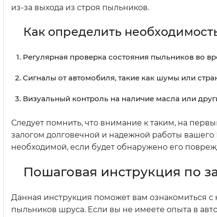
из-за выхода из строя пыльников.
Как определить необходимост
Регулярная проверка состояния пыльников во в
Сигналы от автомобиля, такие как шумы или стра
Визуальный контроль на наличие масла или друг
Следует помнить, что внимание к таким, на первы
залогом долговечной и надежной работы вашего 
необходимой, если будет обнаружено его повреж
Пошаговая инструкция по з
Данная инструкция поможет вам ознакомиться 
пыльников шруса. Если вы не имеете опыта в авт