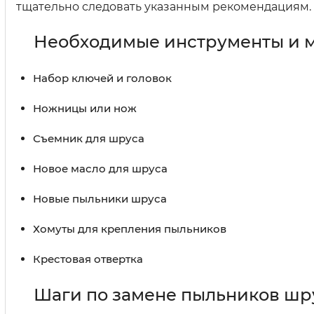
тщательно следовать указанным рекомендациям.
Необходимые инструменты и 
Набор ключей и головок
Ножницы или нож
Съемник для шруса
Новое масло для шруса
Новые пыльники шруса
Хомуты для крепления пыльников
Крестовая отвертка
Шаги по замене пыльников шр