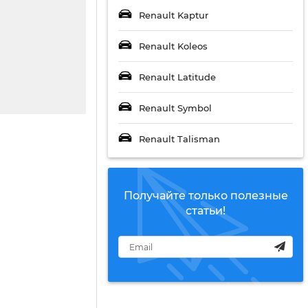
Renault Kaptur
Renault Koleos
Renault Latitude
Renault Symbol
Renault Talisman
Получайте только полезные
статьи!