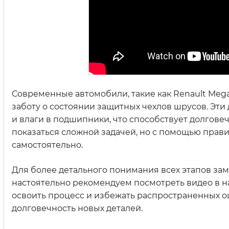
Современные автомобили, такие как Renault Meg
заботу о состоянии защитных чехлов шрусов. Эт
и влаги в подшипники, что способствует долгов
показаться сложной задачей, но с помощью прав
самостоятельно.
Для более детального понимания всех этапов зам
настоятельно рекомендуем посмотреть видео в н
освоить процесс и избежать распространенных о
долговечность новых деталей.