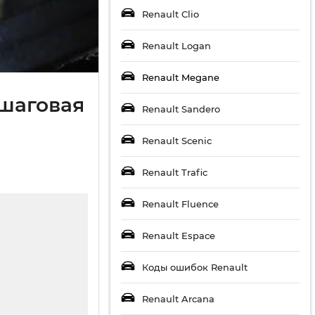
Renault Clio
Renault Logan
Renault Megane
ошаговая
Renault Sandero
Renault Scenic
Renault Trafic
Renault Fluence
Renault Espace
Коды ошибок Renault
Renault Arcana