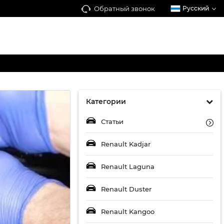
Обратный звонок
Русский
Категории
Статьи
Renault Kadjar
Renault Laguna
Renault Duster
Renault Kangoo