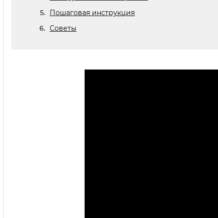
Пошаговая инструкция
Советы