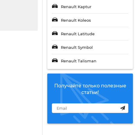
Renault Kaptur
Renault Koleos
Renault Latitude
Renault Symbol
Renault Talisman
Получайте только полезные
статьи!