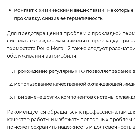
Контакт с химическими веществами:
Некоторые 
прокладку, снизив её герметичность.
Для предотвращения проблем с прокладкой терм
системы охлаждения и заменять прокладку при н
термостата Рено Меган 2 также следует рассматр
обслуживания автомобиля.
Прохождение регулярных ТО позволяет заранее 
Использование качественной охлаждающей жидк
При замене других компонентов системы охлажде
Рекомендуется обращаться к профессионалам для
качество работы и избежать повторных проблем 
поможет сохранить надежность и долговечность 