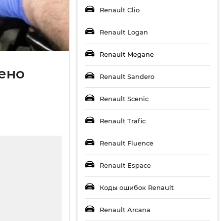
Renault Clio
Renault Logan
Renault Megane
Рено
Renault Sandero
Renault Scenic
Renault Trafic
Renault Fluence
Renault Espace
Коды ошибок Renault
Renault Arcana