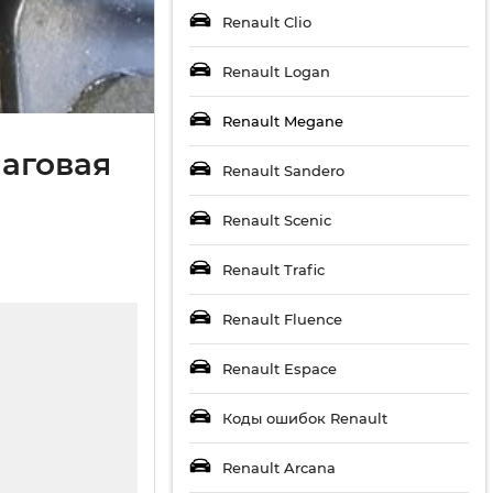
Renault Clio
Renault Logan
Renault Megane
шаговая
Renault Sandero
Renault Scenic
Renault Trafic
Renault Fluence
Renault Espace
Коды ошибок Renault
Renault Arcana