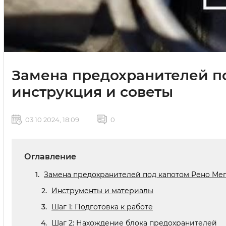
Замена предохранителей по
инструкция и советы
03 10 2024, 18:09
0
Оглавление
Замена предохранителей под капотом Рено Мег
Инструменты и материалы
Шаг 1: Подготовка к работе
Шаг 2: Нахождение блока предохранителей