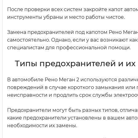
После проверки всех систем закройте капот автом
инструменты убраны и место работы чистое.
Замена предохранителей под капотом Рено Меган
самостоятельно. Однако, если у вас возникают ка
специалистам для профессиональной помощи.
Типы предохранителей и их 
В автомобиле Рено Меган 2 используются различ
повреждений в случае короткого замыкания или 
неисправности и продлить срок службы электро
Предохранители могут быть разных типов, отлича
какие предохранители установлены в вашем автом
необходимости их замены.