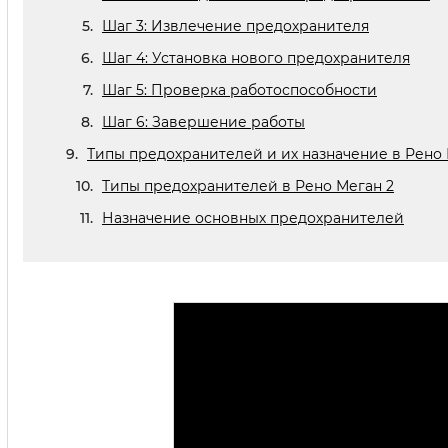
Шаг 3: Извлечение предохранителя
Шаг 4: Установка нового предохранителя
Шаг 5: Проверка работоспособности
Шаг 6: Завершение работы
Типы предохранителей и их назначение в Рено 
Типы предохранителей в Рено Меган 2
Назначение основных предохранителей