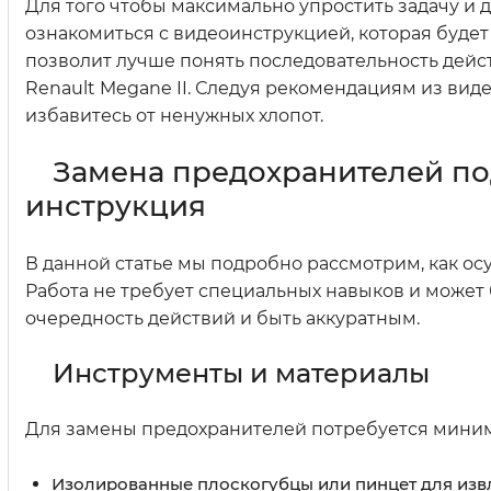
Для того чтобы максимально упростить задачу и 
ознакомиться с видеоинструкцией, которая будет
позволит лучше понять последовательность дейс
Renault Megane II. Следуя рекомендациям из вид
избавитесь от ненужных хлопот.
Замена предохранителей по
инструкция
В данной статье мы подробно рассмотрим, как ос
Работа не требует специальных навыков и может 
очередность действий и быть аккуратным.
Инструменты и материалы
Для замены предохранителей потребуется мини
Изолированные плоскогубцы или пинцет для изв