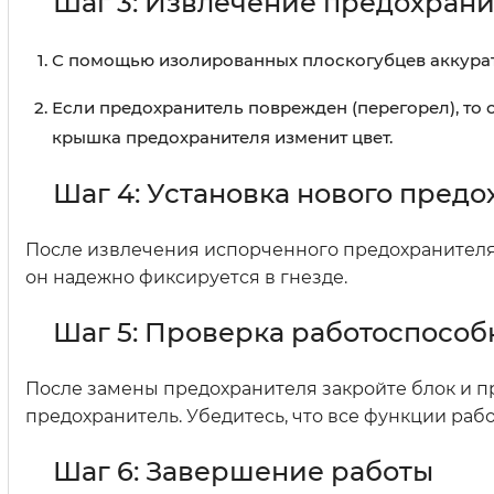
Шаг 3: Извлечение предохрани
С помощью изолированных плоскогубцев аккурат
Если предохранитель поврежден (перегорел), то 
крышка предохранителя изменит цвет.
Шаг 4: Установка нового пред
После извлечения испорченного предохранителя 
он надежно фиксируется в гнезде.
Шаг 5: Проверка работоспособ
После замены предохранителя закройте блок и п
предохранитель. Убедитесь, что все функции раб
Шаг 6: Завершение работы