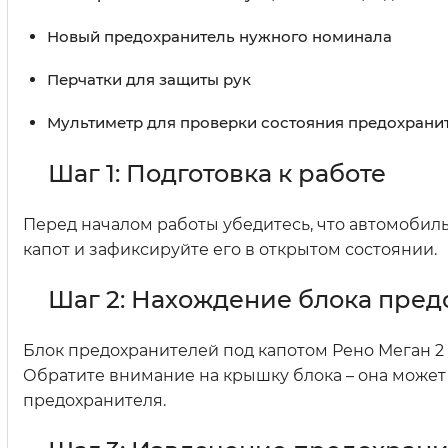
Новый предохранитель нужного номинала
Перчатки для защиты рук
Мультиметр для проверки состояния предохрани
Шаг 1: Подготовка к работе
Перед началом работы убедитесь, что автомобиль
капот и зафиксируйте его в открытом состоянии.
Шаг 2: Нахождение блока пре
Блок предохранителей под капотом Рено Меган 2 н
Обратите внимание на крышку блока – она может
предохранителя.