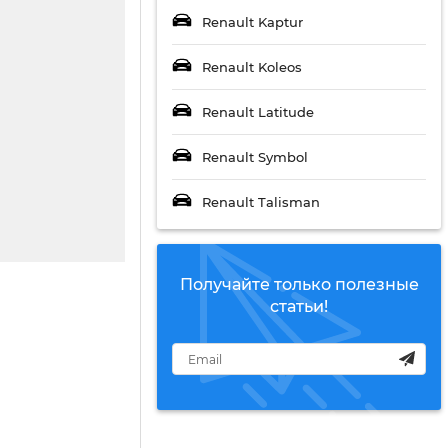
Renault Kaptur
Renault Koleos
Renault Latitude
Renault Symbol
Renault Talisman
Получайте только полезные
статьи!