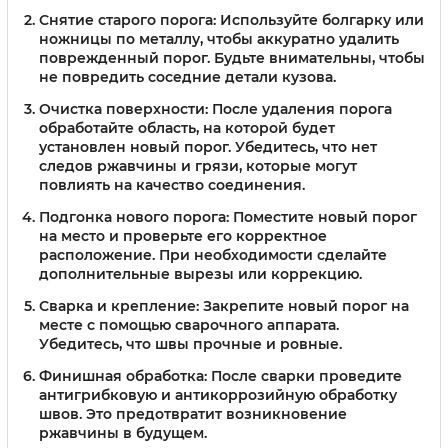
Снятие старого порога:
Используйте болгарку или
ножницы по металлу, чтобы аккуратно удалить
поврежденный порог. Будьте внимательны, чтобы
не повредить соседние детали кузова.
Очистка поверхности:
После удаления порога
обработайте область, на которой будет
установлен новый порог. Убедитесь, что нет
следов ржавчины и грязи, которые могут
повлиять на качество соединения.
Подгонка нового порога:
Поместите новый порог
на место и проверьте его корректное
расположение. При необходимости сделайте
дополнительные вырезы или коррекцию.
Сварка и крепление:
Закрепите новый порог на
месте с помощью сварочного аппарата.
Убедитесь, что швы прочные и ровные.
Финишная обработка:
После сварки проведите
антигрибковую и антикоррозийную обработку
швов. Это предотвратит возникновение
ржавчины в будущем.