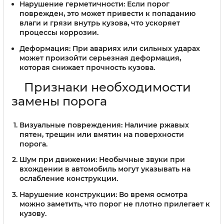
Нарушение герметичности
: Если порог
поврежден, это может привести к попаданию
влаги и грязи внутрь кузова, что ускоряет
процессы коррозии.
Деформация
: При авариях или сильных ударах
может произойти серьезная деформация,
которая снижает прочность кузова.
Признаки необходимости
замены порога
Визуальные повреждения
: Наличие ржавых
пятен, трещин или вмятин на поверхности
порога.
Шум при движении
: Необычные звуки при
вхождении в автомобиль могут указывать на
ослабление конструкции.
Нарушение конструкции
: Во время осмотра
можно заметить, что порог не плотно прилегает к
кузову.