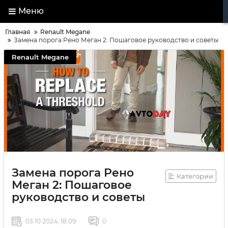
Меню
Главная
Renault Megane
Замена порога Рено Меган 2: Пошаговое руководство и советы
Renault Megane
Замена порога Рено
Категории
Меган 2: Пошаговое
руководство и советы
03 10 2024, 18:09
0