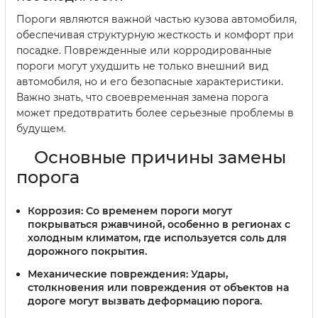
Пороги являются важной частью кузова автомобиля,
обеспечивая структурную жесткость и комфорт при
посадке. Поврежденные или корродированные
пороги могут ухудшить не только внешний вид
автомобиля, но и его безопасные характеристики.
Важно знать, что своевременная замена порога
может предотвратить более серьезные проблемы в
будущем.
Основные причины замены
порога
Коррозия
: Со временем пороги могут
покрываться ржавчиной, особенно в регионах с
холодным климатом, где используется соль для
дорожного покрытия.
Механические повреждения
: Удары,
столкновения или повреждения от объектов на
дороге могут вызвать деформацию порога.