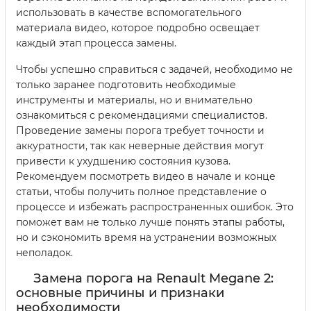
использовать в качестве вспомогательного
материала видео, которое подробно освещает
каждый этап процесса замены.
Чтобы успешно справиться с задачей, необходимо не
только заранее подготовить необходимые
инструменты и материалы, но и внимательно
ознакомиться с рекомендациями специалистов.
Проведение замены порога требует точности и
аккуратности, так как неверные действия могут
привести к ухудшению состояния кузова.
Рекомендуем посмотреть видео в начале и конце
статьи, чтобы получить полное представление о
процессе и избежать распространенных ошибок. Это
поможет вам не только лучше понять этапы работы,
но и сэкономить время на устранении возможных
неполадок.
Замена порога на Renault Megane 2:
основные причины и признаки
необходимости