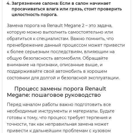
Загрязнение салона
: Если в салон начинает
просачиваться влага или грязь, стоит проверить
целостность порога.
Замена порога на Renault Megane 2 – это задача,
которую можно выполнить самостоятельно или
обратиться к специалистам. Важно помнить, что
пренебрежение данный процессом может привести
к более серьезным последствиям, влияющим на
общую безопасность автомобиля. Обращайте
внимание на признаки, описанные выше, и
поддерживайте свой автомобиль в хорошем
состоянии для долгой и безопасной эксплуатации.
Процесс замены порога Renault
Megane: пошаговое руководство
Перед началом работы важно подготовить все
необходимые инструменты и материалы. Будьте
готовы к тому, что процесс требует терпения и
точности, так как неправильная замена может
привести к дальнейшим проблемам с кузовом