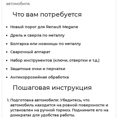
автомобиля.
Что вам потребуется
Новый порог для Renault Megane
Дрель и сверла по металлу
Болгарка или ножницы по металлу
Сварочный аппарат
Набор инструментов (ключи, отвертки и т.д.)
Защитные очки и перчатки
Антикоррозийная обработка
Пошаговая инструкция
Подготовка автомобиля:
Убедитесь, что
автомобиль находится на ровной поверхности и
установлен на ручной тормоз. Поднимите его на
домкратах для удобства работы.