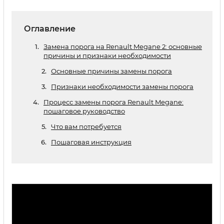
Оглавление
Замена порога на Renault Megane 2: основные
причины и признаки необходимости
Основные причины замены порога
Признаки необходимости замены порога
Процесс замены порога Renault Megane:
пошаговое руководство
Что вам потребуется
Пошаговая инструкция