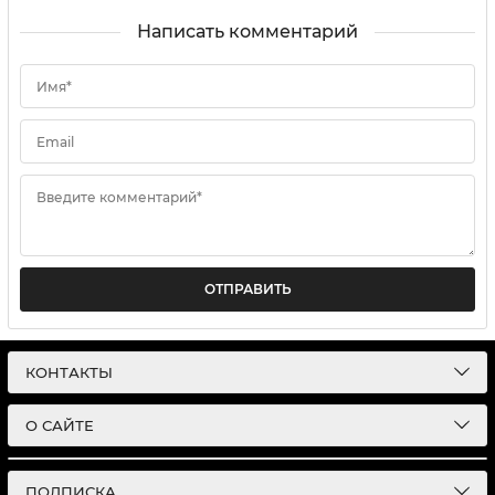
Написать комментарий
Имя*
Email
Введите комментарий*
ОТПРАВИТЬ
КОНТАКТЫ
О САЙТЕ
ПОДПИСКА