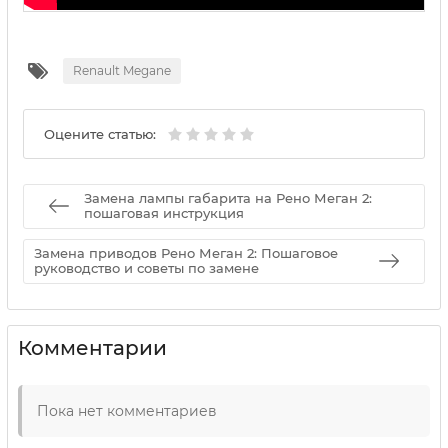
Renault Megane
Оцените статью:
Замена лампы габарита на Рено Меган 2:
пошаговая инструкция
Замена приводов Рено Меган 2: Пошаговое
руководство и советы по замене
Комментарии
Пока нет комментариев