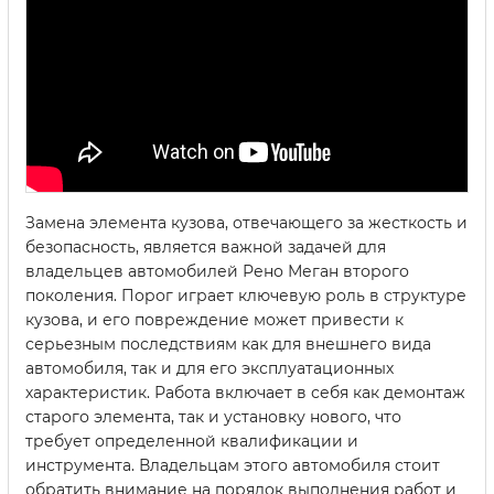
Замена элемента кузова, отвечающего за жесткость и
безопасность, является важной задачей для
владельцев автомобилей Рено Меган второго
поколения. Порог играет ключевую роль в структуре
кузова, и его повреждение может привести к
серьезным последствиям как для внешнего вида
автомобиля, так и для его эксплуатационных
характеристик. Работа включает в себя как демонтаж
старого элемента, так и установку нового, что
требует определенной квалификации и
инструмента. Владельцам этого автомобиля стоит
обратить внимание на порядок выполнения работ и