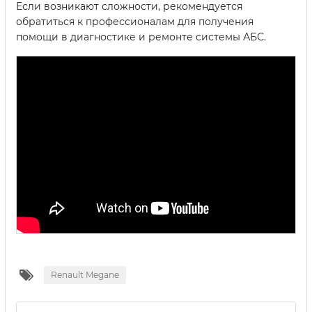
Если возникают сложности, рекомендуется
обратиться к профессионалам для получения
помощи в диагностике и ремонте системы АБС.
Renault Megane