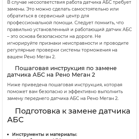
В случае несоответствия работа датчика АБС требует
замены. Это можно сделать самостоятельно или
обратиться в сервисный центр для
профессиональной помощи. Следует помнить, что
правильно установленный и работающий датчик АБС
– это основа безопасности на дороге. Не
игнорируйте признаки неисправности и проводите
регулярные проверки системы торможения на
вашем Рено Меган 2.
Пошаговая инструкция по замене
датчика АБС на Рено Меган 2
Ниже приведена пошаговая инструкция, которая
поможет вам безопасно и эффективно выполнить
замену переднего датчика АБС на Рено Меган 2.
Подготовка к замене датчика
АБС
Инструменты и материалы: