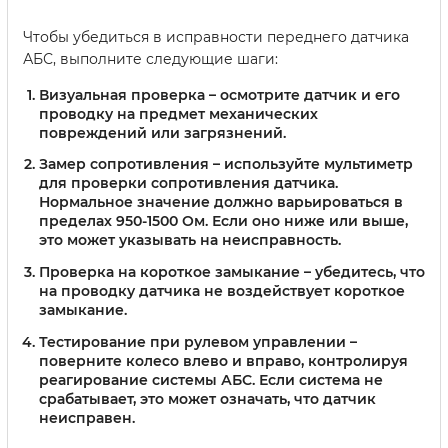
Чтобы убедиться в исправности переднего датчика
АБС, выполните следующие шаги:
Визуальная проверка
– осмотрите датчик и его
проводку на предмет механических
повреждений или загрязнений.
Замер сопротивления
– используйте мультиметр
для проверки сопротивления датчика.
Нормальное значение должно варьироваться в
пределах 950-1500 Ом. Если оно ниже или выше,
это может указывать на неисправность.
Проверка на короткое замыкание
– убедитесь, что
на проводку датчика не воздействует короткое
замыкание.
Тестирование при рулевом управлении
–
поверните колесо влево и вправо, контролируя
реагирование системы АБС. Если система не
срабатывает, это может означать, что датчик
неисправен.