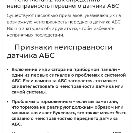
неисправность переднего датчика АБС
Существуют несколько признаков, указывающих на
возможную неисправность переднего датчика АБС.
Важно знать, как обнаружить их, чтобы избежать
неприятных последствий.
Признаки неисправности
датчика АБС
Включение индикатора на приборной панели
–
один из первых сигналов о проблемах с системой
АБС. Если лампочка АБС загорается, это может
свидетельствовать о неисправности датчика или
самой системы.
Проблемы с торможением
– если вы заметили,
что тормоза не реагируют должным образом или
машина начинает буксовать, это также может быть
связано с неисправностью переднего датчика
АБС.