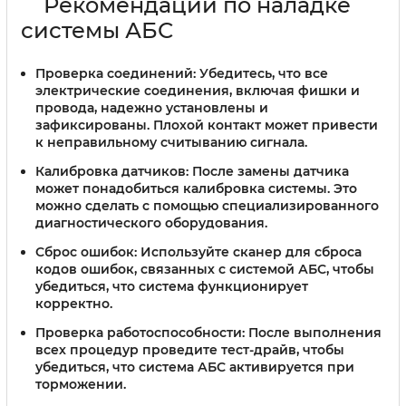
Рекомендации по наладке
системы АБС
Проверка соединений:
Убедитесь, что все
электрические соединения, включая фишки и
провода, надежно установлены и
зафиксированы. Плохой контакт может привести
к неправильному считыванию сигнала.
Калибровка датчиков:
После замены датчика
может понадобиться калибровка системы. Это
можно сделать с помощью специализированного
диагностического оборудования.
Сброс ошибок:
Используйте сканер для сброса
кодов ошибок, связанных с системой АБС, чтобы
убедиться, что система функционирует
корректно.
Проверка работоспособности:
После выполнения
всех процедур проведите тест-драйв, чтобы
убедиться, что система АБС активируется при
торможении.