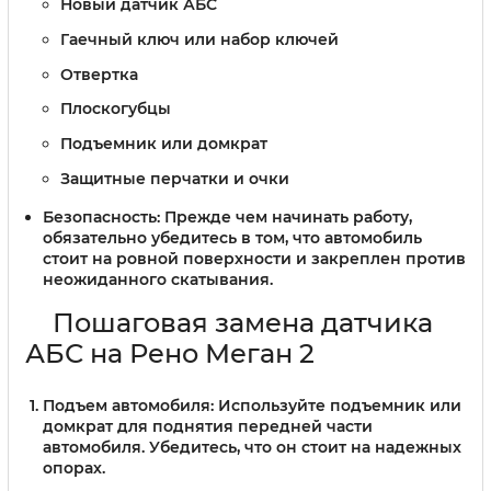
Новый датчик АБС
Гаечный ключ или набор ключей
Отвертка
Плоскогубцы
Подъемник или домкрат
Защитные перчатки и очки
Безопасность:
Прежде чем начинать работу,
обязательно убедитесь в том, что автомобиль
стоит на ровной поверхности и закреплен против
неожиданного скатывания.
Пошаговая замена датчика
АБС на Рено Меган 2
Подъем автомобиля:
Используйте подъемник или
домкрат для поднятия передней части
автомобиля. Убедитесь, что он стоит на надежных
опорах.