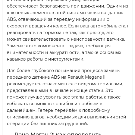
обеспечивает безопасность при движении. Одним из
ключевых элементов этой системы является датчик
ABS, отвечающий за передачу информации о
скорости вращения колес. Если ваш автомобиль стал
реагировать на тормоза не так, как прежде, это
может свидетельствовать о неисправности датчика.
Замена этого компонента – задача, требующая
внимательности и аккуратности, а также основных
навыков работы с инструментами.
Для более глубокого понимания процесса замены
переднего датчика ABS на Renault Megane II
рекомендуется ознакомиться с видеоматериалами,
представленными в начале и конце статьи. Это
поможет лучше усвоить все этапы работы, а также
избежать возможных ошибок и проблем в
дальнейшем. Теперь перейдём к подробному
описанию шагов, необходимых для выполнения этой
операции без лишних затруднений.
Рено Меган 2: как определить