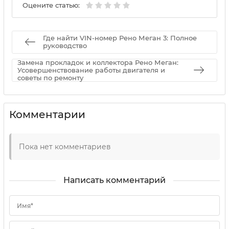
Оцените статью:
Где найти VIN-номер Рено Меган 3: Полное
руководство
Замена прокладок и коллектора Рено Меган:
Усовершенствование работы двигателя и
советы по ремонту
Комментарии
Пока нет комментариев
Написать комментарий
Имя*