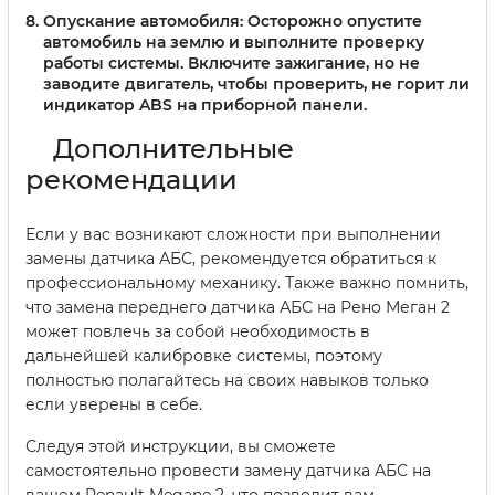
Опускание автомобиля:
Осторожно опустите
автомобиль на землю и выполните проверку
работы системы. Включите зажигание, но не
заводите двигатель, чтобы проверить, не горит ли
индикатор ABS на приборной панели.
Дополнительные
рекомендации
Если у вас возникают сложности при выполнении
замены датчика АБС, рекомендуется обратиться к
профессиональному механику. Также важно помнить,
что замена переднего датчика АБС на Рено Меган 2
может повлечь за собой необходимость в
дальнейшей калибровке системы, поэтому
полностью полагайтесь на своих навыков только
если уверены в себе.
Следуя этой инструкции, вы сможете
самостоятельно провести замену датчика АБС на