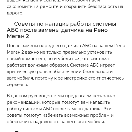
вашем Renault Megane 2, что позволит вам
сэкономить на ремонте и сохранить безопасность на
дороге.
Советы по наладке работы системы
АБС после замены датчика на Рено
Меган 2
После замены переднего датчика АБС на вашем Рено
Меган 2 важно не только правильно установить
новый компонент, но и убедиться, что система
работает должным образом. Система АБС играет
критическую роль в обеспечении безопасности
автомобиля, поэтому к ее настройке стоит отнестись
серьезно.
В данном руководстве мы предлагаем несколько
рекомендаций, которые помогут вам наладить
работу системы АБС после замены датчика. Эти
советы помогут избежать возможных проблем и
обеспечить надежность вашего автомобиля.