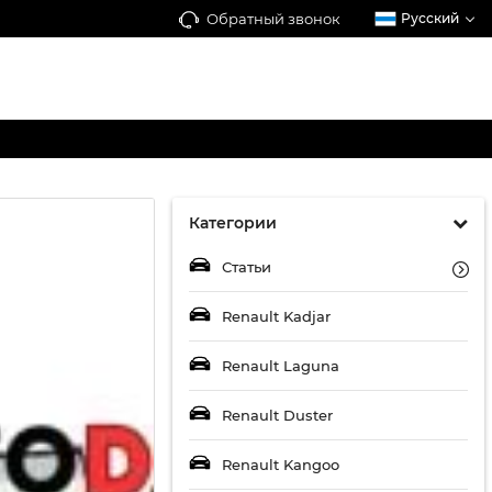
Обратный звонок
Русский
Категории
Статьи
Renault Kadjar
Renault Laguna
Renault Duster
Renault Kangoo