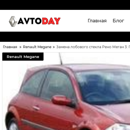
Главная
Блог
Главная
Renault Megane
Замена лобового стекла Рено Меган 3: 
Renault Megane