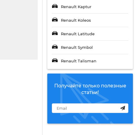
Renault Kaptur
Renault Koleos
Renault Latitude
Renault Symbol
Renault Talisman
Получайте только полезные
статьи!