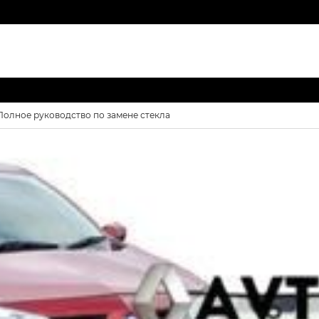
Полное руководство по замене стекла