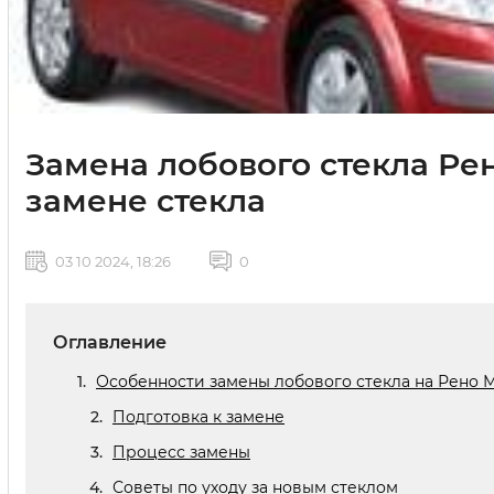
Замена лобового стекла Рен
замене стекла
03 10 2024, 18:26
0
Оглавление
Особенности замены лобового стекла на Рено М
Подготовка к замене
Процесс замены
Советы по уходу за новым стеклом