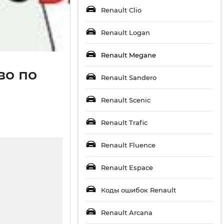
Renault Clio
Renault Logan
Renault Megane
во по
Renault Sandero
Renault Scenic
Renault Trafic
Renault Fluence
Renault Espace
Коды ошибок Renault
Renault Arcana