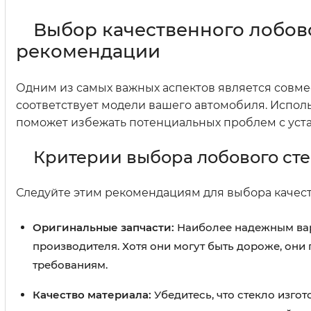
Выбор качественного лобово
рекомендации
Одним из самых важных аспектов является совмест
соответствует модели вашего автомобиля. Испо
поможет избежать потенциальных проблем с уста
Критерии выбора лобового сте
Следуйте этим рекомендациям для выбора качеств
Оригинальные запчасти:
Наиболее надежным вар
производителя. Хотя они могут быть дороже, они
требованиям.
Качество материала:
Убедитесь, что стекло изго