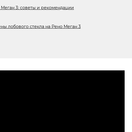
 Меган 3: советы и рекомендации
ны лобового стекла на Рено Меган 3