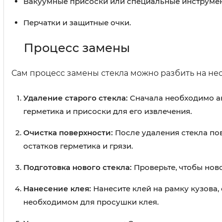
Вакуумные присоски или специальные инструмен
Перчатки и защитные очки.
Процесс замены
Сам процесс замены стекла можно разбить на нес
Удаление старого стекла:
Сначала необходимо ак
герметика и присоски для его извлечения.
Очистка поверхности:
После удаления стекла по
остатков герметика и грязи.
Подготовка нового стекла:
Проверьте, чтобы нов
Нанесение клея:
Нанесите клей на рамку кузова,
необходимом для просушки клея.