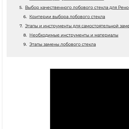
Выбор качественного лобового стекла для Рено
Критерии выбора лобового стекла
Этапы и инструменты для самостоятельной заме
Необходимые инструменты и материалы
Этапы замены лобового стекла