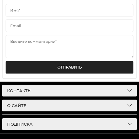
Имя*
Email
Введите комментарий*
ОТПРАВИТЬ
КОНТАКТЫ
О САЙТЕ
ПОДПИСКА