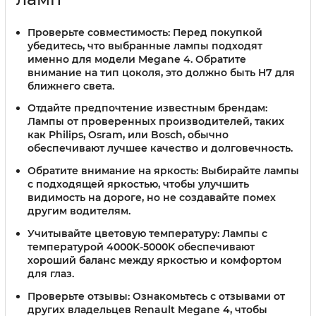
Проверьте совместимость:
Перед покупкой
убедитесь, что выбранные лампы подходят
именно для модели Megane 4. Обратите
внимание на тип цоколя, это должно быть H7 для
ближнего света.
Отдайте предпочтение известным брендам:
Лампы от проверенных производителей, таких
как Philips, Osram, или Bosch, обычно
обеспечивают лучшее качество и долговечность.
Обратите внимание на яркость:
Выбирайте лампы
с подходящей яркостью, чтобы улучшить
видимость на дороге, но не создавайте помех
другим водителям.
Учитывайте цветовую температуру:
Лампы с
температурой 4000K-5000K обеспечивают
хороший баланс между яркостью и комфортом
для глаз.
Проверьте отзывы:
Ознакомьтесь с отзывами от
других владельцев Renault Megane 4, чтобы