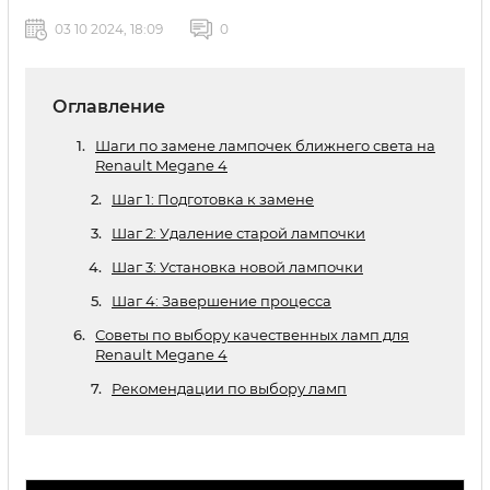
03 10 2024, 18:09
0
Оглавление
Шаги по замене лампочек ближнего света на
Renault Megane 4
Шаг 1: Подготовка к замене
Шаг 2: Удаление старой лампочки
Шаг 3: Установка новой лампочки
Шаг 4: Завершение процесса
Советы по выбору качественных ламп для
Renault Megane 4
Рекомендации по выбору ламп