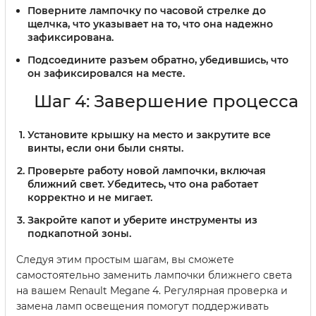
Поверните лампочку по часовой стрелке до
щелчка, что указывает на то, что она надежно
зафиксирована.
Подсоедините разъем обратно, убедившись, что
он зафиксировался на месте.
Шаг 4: Завершение процесса
Установите крышку на место и закрутите все
винты, если они были сняты.
Проверьте работу новой лампочки, включая
ближний свет. Убедитесь, что она работает
корректно и не мигает.
Закройте капот и уберите инструменты из
подкапотной зоны.
Следуя этим простым шагам, вы сможете
самостоятельно заменить лампочки ближнего света
на вашем Renault Megane 4. Регулярная проверка и
замена ламп освещения помогут поддерживать