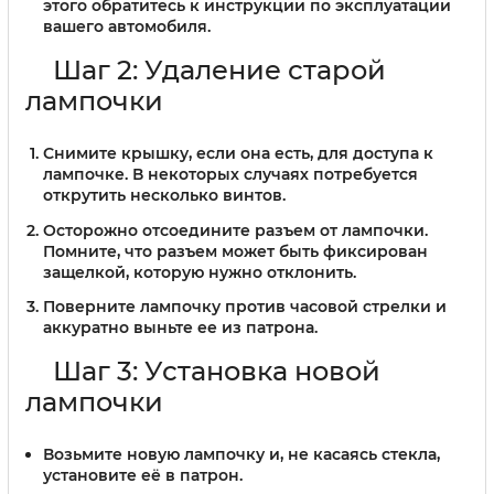
этого обратитесь к инструкции по эксплуатации
вашего автомобиля.
Шаг 2: Удаление старой
лампочки
Снимите крышку, если она есть, для доступа к
лампочке. В некоторых случаях потребуется
открутить несколько винтов.
Осторожно отсоедините разъем от лампочки.
Помните, что разъем может быть фиксирован
защелкой, которую нужно отклонить.
Поверните лампочку против часовой стрелки и
аккуратно выньте ее из патрона.
Шаг 3: Установка новой
лампочки
Возьмите новую лампочку и, не касаясь стекла,
установите её в патрон.