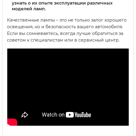
узнать о их опыте эксплуатации различных
моделей ламп.
Качественные лампы – это не только залог хорошего
освещения, но и безопасность вашего автомобиля.
Если вы сомневаетесь, всегда лучше обратиться за
советом к специалистам или в сервисный центр.