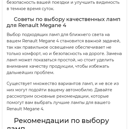
безопасность вашей поездки и улучшить видимость
в темное время суток.
Советы по выбору качественных ламп
для Renault Megane 4
Выбор подходящих ламп для ближнего света на
вашем Renault Megane 4 становится важной задачей,
так как правильное освещение обеспечивает не
только комфорт, но и безопасность на дороге. Замена
ламп может показаться простой, но стоит уделить
внимание качеству продукции, чтобы избежать
дальнейших проблем.
Существует множество вариантов ламп, и не все из
них могут подойти вашему автомобилю. Давайте
рассмотрим основные рекомендации, которые
помогут вам выбрать лучшие лампы для вашего
Renault Megane 4.
Рекомендации по выбору
ламп