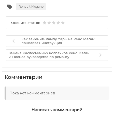
Renault Megane
Оцените статью:
Как заменить лампу фары на Рено Меган:
пошаговая инструкция
Замена маслосъемных колпачков Рено Меган
2: Полное руководство по ремонту
Комментарии
Пока нет комментариев
Написать комментарий