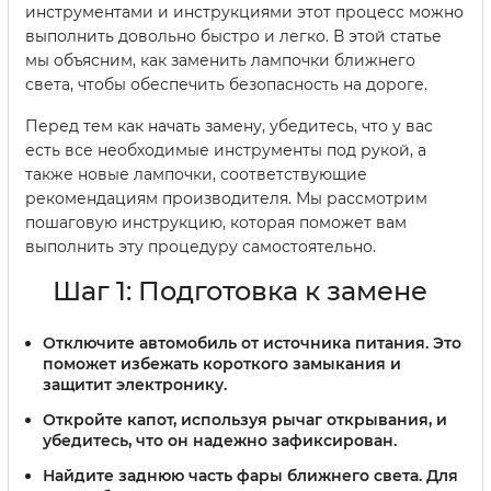
инструментами и инструкциями этот процесс можно
выполнить довольно быстро и легко. В этой статье
мы объясним, как заменить лампочки ближнего
света, чтобы обеспечить безопасность на дороге.
Перед тем как начать замену, убедитесь, что у вас
есть все необходимые инструменты под рукой, а
также новые лампочки, соответствующие
рекомендациям производителя. Мы рассмотрим
пошаговую инструкцию, которая поможет вам
выполнить эту процедуру самостоятельно.
Шаг 1: Подготовка к замене
Отключите автомобиль от источника питания. Это
поможет избежать короткого замыкания и
защитит электронику.
Откройте капот, используя рычаг открывания, и
убедитесь, что он надежно зафиксирован.
Найдите заднюю часть фары ближнего света. Для