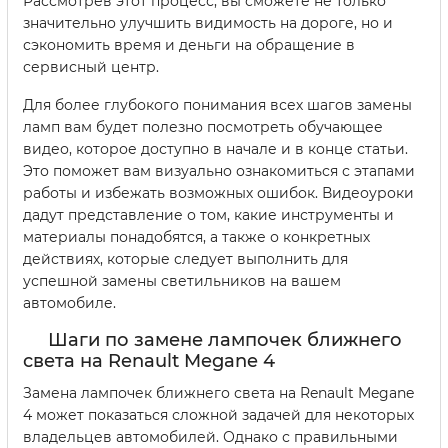
Рассмотрев этот процесс, вы сможете не только
значительно улучшить видимость на дороге, но и
сэкономить время и деньги на обращение в
сервисный центр.
Для более глубокого понимания всех шагов замены
ламп вам будет полезно посмотреть обучающее
видео, которое доступно в начале и в конце статьи.
Это поможет вам визуально ознакомиться с этапами
работы и избежать возможных ошибок. Видеоуроки
дадут представление о том, какие инструменты и
материалы понадобятся, а также о конкретных
действиях, которые следует выполнить для
успешной замены светильников на вашем
автомобиле.
Шаги по замене лампочек ближнего
света на Renault Megane 4
Замена лампочек ближнего света на Renault Megane
4 может показаться сложной задачей для некоторых
владельцев автомобилей. Однако с правильными