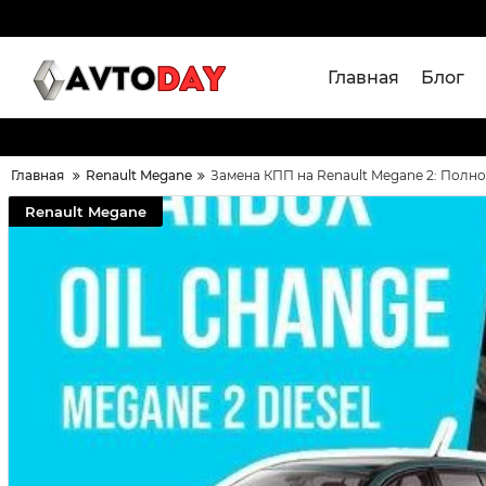
Главная
Блог
Главная
Renault Megane
Замена КПП на Renault Megane 2: Полн
Renault Megane