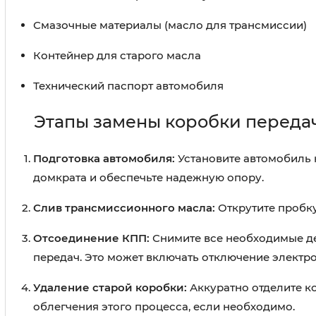
Смазочные материалы (масло для трансмиссии)
Контейнер для старого масла
Технический паспорт автомобиля
Этапы замены коробки переда
Подготовка автомобиля:
Установите автомобиль 
домкрата и обеспечьте надежную опору.
Слив трансмиссионного масла:
Открутите пробку
Отсоединение КПП:
Снимите все необходимые де
передач. Это может включать отключение электр
Удаление старой коробки:
Аккуратно отделите к
облегчения этого процесса, если необходимо.