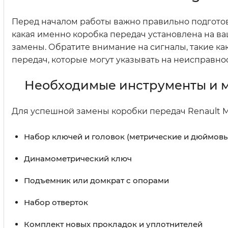
Перед началом работы важно правильно подготов
какая именно коробка передач установлена на в
замены. Обратите внимание на сигналы, такие к
передач, которые могут указывать на неисправнос
Необходимые инструменты и 
Для успешной замены коробки передач Renault 
Набор ключей и головок (метрические и дюймовы
Динамометрический ключ
Подъемник или домкрат с опорами
Набор отверток
Комплект новых прокладок и уплотнителей