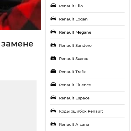
Renault Clio
Renault Logan
Renault Megane
 замене
Renault Sandero
Renault Scenic
Renault Trafic
Renault Fluence
Renault Espace
Коды ошибок Renault
Renault Arcana