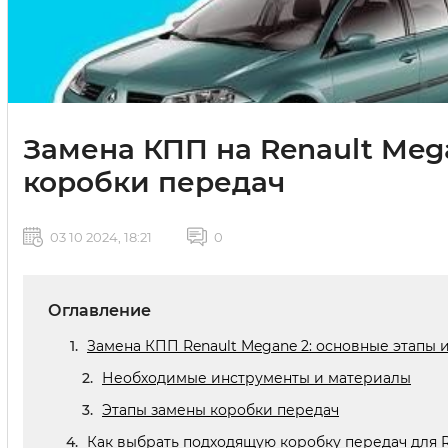
Замена КПП на Renault Meg
коробки передач
03 10 2024, 18:21
0
Оглавление
Замена КПП Renault Megane 2: основные этапы 
Необходимые инструменты и материалы
Этапы замены коробки передач
Как выбрать подходящую коробку передач для 