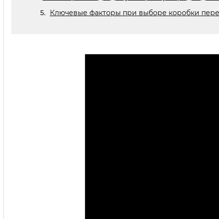
Ключевые факторы при выборе коробки пер