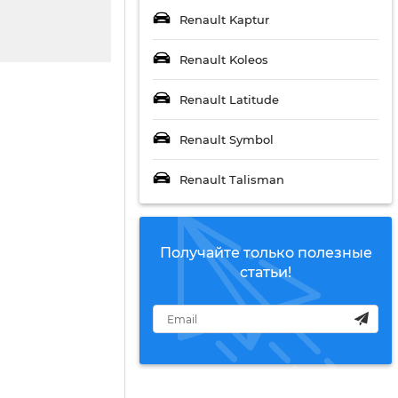
Renault Kaptur
Renault Koleos
Renault Latitude
Renault Symbol
Renault Talisman
Получайте только полезные
статьи!