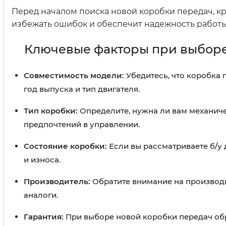
Перед началом поиска новой коробки передач, кр
избежать ошибок и обеспечит надежность работы
Ключевые факторы при выборе
Совместимость модели:
Убедитесь, что коробка 
год выпуска и тип двигателя.
Тип коробки:
Определите, нужна ли вам механиче
предпочтений в управлении.
Состояние коробки:
Если вы рассматриваете б/у 
и износа.
Производитель:
Обратите внимание на производи
аналоги.
Гарантия:
При выборе новой коробки передач обр