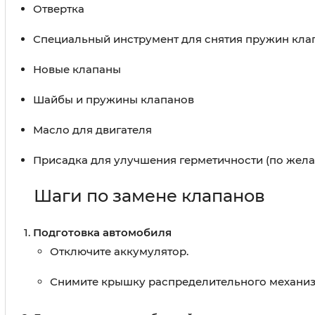
Отвертка
Специальный инструмент для снятия пружин кла
Новые клапаны
Шайбы и пружины клапанов
Масло для двигателя
Присадка для улучшения герметичности (по жел
Шаги по замене клапанов
Подготовка автомобиля
Отключите аккумулятор.
Снимите крышку распределительного механиз