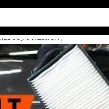
робное руководство и советы по ремонту