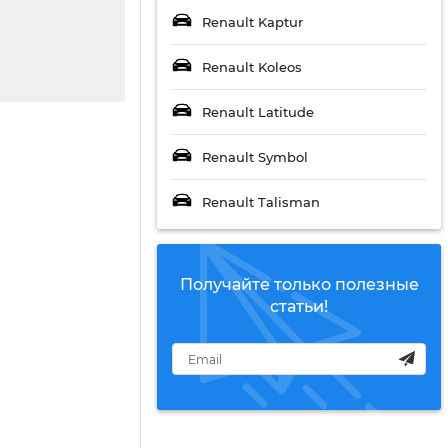
Renault Kaptur
Renault Koleos
Renault Latitude
Renault Symbol
Renault Talisman
Получайте только полезные
статьи!