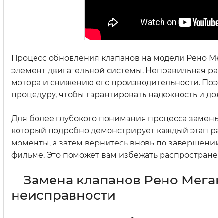
Процесс обновления клапанов на модели Рено Мег
элемент двигательной системы. Неправильная р
мотора и снижению его производительности. Поэт
процедуру, чтобы гарантировать надежность и до
Для более глубокого понимания процесса замены
который подробно демонстрирует каждый этап ра
моменты, а затем вернитесь вновь по завершении
фильме. Это поможет вам избежать распростран
Замена клапанов Рено Мега
неисправности