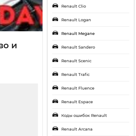
Renault Clio
Renault Logan
Renault Megane
во и
Renault Sandero
Renault Scenic
Renault Trafic
Renault Fluence
Renault Espace
Коды ошибок Renault
Renault Arcana