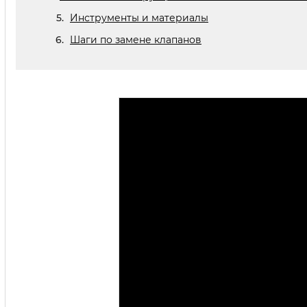
Инструменты и материалы
Шаги по замене клапанов