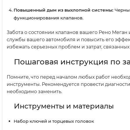
Повышенный дым из выхлопной системы:
Черный
функционирования клапанов.
Забота о состоянии клапанов вашего Рено Меган
службы вашего автомобиля и повысить его эффек
избежать серьезных проблем и затрат, связанных
Пошаговая инструкция по за
Помните, что перед началом любых работ необхо
инструменты. Рекомендуется провести диагностик
необходимо заменить.
Инструменты и материалы
Набор ключей и торцевых головок