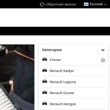
Обратный звонок
Русский
Категории
Статьи
Renault Kadjar
Renault Laguna
Renault Duster
Renault Kangoo