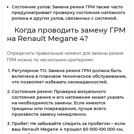
Состояние узлов:
Замена ремня ГРМ также часто
предусматривает проверку состояния натяжного
ролика и других узлов, связанных с системой.
Когда проводить замену ГРМ
на Renault Megane 4?
Определить правильный момент для замены ремня
ГРМ можно по нескольким критериям:
Регулярное ТО:
Замена ремня ГРМ должна быть
включена в плановое техническое обслуживание,
что позволяет избежать неожиданностей.
Состояние ремня:
Проверка визуального
состояния ремня и его натяжения может указать
на необходимость замены. Если имеются
трещины или повреждения, лучше всего
произвести замену немедленно.
Пробег:
Не забывайте следить за пробегом – если
ваш Renault Megane 4 прошел 60 000-100 000 км,