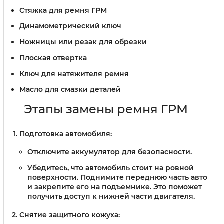
Стяжка для ремня ГРМ
Динамометрический ключ
Ножницы или резак для обрезки
Плоская отвертка
Ключ для натяжителя ремня
Масло для смазки деталей
Этапы замены ремня ГРМ
Подготовка автомобиля:
Отключите аккумулятор для безопасности.
Убедитесь, что автомобиль стоит на ровной
поверхности. Поднимите переднюю часть авто
и закрепите его на подъемнике. Это поможет
получить доступ к нижней части двигателя.
Снятие защитного кожуха: