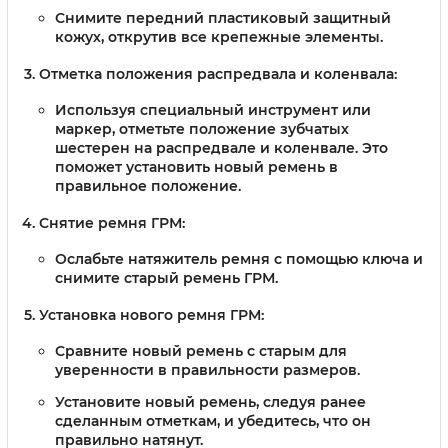
Снимите передний пластиковый защитный
кожух, открутив все крепежные элементы.
Отметка положения распредвала и коленвала:
Используя специальный инструмент или
маркер, отметьте положение зубчатых
шестерен на распредвале и коленвале. Это
поможет установить новый ремень в
правильное положение.
Снятие ремня ГРМ:
Ослабьте натяжитель ремня с помощью ключа и
снимите старый ремень ГРМ.
Установка нового ремня ГРМ:
Сравните новый ремень с старым для
уверенности в правильности размеров.
Установите новый ремень, следуя ранее
сделанным отметкам, и убедитесь, что он
правильно натянут.