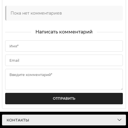
Пока нет комментариев
Написать комментарий
Имя*
Email
Введите комментарий*
ОТПРАВИТЬ
КОНТАКТЫ