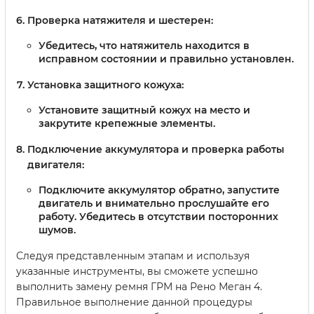
Проверка натяжителя и шестерен:
Убедитесь, что натяжитель находится в
исправном состоянии и правильно установлен.
Установка защитного кожуха:
Установите защитный кожух на место и
закрутите крепежные элементы.
Подключение аккумулятора и проверка работы
двигателя:
Подключите аккумулятор обратно, запустите
двигатель и внимательно прослушайте его
работу. Убедитесь в отсутствии посторонних
шумов.
Следуя представленным этапам и используя
указанные инструменты, вы сможете успешно
выполнить замену ремня ГРМ на Рено Меган 4.
Правильное выполнение данной процедуры