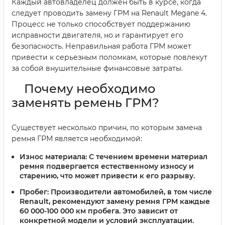
Каждый автовладелец должен быть в курсе, когда
следует проводить замену ГРМ на Renault Megane 4.
Процесс не только способствует поддержанию
исправности двигателя, но и гарантирует его
безопасность. Неправильная работа ГРМ может
привести к серьезным поломкам, которые повлекут
за собой внушительные финансовые затраты.
Почему необходимо
заменять ремень ГРМ?
Существует несколько причин, по которым замена
ремня ГРМ является необходимой:
Износ материала:
С течением времени материал
ремня подвергается естественному износу и
старению, что может привести к его разрыву.
Пробег:
Производители автомобилей, в том числе
Renault, рекомендуют замену ремня ГРМ каждые
60 000-100 000 км пробега. Это зависит от
конкретной модели и условий эксплуатации.