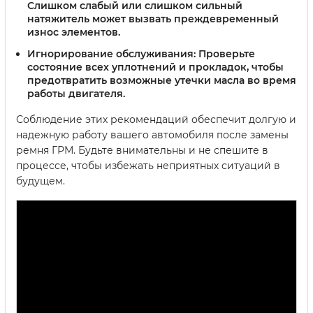
Слишком слабый или слишком сильный
натяжитель может вызвать преждевременный
износ элементов.
Игнорирование обслуживания:
Проверьте
состояние всех уплотнений и прокладок, чтобы
предотвратить возможные утечки масла во время
работы двигателя.
Соблюдение этих рекомендаций обеспечит долгую и
надежную работу вашего автомобиля после замены
ремня ГРМ. Будьте внимательны и не спешите в
процессе, чтобы избежать неприятных ситуаций в
будущем.