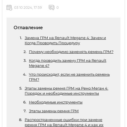
03 10 2024, 17:59
0
Оглавление
Замена ГРМ на Renault Megane 4: Зачем и
Когда Проводить Процедуру
Почему необходимо заменять ремень ГРМ?
Когда проводить замену ГРМ на Renault
Megane 4?
Что происходит, если не заменить ремень
ГРМ?
Этапы замены ремня ГРМ на Рено Меган 4:
Порядок и необходимые инструменты
Необходимые инструменты
Этапы замены ремня ГРМ
Распространенные ошибки при замене
ремня ГРМ на Renault Megane 4 и как их