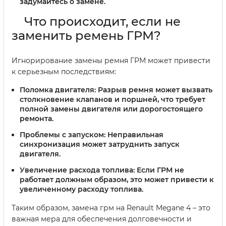
задумайтесь о замене.
Что происходит, если не
заменить ремень ГРМ?
Игнорирование замены ремня ГРМ может привести
к серьезным последствиям:
Поломка двигателя:
Разрыв ремня может вызвать
столкновение клапанов и поршней, что требует
полной замены двигателя или дорогостоящего
ремонта.
Проблемы с запуском:
Неправильная
синхронизация может затруднить запуск
двигателя.
Увеличение расхода топлива:
Если ГРМ не
работает должным образом, это может привести к
увеличенному расходу топлива.
Таким образом, замена грм на Renault Megane 4 – это
важная мера для обеспечения долговечности и