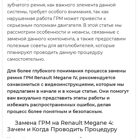
зубчатого ремня, как важного элемента данной
системы, требует особого внимания, так как
нарушенная работа ГРМ может привести к
серьезным поломкам двигателя. В этой статье мы
рассмотрим особенности и нюансы, связанные с
заменой данного компонента, а также предоставим
полезные советы для автолюбителей, которые
планируют проводить данную процедуру
самостоятельно.
Для более глубокого понимания процесса замены
ремня ГРМ Renault Megane IV, рекомендуется
ознакомиться с видеоинструкциями, которые мы
предлагаем в начале и в конце статьи. Они помогут
вам визуально представить этапы работы и
избежать распространенных ошибок, делая
процесс более понятным и безопасным.
Замена ГРМ на Renault Megane 4:
Зачем и Когда Проводить Процедуру