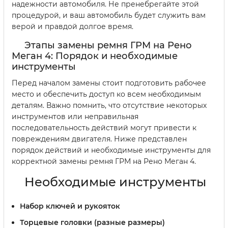
надежности автомобиля. Не пренебрегайте этой
процедурой, и ваш автомобиль будет служить вам
верой и правдой долгое время.
Этапы замены ремня ГРМ на Рено
Меган 4: Порядок и необходимые
инструменты
Перед началом замены стоит подготовить рабочее
место и обеспечить доступ ко всем необходимым
деталям. Важно помнить, что отсутствие некоторых
инструментов или неправильная
последовательность действий могут привести к
повреждениям двигателя. Ниже представлен
порядок действий и необходимые инструменты для
корректной замены ремня ГРМ на Рено Меган 4.
Необходимые инструменты
Набор ключей и рукояток
Торцевые головки (разные размеры)