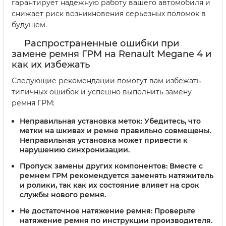
гарантирует надежную работу вашего автомобиля и
снижает риск возникновения серьезных поломок в
будущем.
Распространенные ошибки при
замене ремня ГРМ на Renault Megane 4 и
как их избежать
Следующие рекомендации помогут вам избежать
типичных ошибок и успешно выполнить замену
ремня ГРМ:
Неправильная установка меток:
Убедитесь, что
метки на шкивах и ремне правильно совмещены.
Неправильная установка может привести к
нарушению синхронизации.
Пропуск замены других компонентов:
Вместе с
ремнем ГРМ рекомендуется заменять натяжитель
и ролики, так как их состояние влияет на срок
службы нового ремня.
Не достаточное натяжение ремня:
Проверьте
натяжение ремня по инструкции производителя.