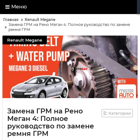
Меню
Главная
Renault Megane
Замена ГРМ на Рено Меган 4: Полное руководство по замене
ремня ГРМ
Renault Megane
Замена ГРМ на Рено
Категории
Меган 4: Полное
руководство по замене
ремня ГРМ