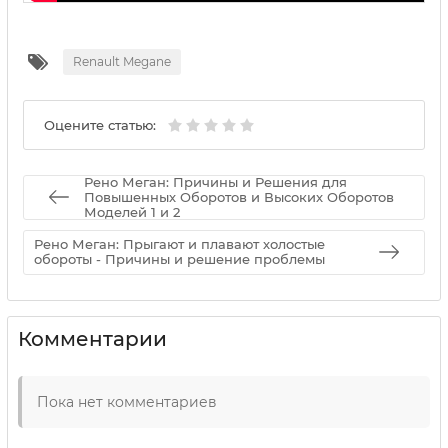
Renault Megane
Оцените статью:
Рено Меган: Причины и Решения для
Повышенных Оборотов и Высоких Оборотов
Моделей 1 и 2
Рено Меган: Прыгают и плавают холостые
обороты - Причины и решение проблемы
Комментарии
Пока нет комментариев