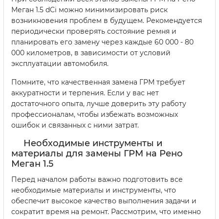
Меган 1.5 dCi можно минимизировать риск
возникновения проблем в будущем. Рекомендуется
периодически проверять состояние ремня и
планировать его замену через каждые 60 000 - 80
000 километров, в зависимости от условий
эксплуатации автомобиля.
Помните, что качественная замена ГРМ требует
аккуратности и терпения. Если у вас нет
достаточного опыта, лучше доверить эту работу
профессионалам, чтобы избежать возможных
ошибок и связанных с ними затрат.
Необходимые инструменты и
материалы для замены ГРМ на Рено
Меган 1.5
Перед началом работы важно подготовить все
необходимые материалы и инструменты, что
обеспечит высокое качество выполнения задачи и
сократит время на ремонт. Рассмотрим, что именно