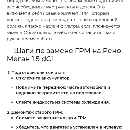
Перед началом замены ГРМ необходимо подготовить
все необходимые инструменты и детали. Это
включает в себя новый комплект ГРМ, который
должен содержать ремень, натяжной и приводной
ролики, а также масла и фильтры, если планируется
замена. Обязательно позаботьтесь о защите глаз и
рук во время работы.
Шаги по замене ГРМ на Рено
Меган 1.5 dCi
Подготовительный этап:
Отключите аккумулятор.
Поднимите переднюю часть автомобиля и
надежно закрепите его на подставках.
Слейте жидкость из системы охлаждения.
Демонтаж старого ГРМ:
Снимите защитные кожухи ГРМ.
Убедитесь, что двигатель установлен в нулевую