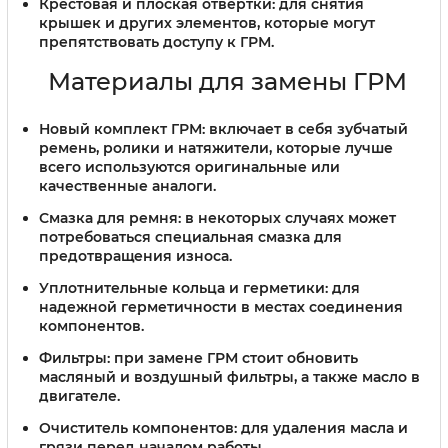
Крестовая и плоская отвертки:
для снятия
крышек и других элементов, которые могут
препятствовать доступу к ГРМ.
Материалы для замены ГРМ
Новый комплект ГРМ:
включает в себя зубчатый
ремень, ролики и натяжители, которые лучше
всего используются оригинальные или
качественные аналоги.
Смазка для ремня:
в некоторых случаях может
потребоваться специальная смазка для
предотвращения износа.
Уплотнительные кольца и герметики:
для
надежной герметичности в местах соединения
компонентов.
Фильтры:
при замене ГРМ стоит обновить
масляный и воздушный фильтры, а также масло в
двигателе.
Очиститель компонентов:
для удаления масла и
грязи перед началом работы.