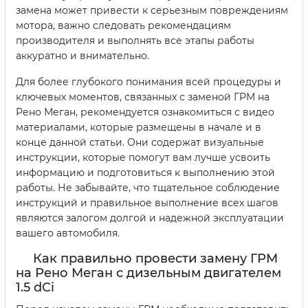
замена может привести к серьезным повреждениям
мотора, важно следовать рекомендациям
производителя и выполнять все этапы работы
аккуратно и внимательно.
Для более глубокого понимания всей процедуры и
ключевых моментов, связанных с заменой ГРМ на
Рено Меган, рекомендуется ознакомиться с видео
материалами, которые размещены в начале и в
конце данной статьи. Они содержат визуальные
инструкции, которые помогут вам лучше усвоить
информацию и подготовиться к выполнению этой
работы. Не забывайте, что тщательное соблюдение
инструкций и правильное выполнение всех шагов
являются залогом долгой и надежной эксплуатации
вашего автомобиля.
Как правильно провести замену ГРМ
на Рено Меган с дизельным двигателем
1.5 dCi