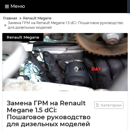
Меню
Главная
Renault Megane
Замена ГРМ на Renault Megane 1.5 dCi: Пошаговое руководство
для дизельных моделей
Renault Megane
Замена ГРМ на Renault
Категории
Megane 1.5 dCi:
Пошаговое руководство
для дизельных моделей