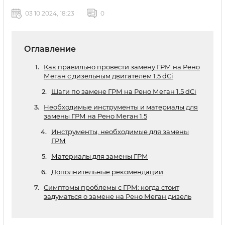
03 10 2024, 18:23
0
Оглавление
Как правильно провести замену ГРМ на Рено
Меган с дизельным двигателем 1.5 dCi
Шаги по замене ГРМ на Рено Меган 1.5 dCi
Необходимые инструменты и материалы для
замены ГРМ на Рено Меган 1.5
Инструменты, необходимые для замены
ГРМ
Материалы для замены ГРМ
Дополнительные рекомендации
Симптомы проблемы с ГРМ: когда стоит
задуматься о замене на Рено Меган дизель