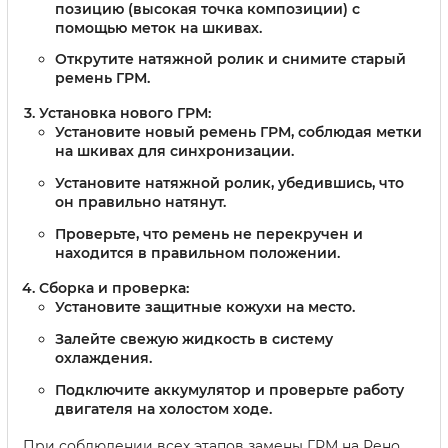
позицию (высокая точка композиции) с
помощью меток на шкивах.
Открутите натяжной ролик и снимите старый
ремень ГРМ.
Установка нового ГРМ:
Установите новый ремень ГРМ, соблюдая метки
на шкивах для синхронизации.
Установите натяжной ролик, убедившись, что
он правильно натянут.
Проверьте, что ремень не перекручен и
находится в правильном положении.
Сборка и проверка:
Установите защитные кожухи на место.
Залейте свежую жидкость в систему
охлаждения.
Подключите аккумулятор и проверьте работу
двигателя на холостом ходе.
При соблюдении всех этапов замены ГРМ на Рено