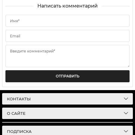
Написать комментарий
Имя*
Email
Введите комментарий*
ОТПРАВИТЬ
КОНТАКТЫ
О САЙТЕ
ПОДПИСКА