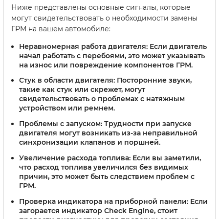
Ниже представлены основные сигналы, которые
могут свидетельствовать о необходимости замены
ГРМ на вашем автомобиле:
Неравномерная работа двигателя:
Если двигатель
начал работать с перебоями, это может указывать
на износ или повреждение компонентов ГРМ.
Стук в области двигателя:
Посторонние звуки,
такие как стук или скрежет, могут
свидетельствовать о проблемах с натяжным
устройством или ремнем.
Проблемы с запуском:
Трудности при запуске
двигателя могут возникать из-за неправильной
синхронизации клапанов и поршней.
Увеличение расхода топлива:
Если вы заметили,
что расход топлива увеличился без видимых
причин, это может быть следствием проблем с
ГРМ.
Проверка индикатора на приборной панели:
Если
загорается индикатор Check Engine, стоит