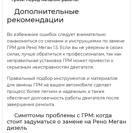
Дополнительные
рекомендации
Во избежание ошибок следует внимательно
ознакомиться со схемами и инструкциями по замене
ГРМ для Рено Меган 1.5. Если вы не уверены в своих
силах, лучше обратиться к профессионалам, так как
неправильная установка ГРМ может привести к
серьезным неисправностям двигателя.
Правильный подбор инструментов и материалов
для замены ГРМ на вашем автомобиле сделает
процесс более легким и надежным, а также
обеспечит долговечность работы двигателя после
завершения ремонта.
Симптомы проблемы с ГРМ: когда
стоит задуматься о замене на Рено Меган
дизель