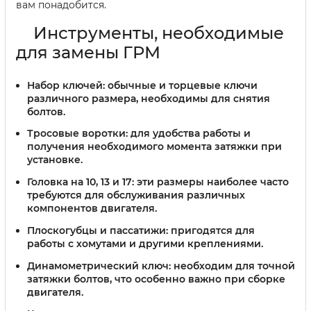
вам понадобится.
Инструменты, необходимые
для замены ГРМ
Набор ключей:
обычные и торцевые ключи
различного размера, необходимы для снятия
болтов.
Тросовые воротки:
для удобства работы и
получения необходимого момента затяжки при
установке.
Головка на 10, 13 и 17:
эти размеры наиболее часто
требуются для обслуживания различных
компонентов двигателя.
Плоскогубцы и пассатижи:
пригодятся для
работы с хомутами и другими креплениями.
Динамометрический ключ:
необходим для точной
затяжки болтов, что особенно важно при сборке
двигателя.