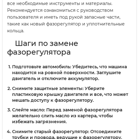
все необходимые инструменты и материалы.
Рекомендуется ознакомиться с руководством
пользователя и иметь под рукой запасные части,
такие как новый фазорегулятор и уплотнительные
кольца.
Шаги по замене
фазорегулятора
Подготовьте автомобиль:
Убедитесь, что машина
находится на ровной поверхности. Заглушите
двигатель и отключите аккумулятор.
Снимите защитные элементы:
Уберите
пластиковую крышку двигателя и все, что может
мешать доступу к фазорегулятору.
Слейте масло:
Перед заменой фазорегулятора
желательно слить масло из картера, чтобы
избежать загрязнения.
Снимите старый фазорегулятор:
Отсоедините
трубки и провода, ведущие к фазорегулятору.