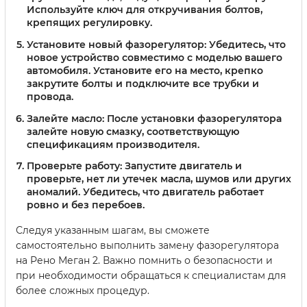
Используйте ключ для откручивания болтов,
крепящих регулировку.
Установите новый фазорегулятор:
Убедитесь, что
новое устройство совместимо с моделью вашего
автомобиля. Установите его на место, крепко
закрутите болты и подключите все трубки и
провода.
Залейте масло:
После установки фазорегулятора
залейте новую смазку, соответствующую
спецификациям производителя.
Проверьте работу:
Запустите двигатель и
проверьте, нет ли утечек масла, шумов или других
аномалий. Убедитесь, что двигатель работает
ровно и без перебоев.
Следуя указанным шагам, вы сможете
самостоятельно выполнить замену фазорегулятора
на Рено Меган 2. Важно помнить о безопасности и
при необходимости обращаться к специалистам для
более сложных процедур.