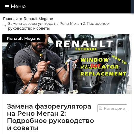
Меню
Главная
Renault Megane
Замена фазорегулятора на Рено Меган 2: Подробное
руководство и советы
Renault Megane
Замена фазорегулятора
Категории
на Рено Меган 2:
Подробное руководство
и советы