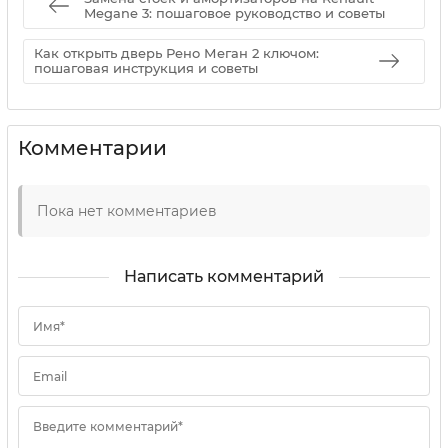
Megane 3: пошаговое руководство и советы
Как открыть дверь Рено Меган 2 ключом:
пошаговая инструкция и советы
Комментарии
Пока нет комментариев
Написать комментарий
Имя*
Email
Введите комментарий*