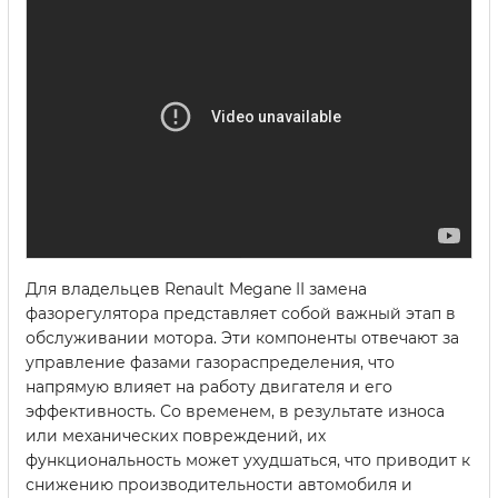
Для владельцев Renault Megane II замена
фазорегулятора представляет собой важный этап в
обслуживании мотора. Эти компоненты отвечают за
управление фазами газораспределения, что
напрямую влияет на работу двигателя и его
эффективность. Со временем, в результате износа
или механических повреждений, их
функциональность может ухудшаться, что приводит к
снижению производительности автомобиля и