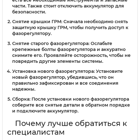
части. Также стоит отключить аккумулятор для
безопасности.
Снятие крышки ГРМ:
Сначала необходимо снять
защитную крышку ГРМ, чтобы получить доступ к
фазорегулятору.
Снятие старого фазорегулятора:
Ослабьте
крепежные болты фазорегулятора и аккуратно
снимите его. Проявляйте осторожность, чтобы не
повредить другие элементы системы.
Установка нового фазорегулятора:
Установите
новый фазорегулятор, убедившись, что он
правильно зафиксирован и все соединения
надежны.
Сборка:
После установки нового фазорегулятора
соберите все снятые детали в обратном порядке
и подключите аккумулятор.
Почему лучше обратиться к
специалистам