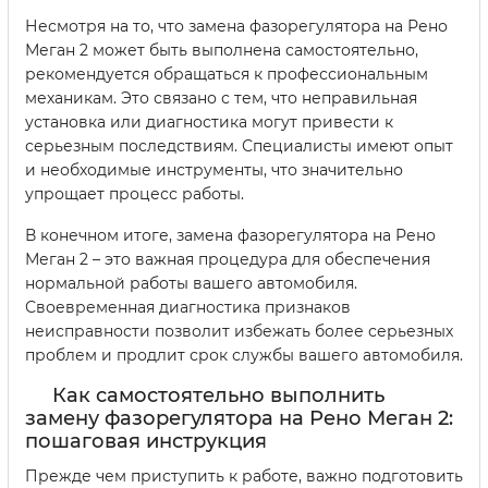
Несмотря на то, что замена фазорегулятора на Рено
Меган 2 может быть выполнена самостоятельно,
рекомендуется обращаться к профессиональным
механикам. Это связано с тем, что неправильная
установка или диагностика могут привести к
серьезным последствиям. Специалисты имеют опыт
и необходимые инструменты, что значительно
упрощает процесс работы.
В конечном итоге, замена фазорегулятора на Рено
Меган 2 – это важная процедура для обеспечения
нормальной работы вашего автомобиля.
Своевременная диагностика признаков
неисправности позволит избежать более серьезных
проблем и продлит срок службы вашего автомобиля.
Как самостоятельно выполнить
замену фазорегулятора на Рено Меган 2:
пошаговая инструкция
Прежде чем приступить к работе, важно подготовить