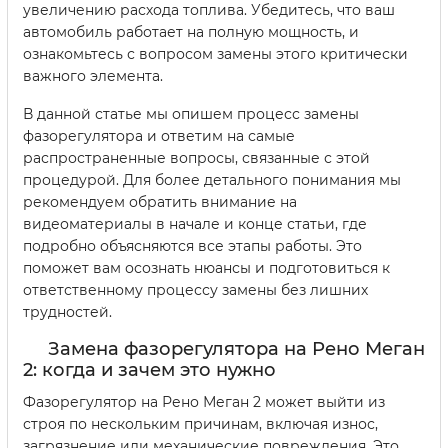
увеличению расхода топлива. Убедитесь, что ваш
автомобиль работает на полную мощность, и
ознакомьтесь с вопросом замены этого критически
важного элемента.
В данной статье мы опишем процесс замены
фазорегулятора и ответим на самые
распространенные вопросы, связанные с этой
процедурой. Для более детального понимания мы
рекомендуем обратить внимание на
видеоматериалы в начале и конце статьи, где
подробно объясняются все этапы работы. Это
поможет вам осознать нюансы и подготовиться к
ответственному процессу замены без лишних
трудностей.
Замена фазорегулятора на Рено Меган
2: когда и зачем это нужно
Фазорегулятор на Рено Меган 2 может выйти из
строя по нескольким причинам, включая износ,
загрязнение или механические повреждения. Это