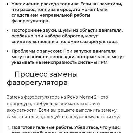
Увеличение расхода топлива:
Если вы заметили,
что расход топлива вырос, это может быть
следствием неправильной работы
фазорегулятора.
Посторонние звуки:
Шумы из области двигателя,
особенно при наборе оборотов, могут
свидетельствовать о поломке фазорегулятора.
Проблемы с запуском:
При запуске двигателя
могут возникать неполадки, которые также могут
указывать на неисправность системы ГРМ.
Процесс замены
фазорегулятора
Замена фазорегулятора на Рено Меган 2 – это
процедура, требующая внимательности и
аккуратности. Если вы решите выполнить замену
самостоятельно, следуйте следующему алгоритму:
Подготовительные работы:
Убедитесь, что у вас
есть все необходимые инструменты и запасные