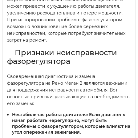
может привести к ухудшению работы двигателя,
увеличению расхода топлива и потере мощности.
При игнорировании проблем с фазорегулятором
возможно возникновение более серьезных
неисправностей, которые потребуют значительных
затрат на ремонт.
Признаки неисправности
фазорегулятора
Своевременная диагностика и замена
фазорегулятора на Рено Меган 2 являются важными
для поддержания исправности автомобиля. Вот
основные признаки, указывающие на необходимость
его замены:
Нестабильная работа двигателя:
Если двигатель
начал работать нерегулярно, могут быть
проблемы с фазорегулятором, которые влияют на
угол опережения зажигания.