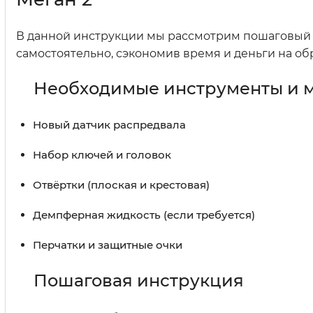
В данной инструкции мы рассмотрим пошаговый п
самостоятельно, сэкономив время и деньги на о
Необходимые инструменты и 
Новый датчик распредвала
Набор ключей и головок
Отвёртки (плоская и крестовая)
Демпферная жидкость (если требуется)
Перчатки и защитные очки
Пошаговая инструкция