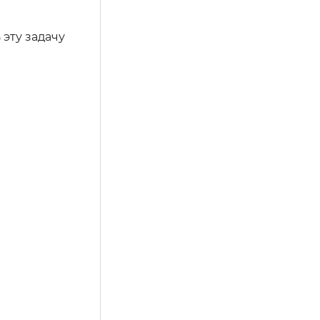
эту задачу