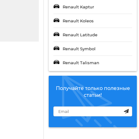
Renault Kaptur
Renault Koleos
Renault Latitude
Renault Symbol
Renault Talisman
Получайте только полезные
статьи!