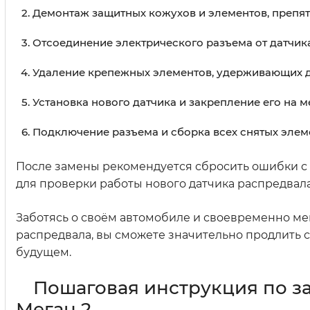
Демонтаж защитных кожухов и элементов, препят
Отсоединение электрического разъема от датчика
Удаление крепежных элементов, удерживающих да
Установка нового датчика и закрепление его на м
Подключение разъема и сборка всех снятых элем
После замены рекомендуется сбросить ошибки с
для проверки работы нового датчика распредвала
Заботясь о своём автомобиле и своевременно ме
распредвала, вы сможете значительно продлить 
будущем.
Пошаговая инструкция по з
Меган 2