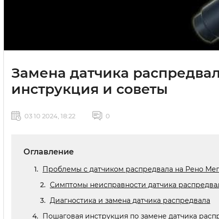
Замена датчика распредвал
инструкция и советы
03 10 2024, 18:22
0
Оглавление
Проблемы с датчиком распредвала на Рено Мега
Симптомы неисправности датчика распредва
Диагностика и замена датчика распредвала
Пошаговая инструкция по замене датчика распр