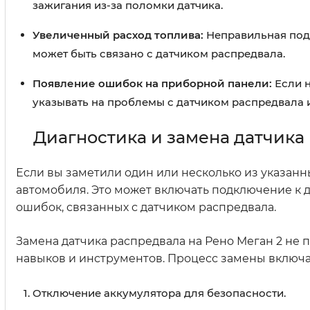
зажигания из-за поломки датчика.
Увеличенный расход топлива:
Неправильная пода
может быть связано с датчиком распредвала.
Появление ошибок на приборной панели:
Если н
указывать на проблемы с датчиком распредвала 
Диагностика и замена датчика
Если вы заметили один или несколько из указан
автомобиля. Это может включать подключение к 
ошибок, связанных с датчиком распредвала.
Замена датчика распредвала на Рено Меган 2 не 
навыков и инструментов. Процесс замены включа
Отключение аккумулятора для безопасности.