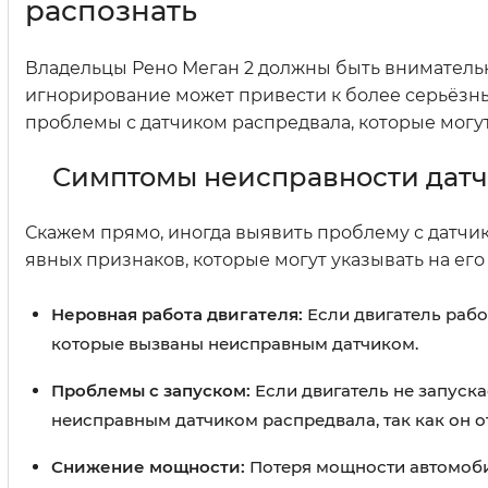
распознать
Владельцы Рено Меган 2 должны быть внимательн
игнорирование может привести к более серьёзны
проблемы с датчиком распредвала, которые могут 
Симптомы неисправности датч
Скажем прямо, иногда выявить проблему с датчик
явных признаков, которые могут указывать на его
Неровная работа двигателя:
Если двигатель работ
которые вызваны неисправным датчиком.
Проблемы с запуском:
Если двигатель не запуска
неисправным датчиком распредвала, так как он о
Снижение мощности:
Потеря мощности автомоби