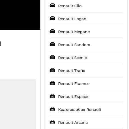
Renault Clio
Renault Logan
Renault Megane
я
Renault Sandero
Renault Scenic
Renault Trafic
Renault Fluence
Renault Espace
Коды ошибок Renault
Renault Arcana