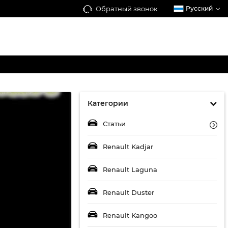
Обратный звонок
Русский
Категории
Статьи
Renault Kadjar
Renault Laguna
Renault Duster
Renault Kangoo