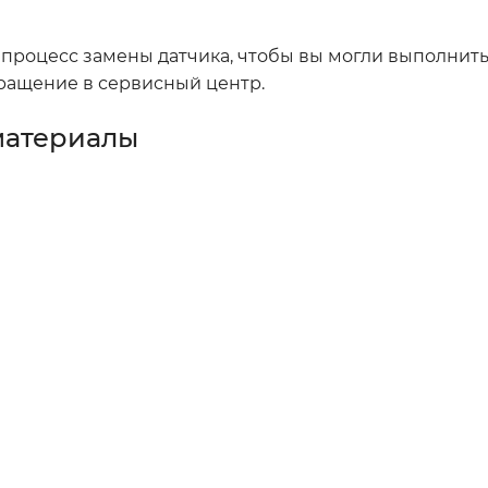
роцесс замены датчика, чтобы вы могли выполнить 
бращение в сервисный центр.
материалы