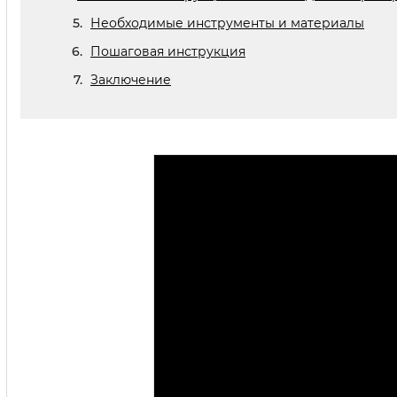
Необходимые инструменты и материалы
Пошаговая инструкция
Заключение