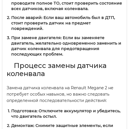
проводите полное ТО, стоит проверить состояние
всех датчиков, включая коленвала.
После аварий:
Если ваш автомобиль был в ДТП,
стоит проверить датчик на предмет
повреждений.
При замене двигателя:
Если вы заменяете
двигатель, желательно одновременно заменить и
датчик коленвала для предотвращения
последующих проблем.
Процесс замены датчика
коленвала
Замена датчика коленвала на Renault Megane 2 не
потребует особых навыков, но важно следовать
определенной последовательности действий:
Подготовка:
Отключите аккумулятор и убедитесь,
что двигатель остыл.
Демонтаж:
Снимите защитные элементы, если