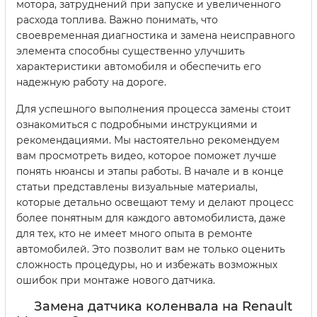
мотора, затруднений при запуске и увеличенного
расхода топлива. Важно понимать, что
своевременная диагностика и замена неисправного
элемента способны существенно улучшить
характеристики автомобиля и обеспечить его
надежную работу на дороге.
Для успешного выполнения процесса замены стоит
ознакомиться с подробными инструкциями и
рекомендациями. Мы настоятельно рекомендуем
вам просмотреть видео, которое поможет лучше
понять нюансы и этапы работы. В начале и в конце
статьи представлены визуальные материалы,
которые детально освещают тему и делают процесс
более понятным для каждого автомобилиста, даже
для тех, кто не имеет много опыта в ремонте
автомобилей. Это позволит вам не только оценить
сложность процедуры, но и избежать возможных
ошибок при монтаже нового датчика.
Замена датчика коленвала на Renault