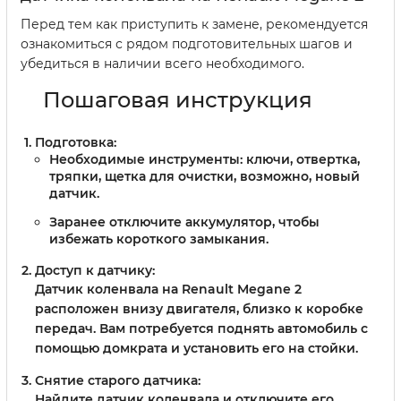
Перед тем как приступить к замене, рекомендуется
ознакомиться с рядом подготовительных шагов и
убедиться в наличии всего необходимого.
Пошаговая инструкция
Подготовка:
Необходимые инструменты: ключи, отвертка,
тряпки, щетка для очистки, возможно, новый
датчик.
Заранее отключите аккумулятор, чтобы
избежать короткого замыкания.
Доступ к датчику:
Датчик коленвала на Renault Megane 2
расположен внизу двигателя, близко к коробке
передач. Вам потребуется поднять автомобиль с
помощью домкрата и установить его на стойки.
Снятие старого датчика:
Найдите датчик коленвала и отключите его