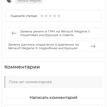
Renault Megane
Оцените статью:
Замена ремня и ГРМ на Renault Megane 1:
пошаговая инструкция и советы
Замена датчика хладагента и давления на
Renault Megane 3: подробная инструкция
Комментарии
Пока нет комментариев
Написать комментарий