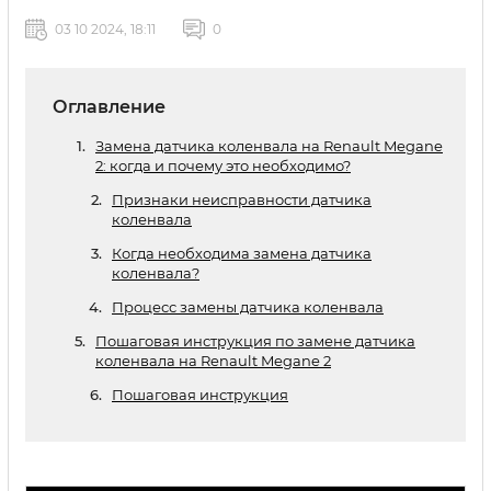
03 10 2024, 18:11
0
Оглавление
Замена датчика коленвала на Renault Megane
2: когда и почему это необходимо?
Признаки неисправности датчика
коленвала
Когда необходима замена датчика
коленвала?
Процесс замены датчика коленвала
Пошаговая инструкция по замене датчика
коленвала на Renault Megane 2
Пошаговая инструкция