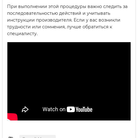
При выполнении этой процедуры важно следить за
последовательностью действий и учитывать
инструкции производителя. Если у вас возникли
трудности или сомнения, лучше обратиться к
специалисту.