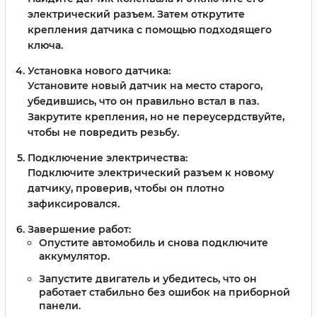
электрический разъем. Затем открутите
крепления датчика с помощью подходящего
ключа.
Установка нового датчика:
Установите новый датчик на место старого,
убедившись, что он правильно встал в паз.
Закрутите крепления, но не переусердствуйте,
чтобы не повредить резьбу.
Подключение электричества:
Подключите электрический разъем к новому
датчику, проверив, чтобы он плотно
зафиксировался.
Завершение работ:
Опустите автомобиль и снова подключите
аккумулятор.
Запустите двигатель и убедитесь, что он
работает стабильно без ошибок на приборной
панели.