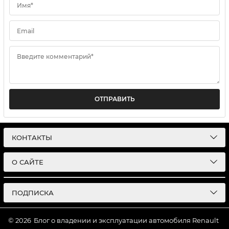
Имя*
Email
Введите комментарий*
ОТПРАВИТЬ
КОНТАКТЫ
О САЙТЕ
ПОДПИСКА
© 2026
Блог о владении и эксплуатации автомобиля Renault