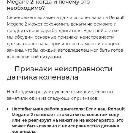
Megane 2: когда и почему это
необходимо?
Своевременная замена датчика коленвала на Renault
Megane 2 может сэкономить деньги на ремонте и
продлить срок службы двигателя. В данной статье
мы обсудим основные признаки неисправности
датчика коленвала, причины его замены и процесс
замены, чтобы каждый автовладелец мог быть готов
к аналогичной ситуации.
Признаки неисправности
датчика коленвала
Необходимо регулирующее внимание, если вы
заметили один из следующих признаков:
Нестабильная работа двигателя:
Если ваш Renault
Megane 2 начинает «прыгать» на холостом ходу
или не реагирует на нажатие на акселератор, это
может быть связано с неисправностью датчика
коленвала.