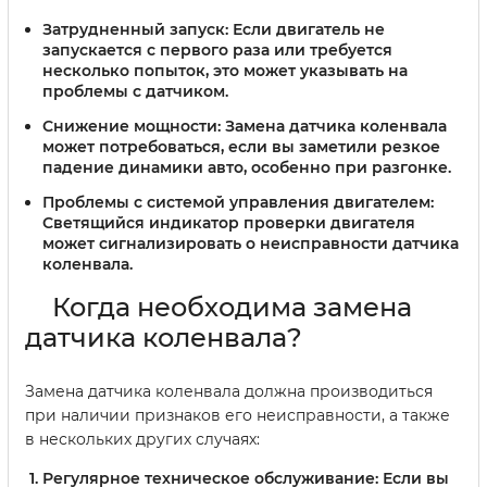
Затрудненный запуск:
Если двигатель не
запускается с первого раза или требуется
несколько попыток, это может указывать на
проблемы с датчиком.
Снижение мощности:
Замена датчика коленвала
может потребоваться, если вы заметили резкое
падение динамики авто, особенно при разгонке.
Проблемы с системой управления двигателем:
Светящийся индикатор проверки двигателя
может сигнализировать о неисправности датчика
коленвала.
Когда необходима замена
датчика коленвала?
Замена датчика коленвала должна производиться
при наличии признаков его неисправности, а также
в нескольких других случаях:
Регулярное техническое обслуживание:
Если вы