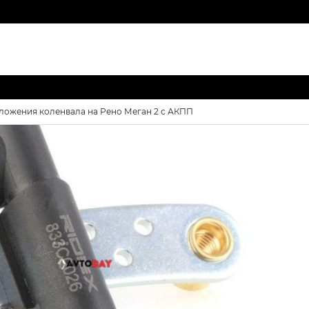
оложения коленвала на Рено Меган 2 с АКПП