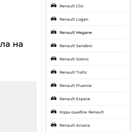
Renault Clio
Renault Logan
Renault Megane
ла на
Renault Sandero
Renault Scenic
Renault Trafic
Renault Fluence
Renault Espace
Коды ошибок Renault
Renault Arcana