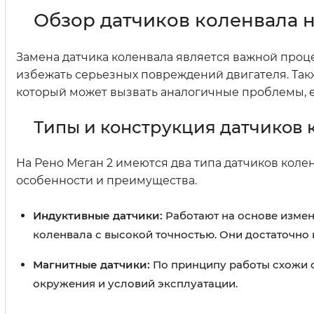
Обзор датчиков коленвала н
Замена датчика коленвала является важной проц
избежать серьезных повреждений двигателя. Так
который может вызвать аналогичные проблемы, е
Типы и конструкция датчиков 
На Рено Меган 2 имеются два типа датчиков коле
особенности и преимущества.
Индуктивные датчики:
Работают на основе измен
коленвала с высокой точностью. Они достаточно
Магнитные датчики:
По принципу работы схожи с
окружения и условий эксплуатации.