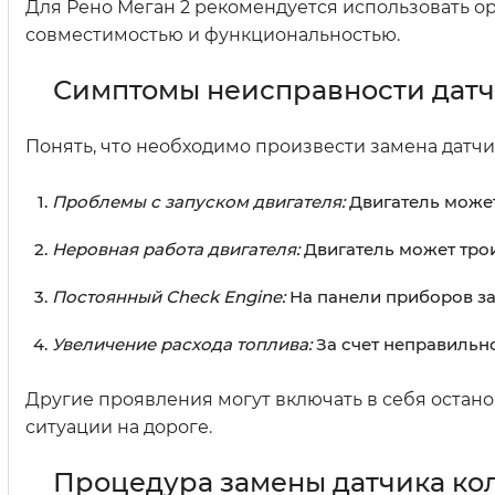
Для Рено Меган 2 рекомендуется использовать о
совместимостью и функциональностью.
Симптомы неисправности датч
Понять, что необходимо произвести замена датчи
Проблемы с запуском двигателя:
Двигатель может
Неровная работа двигателя:
Двигатель может трои
Постоянный Check Engine:
На панели приборов за
Увеличение расхода топлива:
За счет неправильн
Другие проявления могут включать в себя остано
ситуации на дороге.
Процедура замены датчика ко