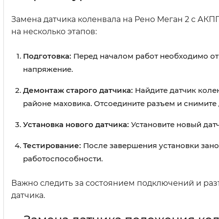
Замена датчика коленвала на Рено Меган 2 с АКП
на несколько этапов:
Подготовка:
Перед началом работ необходимо от
напряжение.
Демонтаж старого датчика:
Найдите датчик колен
районе маховика. Отсоедините разъем и снимите 
Установка нового датчика:
Установите новый датч
Тестирование:
После завершения установки зано
работоспособности.
Важно следить за состоянием подключений и раз
датчика.