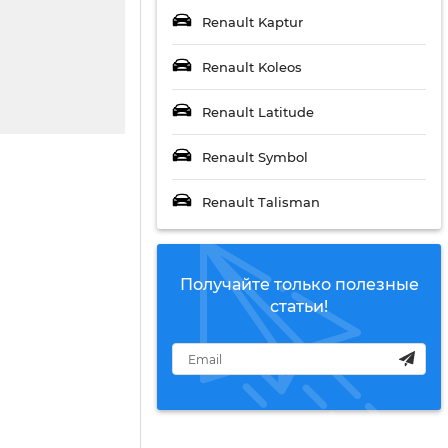
Renault Kaptur
Renault Koleos
Renault Latitude
Renault Symbol
Renault Talisman
Получайте только полезные
статьи!