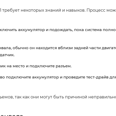
П требует некоторых знаний и навыков. Процесс мо
ключить аккумулятор и подождать, пока система полно
вала, обычно он находится вблизи задней части двигат
датчик.
ик на место и подключите разъем.
во подключите аккумулятор и проведите тест-драйв дл
ъемов, так как они могут быть причиной неправильн