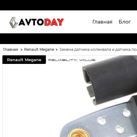
Главная
Блог
Главная
Renault Megane
Замена датчика коленвала и датчика п
Renault Megane