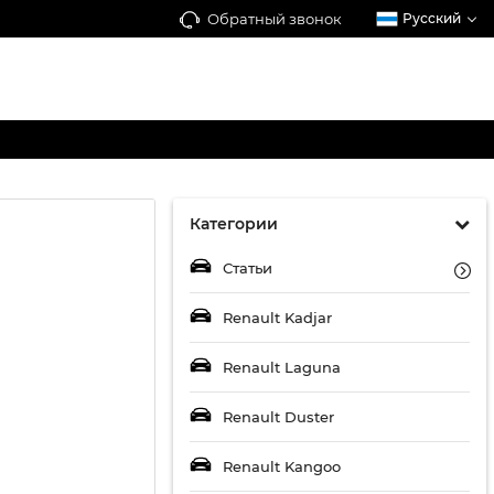
Обратный звонок
Русский
Категории
Статьи
Renault Kadjar
Renault Laguna
Renault Duster
Renault Kangoo