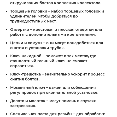
откручивания болтов крепления коллектора.
Торцевые головки
– набор торцевых головок и
удлинителей, чтобы добраться до
труднодоступных мест.
Отвертки
– крестовая и плоская отвертки для
работы с дополнительными креплениями.
Цепки и хомуты
– они могут понадобиться для
снятия и установки трубок.
Ключ накидной
– поможет в тех местах, где
стандартный гаечный ключ не сможет
справиться.
Ключ-трещотка
– значительно ускорит процесс
снятия болтов.
Моментный ключ
– важен для соблюдения
регулировок при окончательной установке.
Долото и молоток
– могут помочь в случаях
застревания.
Специальная паста для резьбы
– для обработки