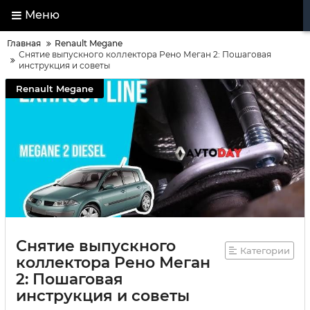
Меню
Главная
Renault Megane
Снятие выпускного коллектора Рено Меган 2: Пошаговая
инструкция и советы
Renault Megane
Снятие выпускного
Категории
коллектора Рено Меган
2: Пошаговая
инструкция и советы