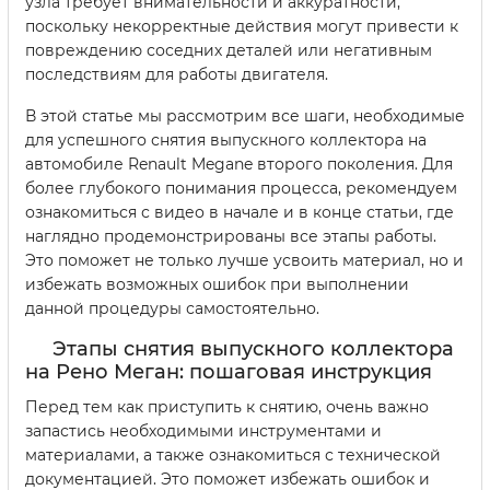
узла требует внимательности и аккуратности,
поскольку некорректные действия могут привести к
повреждению соседних деталей или негативным
последствиям для работы двигателя.
В этой статье мы рассмотрим все шаги, необходимые
для успешного снятия выпускного коллектора на
автомобиле Renault Megane второго поколения. Для
более глубокого понимания процесса, рекомендуем
ознакомиться с видео в начале и в конце статьи, где
наглядно продемонстрированы все этапы работы.
Это поможет не только лучше усвоить материал, но и
избежать возможных ошибок при выполнении
данной процедуры самостоятельно.
Этапы снятия выпускного коллектора
на Рено Меган: пошаговая инструкция
Перед тем как приступить к снятию, очень важно
запастись необходимыми инструментами и
материалами, а также ознакомиться с технической
документацией. Это поможет избежать ошибок и