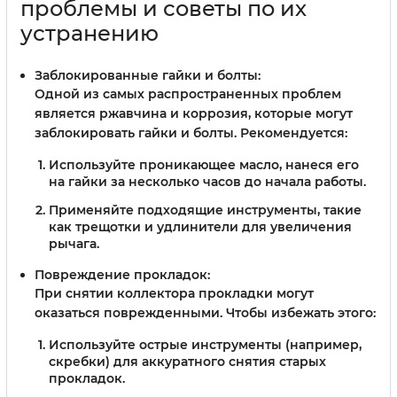
проблемы и советы по их
устранению
Заблокированные гайки и болты:
Одной из самых распространенных проблем
является ржавчина и коррозия, которые могут
заблокировать гайки и болты. Рекомендуется:
Используйте проникающее масло, нанеся его
на гайки за несколько часов до начала работы.
Применяйте подходящие инструменты, такие
как трещотки и удлинители для увеличения
рычага.
Повреждение прокладок:
При снятии коллектора прокладки могут
оказаться поврежденными. Чтобы избежать этого:
Используйте острые инструменты (например,
скребки) для аккуратного снятия старых
прокладок.