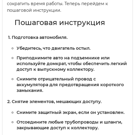
сократить время работы. Теперь перейдем к
пошаговой инструкции.
Пошаговая инструкция
Подготовка автомобиля.
Убедитесь, что двигатель остыл.
Приподнимите авто на подъемнике или
используйте домкрат, чтобы обеспечить легкий
доступ к выпускному коллектору.
Снимите отрицательный провод с
аккумулятора для предотвращения короткого
замыкания.
Снятие элементов, мешающих доступу.
Снимите защитный экран, если он установлен.
Отсоедините любые трубопроводы и шланги,
закрывающие доступ к коллектору.