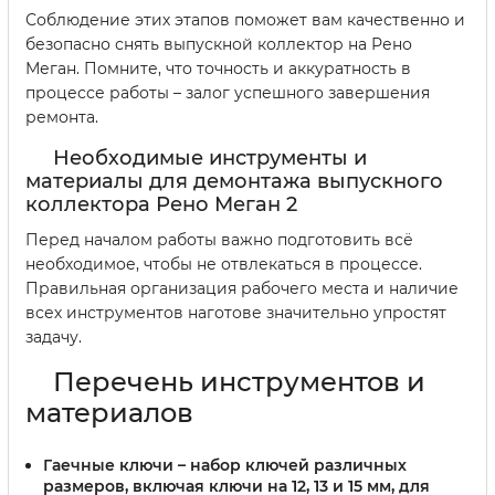
Соблюдение этих этапов поможет вам качественно и
безопасно снять выпускной коллектор на Рено
Меган. Помните, что точность и аккуратность в
процессе работы – залог успешного завершения
ремонта.
Необходимые инструменты и
материалы для демонтажа выпускного
коллектора Рено Меган 2
Перед началом работы важно подготовить всё
необходимое, чтобы не отвлекаться в процессе.
Правильная организация рабочего места и наличие
всех инструментов наготове значительно упростят
задачу.
Перечень инструментов и
материалов
Гаечные ключи
– набор ключей различных
размеров, включая ключи на 12, 13 и 15 мм, для