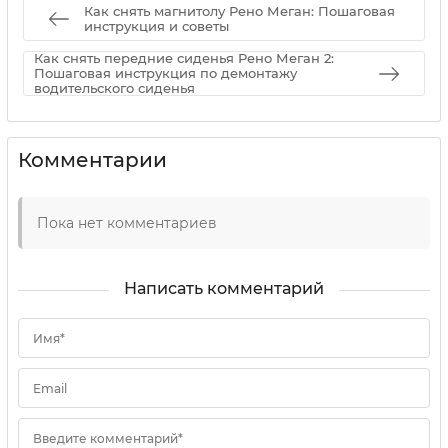
Как снять магнитолу Рено Меган: Пошаговая
инструкция и советы
Как снять передние сиденья Рено Меган 2:
Пошаговая инструкция по демонтажу
водительского сиденья
Комментарии
Пока нет комментариев
Написать комментарий
Имя*
Email
Введите комментарий*