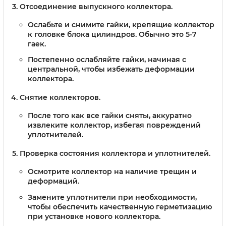
Отсоединение выпускного коллектора.
Ослабьте и снимите гайки, крепящие коллектор
к головке блока цилиндров. Обычно это 5-7
гаек.
Постепенно ослабляйте гайки, начиная с
центральной, чтобы избежать деформации
коллектора.
Снятие коллекторов.
После того как все гайки сняты, аккуратно
извлеките коллектор, избегая повреждений
уплотнителей.
Проверка состояния коллектора и уплотнителей.
Осмотрите коллектор на наличие трещин и
деформаций.
Замените уплотнители при необходимости,
чтобы обеспечить качественную герметизацию
при установке нового коллектора.