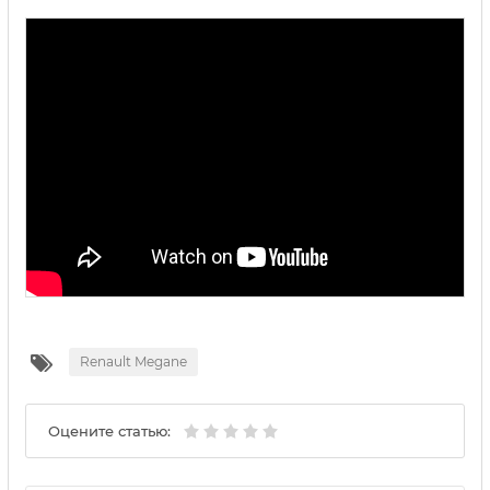
Renault Megane
Оцените статью: