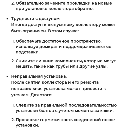
Обязательно замените прокладки на новые
при установке коллектора обратно.
Трудности с доступом:
Иногда доступ к выпускному коллектору может
быть ограничен. В этом случае:
Обеспечьте достаточное пространство,
используя домкрат и поддомкрачивальные
подставки.
Снимите лишние компоненты, которые могут
мешать, такие как трубы или другие узлы.
Неправильная установка:
После снятия коллектора и его ремонта
неправильная установка может привести к
утечкам. Для этого:
Следите за правильной последовательностью
установки болтов с учетом момента затяжки.
Проверьте герметичность соединений после
установки.