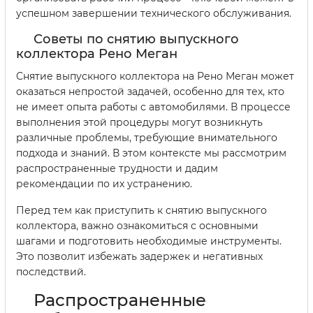
успешном завершении технического обслуживания.
Советы по снятию выпускного
коллектора Рено Меган
Снятие выпускного коллектора на Рено Меган может
оказаться непростой задачей, особенно для тех, кто
не имеет опыта работы с автомобилями. В процессе
выполнения этой процедуры могут возникнуть
различные проблемы, требующие внимательного
подхода и знаний. В этом контексте мы рассмотрим
распространенные трудности и дадим
рекомендации по их устранению.
Перед тем как приступить к снятию выпускного
коллектора, важно ознакомиться с основными
шагами и подготовить необходимые инструменты.
Это позволит избежать задержек и негативных
последствий.
Распространенные