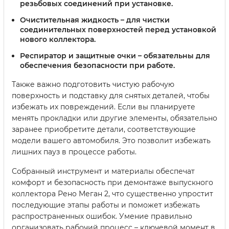
резьбовых соединений при установке.
Очистительная жидкость
– для чистки
соединительных поверхностей перед установкой
нового коллектора.
Респиратор и защитные очки
– обязательны для
обеспечения безопасности при работе.
Также важно подготовить чистую рабочую
поверхность и подставку для снятых деталей, чтобы
избежать их повреждений. Если вы планируете
менять прокладки или другие элементы, обязательно
заранее приобретите детали, соответствующие
модели вашего автомобиля. Это позволит избежать
лишних пауз в процессе работы.
Собранный инструмент и материалы обеспечат
комфорт и безопасность при демонтаже выпускного
коллектора Рено Меган 2, что существенно упростит
последующие этапы работы и поможет избежать
распространенных ошибок. Умение правильно
организовать рабочий процесс – ключевой момент в