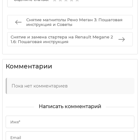
Снятие магнитолы Рено Меган 3: Пошаговая
инструкция и Советы
Снятие и замена стартера на Renault Megane 2
1.6: Пошаговая инструкция
Комментарии
Пока нет комментариев
Написать комментарий
Имя*
Email