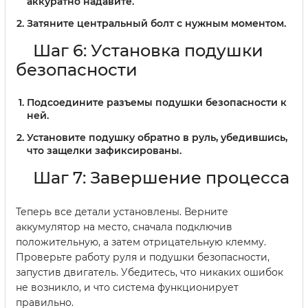
аккуратно надавите.
Затяните центральный болт с нужным моментом.
Шаг 6: Установка подушки
безопасности
Подсоедините разъемы подушки безопасности к
ней.
Установите подушку обратно в руль, убедившись,
что защелки зафиксированы.
Шаг 7: Завершение процесса
Теперь все детали установлены. Верните
аккумулятор на место, сначала подключив
положительную, а затем отрицательную клемму.
Проверьте работу руля и подушки безопасности,
запустив двигатель. Убедитесь, что никаких ошибок
не возникло, и что система функционирует
правильно.