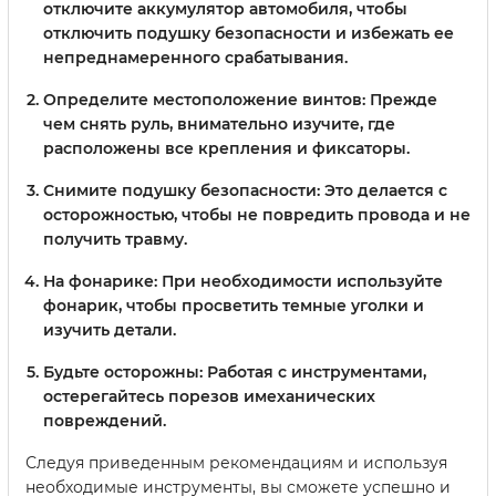
отключите аккумулятор автомобиля, чтобы
отключить подушку безопасности и избежать ее
непреднамеренного срабатывания.
Определите местоположение винтов:
Прежде
чем снять руль, внимательно изучите, где
расположены все крепления и фиксаторы.
Снимите подушку безопасности:
Это делается с
осторожностью, чтобы не повредить провода и не
получить травму.
На фонарике:
При необходимости используйте
фонарик, чтобы просветить темные уголки и
изучить детали.
Будьте осторожны:
Работая с инструментами,
остерегайтесь порезов имеханических
повреждений.
Следуя приведенным рекомендациям и используя
необходимые инструменты, вы сможете успешно и