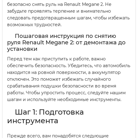
безопасно снять руль на Renault Megane 2. Не
забудьте проявлять терпение и внимательно
следовать предотвращенным шагам, чтобы избежать
возможных трудностей.
Пошаговая инструкция по снятию
руля Renault Megane 2: от демонтажа до
установки
Перед тем как приступить к работе, важно
обеспечить безопасность. Убедитесь, что автомобиль
находится на ровной поверхности, а аккумулятор
отключен. Это поможет избежать случайного
срабатывания подушки безопасности во время
работы. Чтобы упростить процесс, следуйте нашим
шагам и используйте необходимые инструменты.
Шаг 1: Подготовка
инструмента
Прежде всего, вам понадобятся следующие