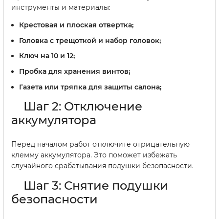
инструменты и материалы:
Крестовая и плоская отвертка;
Головка с трещоткой и набор головок;
Ключ на 10 и 12;
Пробка для хранения винтов;
Газета или тряпка для защиты салона;
Шаг 2: Отключение
аккумулятора
Перед началом работ отключите отрицательную
клемму аккумулятора. Это поможет избежать
случайного срабатывания подушки безопасности.
Шаг 3: Снятие подушки
безопасности