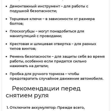
Демонтажный инструмент
– для работы с
подушкой безопасности;
Торцевые ключи
– в зависимости от размера
болтов;
Плоскогубцы
– могут понадобиться для
манипуляций с проводами;
Крестовая и шлицевая отвертка
– для разных
типов винтов;
Ремень безопасности
– для защиты себя во время
работы, особенно если придется сильно
нажимать на детали;
Пробка для ручного тормоза
– чтобы
предотвратить случайное движение автомобиля.
Рекомендации перед
снятием руля
Отключите аккумулятор:
Прежде всего,