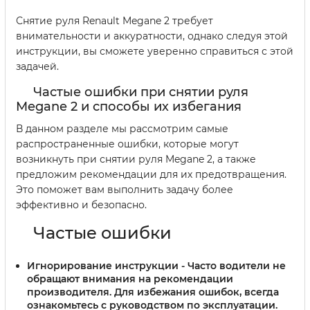
Снятие руля Renault Megane 2 требует
внимательности и аккуратности, однако следуя этой
инструкции, вы сможете уверенно справиться с этой
задачей.
Частые ошибки при снятии руля
Megane 2 и способы их избегания
В данном разделе мы рассмотрим самые
распространенные ошибки, которые могут
возникнуть при снятии руля Megane 2, а также
предложим рекомендации для их предотвращения.
Это поможет вам выполнить задачу более
эффективно и безопасно.
Частые ошибки
Игнорирование инструкции
- Часто водители не
обращают внимания на рекомендации
производителя. Для избежания ошибок, всегда
ознакомьтесь с руководством по эксплуатации.