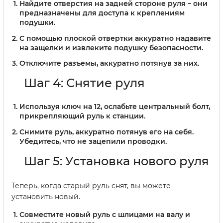
Найдите отверстия на задней стороне руля – они
предназначены для доступа к креплениям
подушки.
С помощью плоской отвертки аккуратно надавите
на защелки и извлеките подушку безопасности.
Отключите разъемы, аккуратно потянув за них.
Шаг 4: Снятие руля
Используя ключ на 12, ослабьте центральный болт,
прикрепляющий руль к станции.
Снимите руль, аккуратно потянув его на себя.
Убедитесь, что не зацепили проводки.
Шаг 5: Установка нового руля
Теперь, когда старый руль снят, вы можете
установить новый.
Совместите новый руль с шлицами на валу и