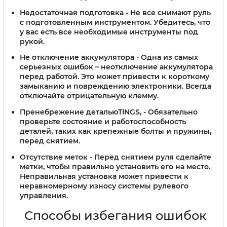
Недостаточная подготовка
- Не все снимают руль
с подготовленным инструментом. Убедитесь, что
у вас есть все необходимые инструменты под
рукой.
Не отключение аккумулятора
- Одна из самых
серьезных ошибок – неотключение аккумулятора
перед работой. Это может привести к короткому
замыканию и повреждению электроники. Всегда
отключайте отрицательную клемму.
Пренебрежение детальюTINGS,
- Обязательно
проверьте состояние и работоспособность
деталей, таких как крепежные болты и пружины,
перед снятием.
Отсутствие меток
- Перед снятием руля сделайте
метки, чтобы правильно установить его на место.
Неправильная установка может привести к
неравномерному износу системы рулевого
управления.
Способы избегания ошибок