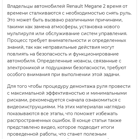
Владельцы автомобилей Renault Megane 2 время от
времени сталкиваются с необходимостью снять руль.
Это может быть вызвано различными причинами,
такими как замена атмосферы, установка нового
мультируля или обслуживание систем управления.
Процесс требует внимательности и определенных
знаний, так как неправильные действия могут
повлиять на безопасность и функционирование
автомобиля. Определенные нюансы, связанные с
электроникой и подушками безопасности, требуют
особого внимания при выполнении этой задачи.
Для того чтобы процедуру демонтажа руля провести
с максимальной эффективностью и минимальными
рисками, рекомендуется сначала ознакомиться с
видеоинструкциями. На этих материалах наглядно
показываются все этапы, что поможет избежать
распространенных ошибок. В конце статьи также
представлено видео, которое подводит итоги
проведенной работы, что станет полезным