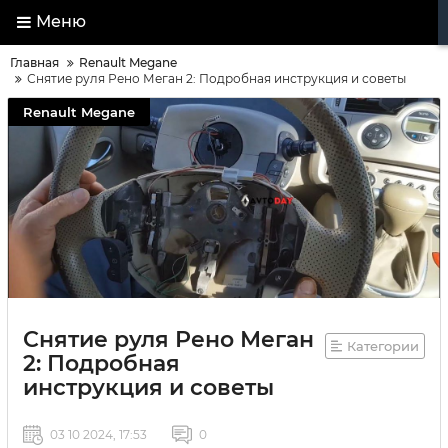
Меню
Главная
Renault Megane
Снятие руля Рено Меган 2: Подробная инструкция и советы
Renault Megane
Снятие руля Рено Меган
Категории
2: Подробная
инструкция и советы
03 10 2024, 17:53
0