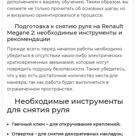
дополнением к вашему обучению. Таким образом, вы
сможете не только прочитать об основных шагах, но
и визуально ориентироваться в процессе.
Подготовка к снятию руля на Renault
Megane 2: необходимые инструменты и
рекомендации
Прежде всего, перед началом работы необходимо
убедиться в отсутствии каких-либо электрических
кратковременных замыканий, которые могут
повредить подушку безопасности. Также убедитесь,
что у вас есть достаточное количество места для
маневра, так как работа будет выполняться в
ограниченном пространстве.
Необходимые инструменты
для снятия руля
Гаечный ключ
– для откручивания креплений;
Отвертка
– для снятия декоративных накладок;