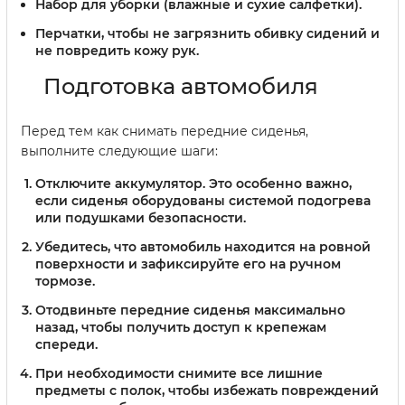
Набор для уборки (влажные и сухие салфетки).
Перчатки, чтобы не загрязнить обивку сидений и
не повредить кожу рук.
Подготовка автомобиля
Перед тем как снимать передние сиденья,
выполните следующие шаги:
Отключите аккумулятор. Это особенно важно,
если сиденья оборудованы системой подогрева
или подушками безопасности.
Убедитесь, что автомобиль находится на ровной
поверхности и зафиксируйте его на ручном
тормозе.
Отодвиньте передние сиденья максимально
назад, чтобы получить доступ к крепежам
спереди.
При необходимости снимите все лишние
предметы с полок, чтобы избежать повреждений