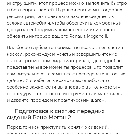
инструкциям, этот процесс можно выполнить быстро
и без неприятностей. В данной статье мы подробно
рассмотрим, как правильно извлечь сиденья из
салона автомобиля, чтобы обеспечить комфортный
доступ к необходимым компонентам или просто
обновить интерьер вашего Renault Megane II.
Для более глубокого понимания всех этапов снятия
кресел, рекомендуем начать и завершить чтение
статьи просмотром видеоматериала, где подробно
представлены все моменты процесса. Это позволит
вам визуально ознакомиться с последовательностью
действий и избежать возможных ошибок, что
особенно важно, если вы впервые выполняете эту
процедуру. Подготовьте инструменты и материалы,
и давайте перейдем к практическим шагам.
Подготовка к снятию передних
сидений Рено Меган 2
Перед тем как приступить к снятию сидений,
убедитесь, что вы имеете достаточное количество