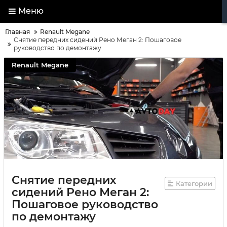
Меню
Главная
Renault Megane
Снятие передних сидений Рено Меган 2: Пошаговое
руководство по демонтажу
Renault Megane
Снятие передних
Категории
сидений Рено Меган 2:
Пошаговое руководство
по демонтажу