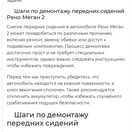
задачи.
Шаги по демонтажу передних сидений
Рено Меган 2
Снятие передних сидений в автомобиле Рено Меган
2 может понадобиться по различным причинам,
включая ремонт, замену обивки или доступ к
подseatным компонентам. Процесс демонтажа
достаточно прост и не требует специальных
инструментов, однако важно следовать инструкциям,
чтобы избежать повреждений.
Перед тем как приступить, убедитесь, что
автомобиль находится на ровной поверхности, а
ключ зажигания отключен. Также рекомендуется
отключить аккумулятор, чтобы избежать случайного
срабатывания подушек безопасности.
Шаги по демонтажу
передних сидений