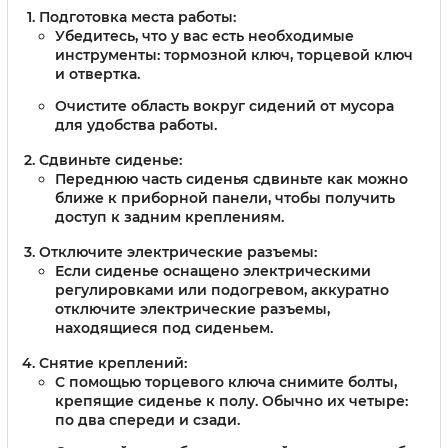
Подготовка места работы:
Убедитесь, что у вас есть необходимые
инструменты: тормозной ключ, торцевой ключ
и отвертка.
Очистите область вокруг сидений от мусора
для удобства работы.
Сдвиньте сиденье:
Переднюю часть сиденья сдвиньте как можно
ближе к приборной панели, чтобы получить
доступ к задним креплениям.
Отключите электрические разъемы:
Если сиденье оснащено электрическими
регулировками или подогревом, аккуратно
отключите электрические разъемы,
находящиеся под сиденьем.
Снятие креплений:
С помощью торцевого ключа снимите болты,
крепящие сиденье к полу. Обычно их четыре:
по два спереди и сзади.