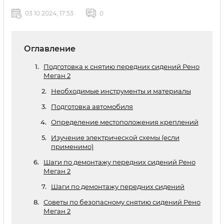
03 10 2024, 17:53
0
Оглавление
Подготовка к снятию передних сидений Рено
Меган 2
Необходимые инструменты и материалы
Подготовка автомобиля
Определение местоположения креплений
Изучение электрической схемы (если
применимо)
Шаги по демонтажу передних сидений Рено
Меган 2
Шаги по демонтажу передних сидений
Советы по безопасному снятию сидений Рено
Меган 2