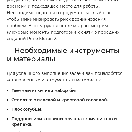
времени и подходящее место для работы.
Необходимо тщательно продумать каждый шаг,
чтобы минимизировать риск возникновения
проблем. В этом руководстве мы рассмотрим
ключевые моменты подготовки к снятию передних
сидений Рено Меган 2.
Необходимые инструменты
и материалы
Для успешного выполнения задачи вам понадобятся
установленные инструменты и материалы:
Гаечный ключ или набор бит.
Отвертка с плоской и крестовой головкой.
Плоскогубцы.
Поддоны или корзины для хранения винтов и
крепежа.