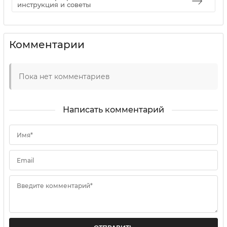
инструкция и советы
Комментарии
Пока нет комментариев
Написать комментарий
Имя*
Email
Введите комментарий*