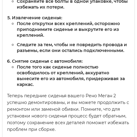
Сохраняйте все болты в одной упаковке, чтобы
избежать их потери.
Извлечение сиденья:
После открутки всех креплений, осторожно
приподнимите сиденье и выкрутите его из
креплений.
Следите за тем, чтобы не повредить провода и
разъемы, если они остались подключенными.
Снятие сиденья с автомобиля:
После того как сиденье полностью
освободилось от креплений, аккуратно
вынесите его из автомобиля, придерживая за
каркас.
Теперь передние сиденья вашего Рено Меган 2
успешно демонтированы, и вы можете продолжить с
ремонтом или заменой обивки. Помните, что для
установки нового сиденья процесс будет обратным,
поэтому сохранение всех деталей поможет избежать
проблем при сборке.