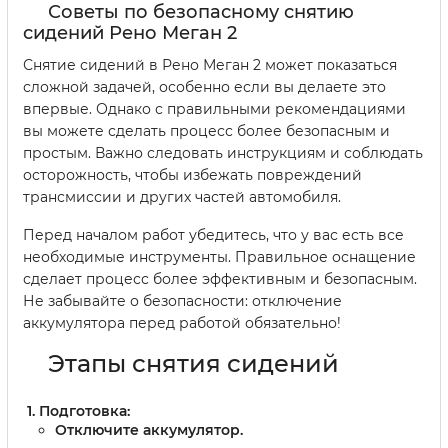
Советы по безопасному снятию
сидений Рено Меган 2
Снятие сидений в Рено Меган 2 может показаться
сложной задачей, особенно если вы делаете это
впервые. Однако с правильными рекомендациями
вы можете сделать процесс более безопасным и
простым. Важно следовать инструкциям и соблюдать
осторожность, чтобы избежать повреждений
трансмиссии и других частей автомобиля.
Перед началом работ убедитесь, что у вас есть все
необходимые инструменты. Правильное оснащение
сделает процесс более эффективным и безопасным.
Не забывайте о безопасности: отключение
аккумулятора перед работой обязательно!
Этапы снятия сидений
Подготовка:
Отключите аккумулятор.