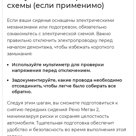
схемы (если применимо)
Если ваши сиденья оснащены электрическими
механизмами или подогревом, обязательно
ознакомьтесь с электрической схемой. Важно
правильно отключить электропроводку перед
началом демонтажа, чтобы избежать короткого
замыкания:
Используйте мультиметр для проверки
напряжения перед отключением.
Задокументируйте, какие провода необходимо
отсоединить, чтобы легче было собирать все
обратно.
Следуя этим шагам, вы сможете подготовиться к
снятию передних сидений Рено Меган 2,
минимизируя риски и сохраняя целостность
автомобиля. Тщательная подготовка обеспечит
удобство и безопасность во время выполнения этой