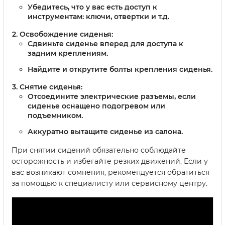
Убедитесь, что у вас есть доступ к
инструментам: ключи, отвертки и т.д.
Освобождение сиденья:
Сдвиньте сиденье вперед для доступа к
задним креплениям.
Найдите и открутите болты крепления сиденья.
Снятие сиденья:
Отсоедините электрические разъемы, если
сиденье оснащено подогревом или
подъемником.
Аккуратно вытащите сиденье из салона.
При снятии сидений обязательно соблюдайте
осторожность и избегайте резких движений. Если у
вас возникают сомнения, рекомендуется обратиться
за помощью к специалисту или сервисному центру.