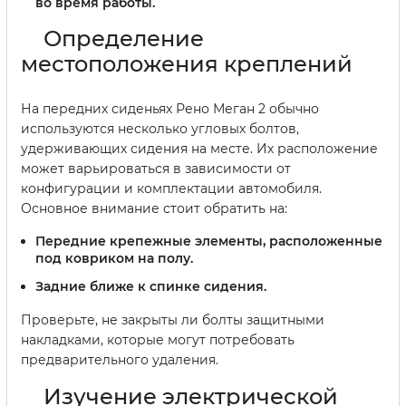
во время работы.
Определение
местоположения креплений
На передних сиденьях Рено Меган 2 обычно
используются несколько угловых болтов,
удерживающих сидения на месте. Их расположение
может варьироваться в зависимости от
конфигурации и комплектации автомобиля.
Основное внимание стоит обратить на:
Передние крепежные элементы, расположенные
под ковриком на полу.
Задние ближе к спинке сидения.
Проверьте, не закрыты ли болты защитными
накладками, которые могут потребовать
предварительного удаления.
Изучение электрической