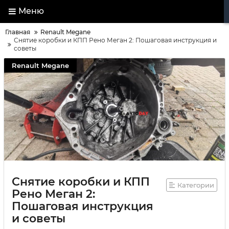
Меню
Главная
Renault Megane
Снятие коробки и КПП Рено Меган 2: Пошаговая инструкция и
советы
Renault Megane
Снятие коробки и КПП
Категории
Рено Меган 2:
Пошаговая инструкция
и советы