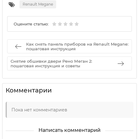
Renault Megane
Оцените статью:
Как снять панель приборов на Renault Megane:
пошаговая инструкция
Снятие обшивки двери Рено Меган 2:
пошаговая инструкция и советы
Комментарии
Пока нет комментариев
Написать комментарий