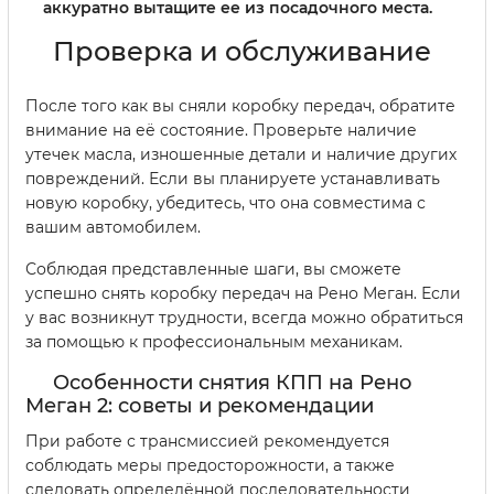
аккуратно вытащите ее из посадочного места.
Проверка и обслуживание
После того как вы сняли коробку передач, обратите
внимание на её состояние. Проверьте наличие
утечек масла, изношенные детали и наличие других
повреждений. Если вы планируете устанавливать
новую коробку, убедитесь, что она совместима с
вашим автомобилем.
Соблюдая представленные шаги, вы сможете
успешно снять коробку передач на Рено Меган. Если
у вас возникнут трудности, всегда можно обратиться
за помощью к профессиональным механикам.
Особенности снятия КПП на Рено
Меган 2: советы и рекомендации
При работе с трансмиссией рекомендуется
соблюдать меры предосторожности, а также
следовать определённой последовательности