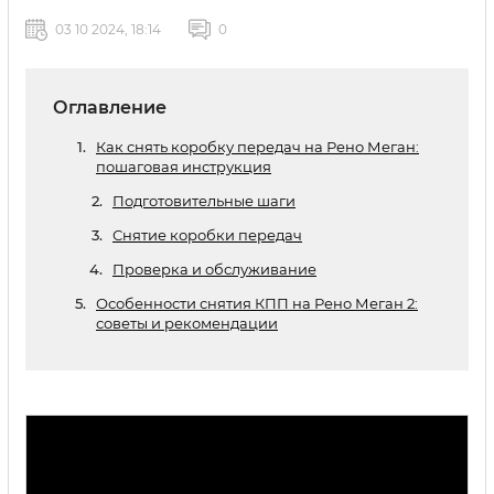
03 10 2024, 18:14
0
Оглавление
Как снять коробку передач на Рено Меган:
пошаговая инструкция
Подготовительные шаги
Снятие коробки передач
Проверка и обслуживание
Особенности снятия КПП на Рено Меган 2:
советы и рекомендации