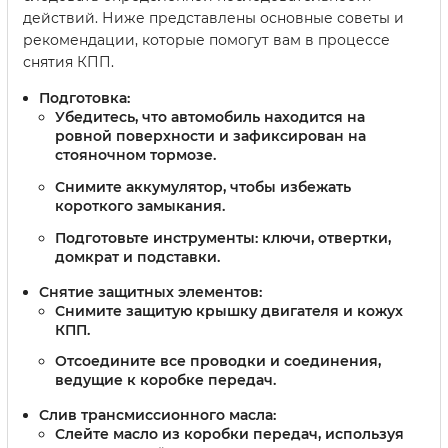
действий. Ниже представлены основные советы и
рекомендации, которые помогут вам в процессе
снятия КПП.
Подготовка:
Убедитесь, что автомобиль находится на
ровной поверхности и зафиксирован на
стояночном тормозе.
Снимите аккумулятор, чтобы избежать
короткого замыкания.
Подготовьте инструменты: ключи, отвертки,
домкрат и подставки.
Снятие защитных элементов:
Снимите защитую крышку двигателя и кожух
КПП.
Отсоедините все проводки и соединения,
ведущие к коробке передач.
Слив трансмиссионного масла:
Слейте масло из коробки передач, используя