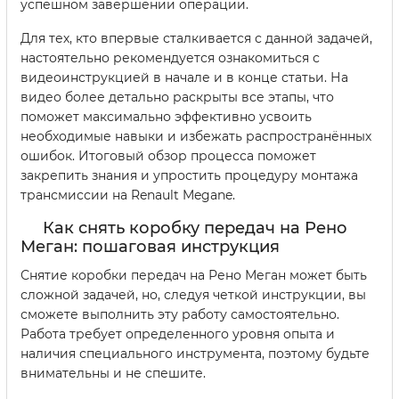
успешном завершении операции.
Для тех, кто впервые сталкивается с данной задачей,
настоятельно рекомендуется ознакомиться с
видеоинструкцией в начале и в конце статьи. На
видео более детально раскрыты все этапы, что
поможет максимально эффективно усвоить
необходимые навыки и избежать распространённых
ошибок. Итоговый обзор процесса поможет
закрепить знания и упростить процедуру монтажа
трансмиссии на Renault Megane.
Как снять коробку передач на Рено
Меган: пошаговая инструкция
Снятие коробки передач на Рено Меган может быть
сложной задачей, но, следуя четкой инструкции, вы
сможете выполнить эту работу самостоятельно.
Работа требует определенного уровня опыта и
наличия специального инструмента, поэтому будьте
внимательны и не спешите.