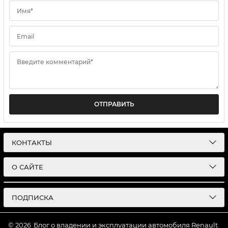
Имя*
Email
Введите комментарий*
ОТПРАВИТЬ
КОНТАКТЫ
О САЙТЕ
ПОДПИСКА
© 2026
Блог о владении и эксплуатации автомобиля Renault