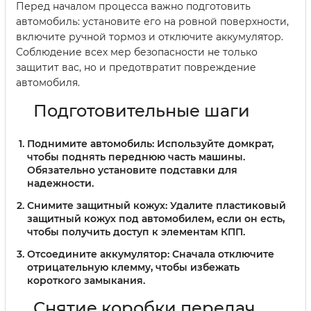
Перед началом процесса важно подготовить
автомобиль: установите его на ровной поверхности,
включите ручной тормоз и отключите аккумулятор.
Соблюдение всех мер безопасности не только
защитит вас, но и предотвратит повреждение
автомобиля.
Подготовительные шаги
Поднимите автомобиль:
Используйте домкрат,
чтобы поднять переднюю часть машины.
Обязательно установите подставки для
надежности.
Снимите защитный кожух:
Удалите пластиковый
защитный кожух под автомобилем, если он есть,
чтобы получить доступ к элементам КПП.
Отсоедините аккумулятор:
Сначала отключите
отрицательную клемму, чтобы избежать
короткого замыкания.
Снятие коробки передач