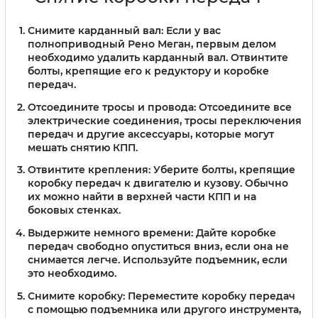
Снимите карданный вал:
Если у вас
полноприводный Рено Меган, первым делом
необходимо удалить карданный вал. Отвинтите
болты, крепящие его к редуктору и коробке
передач.
Отсоедините тросы и провода:
Отсоедините все
электрические соединения, тросы переключения
передач и другие аксессуары, которые могут
мешать снятию КПП.
Отвинтите крепления:
Уберите болты, крепящие
коробку передач к двигателю и кузову. Обычно
их можно найти в верхней части КПП и на
боковых стенках.
Выдержите немного времени:
Дайте коробке
передач свободно опуститься вниз, если она не
снимается легче. Используйте подъемник, если
это необходимо.
Снимите коробку:
Переместите коробку передач
с помощью подъемника или другого инструмента,