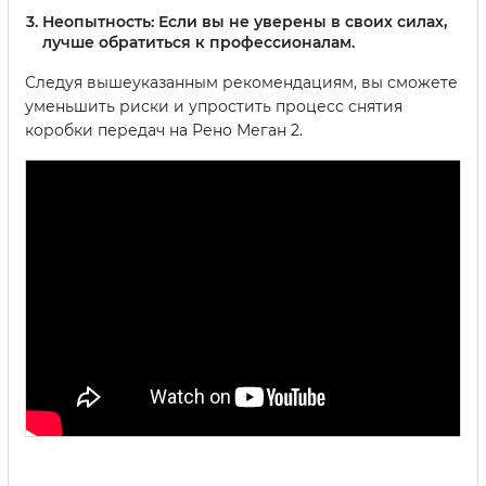
Неопытность:
Если вы не уверены в своих силах,
лучше обратиться к профессионалам.
Следуя вышеуказанным рекомендациям, вы сможете
уменьшить риски и упростить процесс снятия
коробки передач на Рено Меган 2.