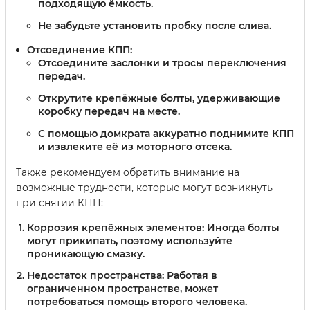
подходящую ёмкость.
Не забудьте установить пробку после слива.
Отсоединение КПП:
Отсоедините заслонки и тросы переключения
передач.
Открутите крепёжные болты, удерживающие
коробку передач на месте.
С помощью домкрата аккуратно поднимите КПП
и извлеките её из моторного отсека.
Также рекомендуем обратить внимание на
возможные трудности, которые могут возникнуть
при снятии КПП:
Коррозия крепёжных элементов:
Иногда болты
могут прикипать, поэтому используйте
проникающую смазку.
Недостаток пространства:
Работая в
ограниченном пространстве, может
потребоваться помощь второго человека.