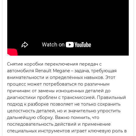
Снятие коробки переключения передач с
автомобиля Renault Megane – задача, требующая
внимательности и определённых навыков. Этот
процесс может потребоваться по различным
причинам: от замены изношенных деталей до
диагностики проблем с трансмиссией. Правильный
подход к разборке позволяет не только сохранить
целостность деталей, но и значительно упростить
дальнейшую сборку. Важно помнить, что
последовательность действий и применение
специальных инструментов играет ключевую роль в