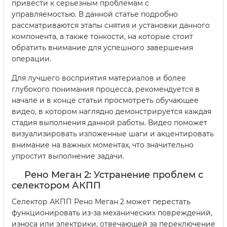
привести к серьезным проблемам с
управляемостью. В данной статье подробно
рассматриваются этапы снятия и установки данного
компонента, а также тонкости, на которые стоит
обратить внимание для успешного завершения
операции.
Для лучшего восприятия материалов и более
глубокого понимания процесса, рекомендуется в
начале и в конце статьи просмотреть обучающее
видео, в котором наглядно демонстрируется каждая
стадия выполнения данной работы. Видео поможет
визуализировать изложенные шаги и акцентировать
внимание на важных моментах, что значительно
упростит выполнение задачи.
Рено Меган 2: Устранение проблем с
селектором АКПП
Селектор АКПП Рено Меган 2 может перестать
функционировать из-за механических повреждений,
износа или электрики, отвечающей за переключение