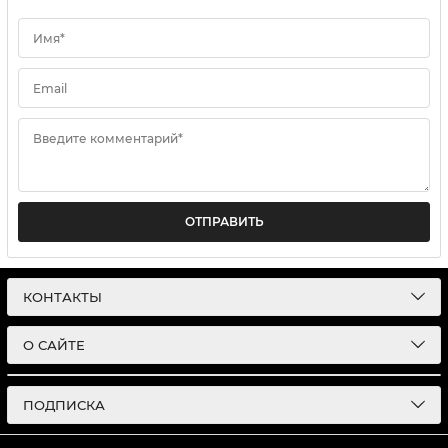
Имя*
Email
Введите комментарий*
ОТПРАВИТЬ
КОНТАКТЫ
О САЙТЕ
ПОДПИСКА