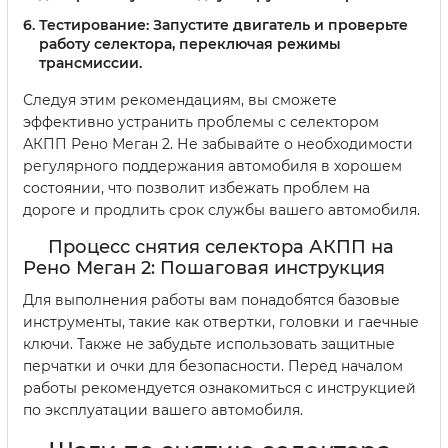
Тестирование:
Запустите двигатель и проверьте
работу селектора, переключая режимы
трансмиссии.
Следуя этим рекомендациям, вы сможете
эффективно устранить проблемы с селектором
АКПП Рено Меган 2. Не забывайте о необходимости
регулярного поддержания автомобиля в хорошем
состоянии, что позволит избежать проблем на
дороге и продлить срок службы вашего автомобиля.
Процесс снятия селектора АКПП на
Рено Меган 2: Пошаговая инструкция
Для выполнения работы вам понадобятся базовые
инструменты, такие как отвертки, головки и гаечные
ключи. Также не забудьте использовать защитные
перчатки и очки для безопасности. Перед началом
работы рекомендуется ознакомиться с инструкцией
по эксплуатации вашего автомобиля.