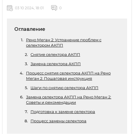
03 10 2024, 18:01
0
Оглавление
Рено Меган 2: Устранение проблем с
селектором АКПП
Снятие селектора АКПП
Замена селектора АКПП
Процесс снятия селектора АКПП на Рено
Меган 2: Пошаговая инструкция
Шаги по снятию селектора АКПП
Замена селектора АКПП на Рено Меган 2:
Советы и рекомендации
Подготовка к замене селектора
Процесс замены селектора