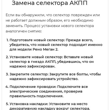
Замена селектора АКПП
Если вы обнаружили, что селектор поврежден или
не работает должным образом, его необходимо
заменить. Процесс установки нового селектора
аналогичен снятию:
Подготовьте новый селектор:
Прежде всего,
убедитесь, что новый селектор подходит именно
для модели Рено Меган 2.
Установите новый селектор:
Вставьте новый
селектор в гнездо АКПП, убедившись, что он
надежно зафиксирован.
Закрепите селектор:
Закрутите все болты, чтобы
надежно зафиксировать устройство.
Подключение проводки:
Подключите все
электрические соединения, проверив
правильность подключения.
Установка накладки:
Установите на место
декоративную накладку вокруг селектора.