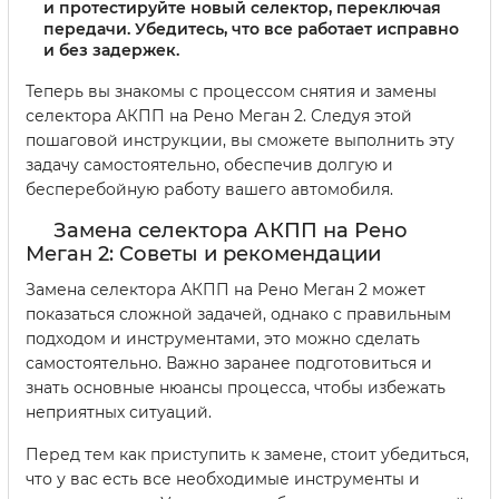
и протестируйте новый селектор, переключая
передачи. Убедитесь, что все работает исправно
и без задержек.
Теперь вы знакомы с процессом снятия и замены
селектора АКПП на Рено Меган 2. Следуя этой
пошаговой инструкции, вы сможете выполнить эту
задачу самостоятельно, обеспечив долгую и
бесперебойную работу вашего автомобиля.
Замена селектора АКПП на Рено
Меган 2: Советы и рекомендации
Замена селектора АКПП на Рено Меган 2 может
показаться сложной задачей, однако с правильным
подходом и инструментами, это можно сделать
самостоятельно. Важно заранее подготовиться и
знать основные нюансы процесса, чтобы избежать
неприятных ситуаций.
Перед тем как приступить к замене, стоит убедиться,
что у вас есть все необходимые инструменты и