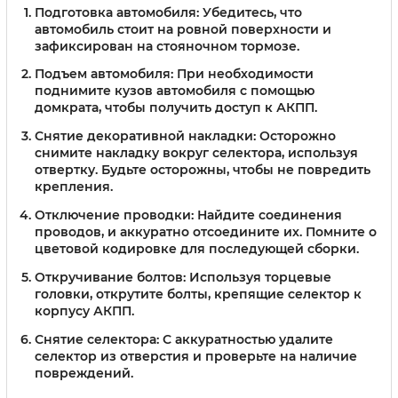
Подготовка автомобиля:
Убедитесь, что
автомобиль стоит на ровной поверхности и
зафиксирован на стояночном тормозе.
Подъем автомобиля:
При необходимости
поднимите кузов автомобиля с помощью
домкрата, чтобы получить доступ к АКПП.
Снятие декоративной накладки:
Осторожно
снимите накладку вокруг селектора, используя
отвертку. Будьте осторожны, чтобы не повредить
крепления.
Отключение проводки:
Найдите соединения
проводов, и аккуратно отсоедините их. Помните о
цветовой кодировке для последующей сборки.
Откручивание болтов:
Используя торцевые
головки, открутите болты, крепящие селектор к
корпусу АКПП.
Снятие селектора:
С аккуратностью удалите
селектор из отверстия и проверьте на наличие
повреждений.