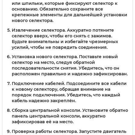
или шпильки, которые фиксируют селектор к
основанию. Обязательно сохраните все
крепежные элементы для дальнейшей установки
нового селектора.
Извлечение селектора.
Аккуратно потяните
селектор вверх, чтобы его снять с зажимов.
Будьте внимательны и избегайте чрезмерных
усилий, чтобы не повредить соединения.
Установка нового селектора.
Поставьте новый
селектор на место, следуя обратной
последовательности снятия. Убедитесь, что он
расположен правильно и надежно зафиксирован.
Подключение кабелей.
Подсоедините все кабели
к новому селектору, обращая внимание на
порядок подключения. Убедитесь, что каждый
кабель надежно закреплён.
Сборка центральной консоли.
Установите обратно
панель центральной консоли, аккуратно
зафиксировав её на место.
Проверка работы селектора.
Запустите двигатель