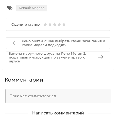
Renault Megane
Оцените статью:
Рено Меган 2: Как выбрать свечи зажигания и
какие модели подходят?
Замена наружного шруса на Рено Меган 2:
пошаговая инструкция по замене правого
шруса
Комментарии
Пока нет комментариев
Написать комментарий