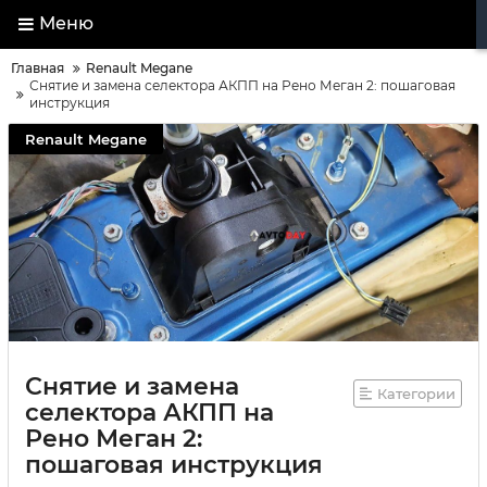
Меню
Главная
Renault Megane
Снятие и замена селектора АКПП на Рено Меган 2: пошаговая
инструкция
Renault Megane
Снятие и замена
Категории
селектора АКПП на
Рено Меган 2:
пошаговая инструкция