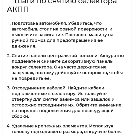
Шаги по снятию селектора
АКПП
Подготовка автомобиля.
Убедитесь, что
автомобиль стоит на ровной поверхности, и
выключите зажигание. Поставьте машину на
ручной тормоз для предотвращения её
движения.
Снятие панели центральной консоли.
Аккуратно
подденьте и снимите декоративную панель
вокруг селектора. Она часто держится на
защелках, поэтому действуйте осторожно, чтобы
не повредить её.
Отсоединение кабелей.
Найдите кабели,
подключенные к селектору. Используйте
отвертку для снятия зажимов или защелок и
осторожно отсоедините их. Обратите внимание
на порядок подключения для последующей
сборки.
Удаление крепежных элементов.
Используя
головку подходящего размера, открутите болты