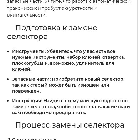
запасные части. Учтите, что работа с автоматической
трансмиссией требует аккуратности и
внимательности.
Подготовка к замене
селектора
Инструменты:
Убедитесь, что у вас есть все
нужные инструменты: набор ключей, отвертка,
плоскогубцы и, возможно, удлинитель для
ключей.
Запасные части:
Приобретите новый селектор,
так как старый может быть изношен или
поврежден.
Инструкция:
Найдите схему или руководство по
замене селектора, чтобы точно знать, какие шаги
вам необходимо предпринять.
Процесс замены селектора
Снятие селектора: