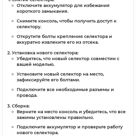
Отключите аккумулятор для избежания
короткого замыкания.
Снимите консоль, чтобы получить доступ к
селектору.
Открутите болты крепления селектора и
аккуратно извлеките его из отсека.
Установка нового селектора:
Убедитесь, что новый селектор совместим с
вашей моделью.
Установите новый селектор на место,
зафиксируйте его болтами.
Подключите все необходимые разъемы и
провода.
Сборка:
Верните на место консоль и убедитесь, что все
зажимы установлены правильно.
Подключите аккумулятор и проверьте работу
нового селектора.