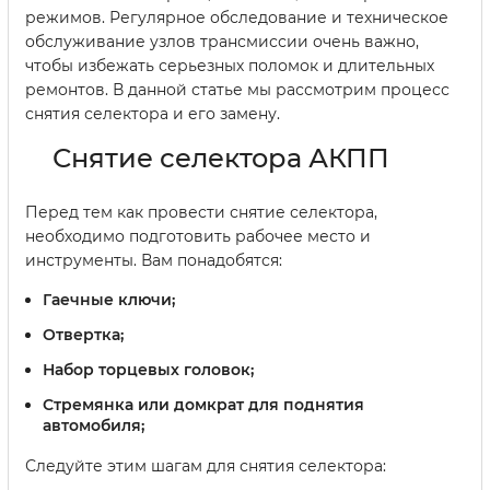
режимов. Регулярное обследование и техническое
обслуживание узлов трансмиссии очень важно,
чтобы избежать серьезных поломок и длительных
ремонтов. В данной статье мы рассмотрим процесс
снятия селектора и его замену.
Снятие селектора АКПП
Перед тем как провести снятие селектора,
необходимо подготовить рабочее место и
инструменты. Вам понадобятся:
Гаечные ключи;
Отвертка;
Набор торцевых головок;
Стремянка или домкрат для поднятия
автомобиля;
Следуйте этим шагам для снятия селектора: