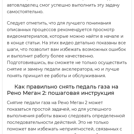
автовладелец смог успешно выполнить эту задачу
самостоятельно.
Следует отметить, что для лучшего понимания
описанных процессов рекомендуется просмотр
видеоматериалов, которые можно найти в начале и
в конце статьи. На этих видео детально показаны все
шаги, что позволит вам избежать возможных ошибок
и выполнит работу более качественно.
Подготовившись, вы сможете не только осуществить
снятие и замену педали акселератора, но и лучше
понять принцип ее работы и обслуживания.
Как правильно снять педаль газа на
Рено Меган 2: пошаговая инструкция
Снятие педали газа на Рено Меган 2 может
показаться простой задачей, но для успешного
выполнения работы важно следовать определенной
последовательности действий. Это не только
поможет вам избежать неприятностей, связанных с