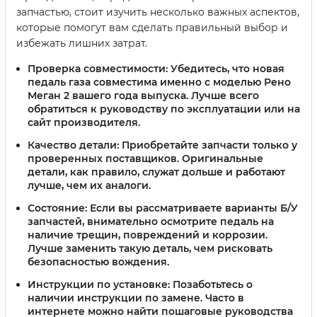
запчастью, стоит изучить несколько важных аспектов,
которые помогут вам сделать правильный выбор и
избежать лишних затрат.
Проверка совместимости:
Убедитесь, что новая
педаль газа совместима именно с моделью Рено
Меган 2 вашего года выпуска. Лучше всего
обратиться к руководству по эксплуатации или на
сайт производителя.
Качество детали:
Приобретайте запчасти только у
проверенных поставщиков. Оригинальные
детали, как правило, служат дольше и работают
лучше, чем их аналоги.
Состояние:
Если вы рассматриваете варианты Б/У
запчастей, внимательно осмотрите педаль на
наличие трещин, повреждений и коррозии.
Лучше заменить такую деталь, чем рисковать
безопасностью вождения.
Инструкции по установке:
Позаботьтесь о
наличии инструкции по замене. Часто в
интернете можно найти пошаговые руководства