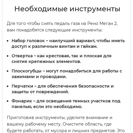
Необходимые инструменты
Для того чтобы снять педаль газа на Рено Меган 2,
вам понадобятся следующие инструменты:
Набор головок
– наилучший вариант, чтобы иметь
доступ к различным винтам и гайкам.
Отвертка
– как крестовая, так и плоская для
снятия крепежных элементов.
Плоскогубцы
– могут понадобиться для работы с
зажимами и проводами.
Перчатки
– для обеспечения безопасности и
защиты от повреждений.
Фонарик
– для освещения темных участков под
панелью, если это необходимо.
Приготовив инструменты, уделите внимание и
вашему рабочему месту. Очистите область, где
будете работать, от мусора и лишних предметов. Это