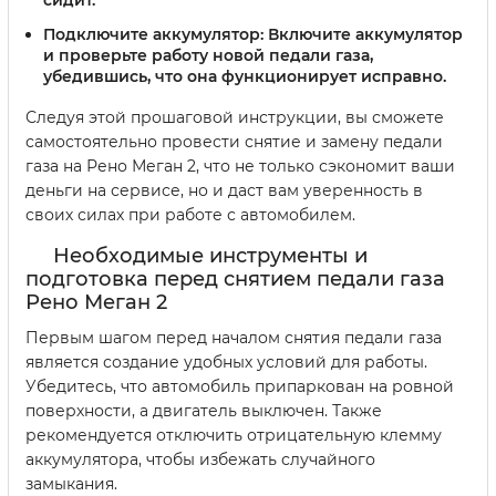
Подключите аккумулятор:
Включите аккумулятор
и проверьте работу новой педали газа,
убедившись, что она функционирует исправно.
Следуя этой прошаговой инструкции, вы сможете
самостоятельно провести снятие и замену педали
газа на Рено Меган 2, что не только сэкономит ваши
деньги на сервисе, но и даст вам уверенность в
своих силах при работе с автомобилем.
Необходимые инструменты и
подготовка перед снятием педали газа
Рено Меган 2
Первым шагом перед началом снятия педали газа
является создание удобных условий для работы.
Убедитесь, что автомобиль припаркован на ровной
поверхности, а двигатель выключен. Также
рекомендуется отключить отрицательную клемму
аккумулятора, чтобы избежать случайного
замыкания.