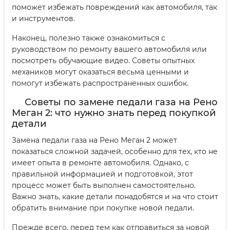
поможет избежать повреждений как автомобиля, так
и инструментов.
Наконец, полезно также ознакомиться с
руководством по ремонту вашего автомобиля или
посмотреть обучающие видео. Советы опытных
механиков могут оказаться весьма ценными и
помогут избежать распространенных ошибок.
Советы по замене педали газа на Рено
Меган 2: что нужно знать перед покупкой
детали
Замена педали газа на Рено Меган 2 может
показаться сложной задачей, особенно для тех, кто не
имеет опыта в ремонте автомобиля. Однако, с
правильной информацией и подготовкой, этот
процесс может быть выполнен самостоятельно.
Важно знать, какие детали понадобятся и на что стоит
обратить внимание при покупке новой педали.
Прежде всего, перед тем как отправиться за новой