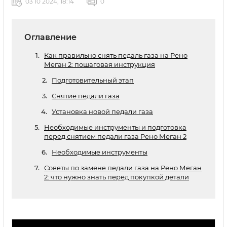
03 10 2024, 18:14
0
Оглавление
Как правильно снять педаль газа на Рено
Меган 2: пошаговая инструкция
Подготовительный этап
Снятие педали газа
Установка новой педали газа
Необходимые инструменты и подготовка
перед снятием педали газа Рено Меган 2
Необходимые инструменты
Советы по замене педали газа на Рено Меган
2: что нужно знать перед покупкой детали