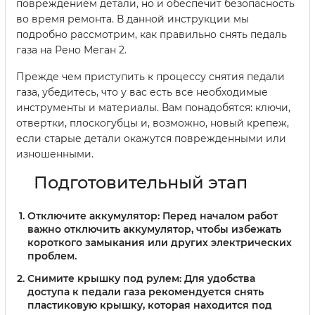
повреждением детали, но и обеспечит безопасность
во время ремонта. В данной инструкции мы
подробно рассмотрим, как правильно снять педаль
газа на Рено Меган 2.
Прежде чем приступить к процессу снятия педали
газа, убедитесь, что у вас есть все необходимые
инструменты и материалы. Вам понадобятся: ключи,
отвертки, плоскогубцы и, возможно, новый крепеж,
если старые детали окажутся поврежденными или
изношенными.
Подготовительный этап
Отключите аккумулятор:
Перед началом работ
важно отключить аккумулятор, чтобы избежать
короткого замыкания или других электрических
проблем.
Снимите крышку под рулем:
Для удобства
доступа к педали газа рекомендуется снять
пластиковую крышку, которая находится под