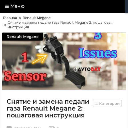
Меню
Главная
Renault Megane
Снятие и замена педали газа Renault Megane 2: пошаговая
инструкция
Renault Megane
Снятие и замена педали
Категории
газа Renault Megane 2:
пошаговая инструкция