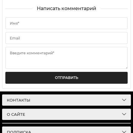
Написать комментарий
Имя*
Email
Введите комментарий*
ОТПРАВИТЬ
КОНТАКТЫ
О САЙТЕ
ПОДПИСКА