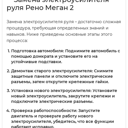
руля Рено Меган 2
Замена электроусилителя руля – достаточно сложная
процедура, требующая определенных знаний и
навыков. Ниже приведены основные этапы этого
процесса:
Подготовка автомобиля:
Поднимите автомобиль с
помощью домкрата и установите его на
устойчивые подставки.
Демонтаж старого электроусилителя:
Снимите
защитные панели и отключите электрические
разъемы, затем открутите крепежные гайки.
Установка нового электроусилителя:
Установите
новый электроусилитель, закрутите крепежи и
подключите электрические разъемы.
Проверка работоспособности:
Запустите
двигатель и проверьте работу нового
электроусилителя, убедитесь, что все функции
работают исправно.