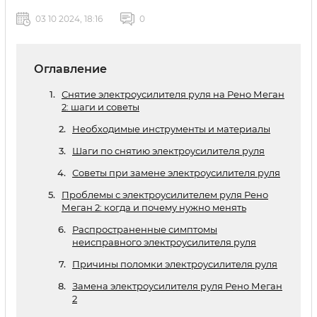
03 10 2024, 18:16
0
Оглавление
Снятие электроусилителя руля на Рено Меган
2: шаги и советы
Необходимые инструменты и материалы
Шаги по снятию электроусилителя руля
Советы при замене электроусилителя руля
Проблемы с электроусилителем руля Рено
Меган 2: когда и почему нужно менять
Распространенные симптомы
неисправного электроусилителя руля
Причины поломки электроусилителя руля
Замена электроусилителя руля Рено Меган
2