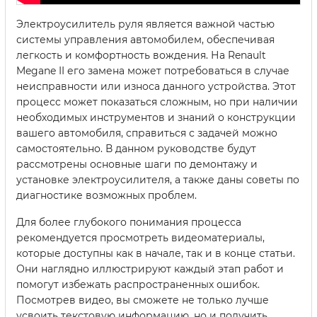
Электроусилитель руля является важной частью
системы управления автомобилем, обеспечивая
легкость и комфортность вождения. На Renault
Megane II его замена может потребоваться в случае
неисправности или износа данного устройства. Этот
процесс может показаться сложным, но при наличии
необходимых инструментов и знаний о конструкции
вашего автомобиля, справиться с задачей можно
самостоятельно. В данном руководстве будут
рассмотрены основные шаги по демонтажу и
установке электроусилителя, а также даны советы по
диагностике возможных проблем.
Для более глубокого понимания процесса
рекомендуется просмотреть видеоматериалы,
которые доступны как в начале, так и в конце статьи.
Они наглядно иллюстрируют каждый этап работ и
помогут избежать распространенных ошибок.
Посмотрев видео, вы сможете не только лучше
усвоить текстовую информацию, но и получить