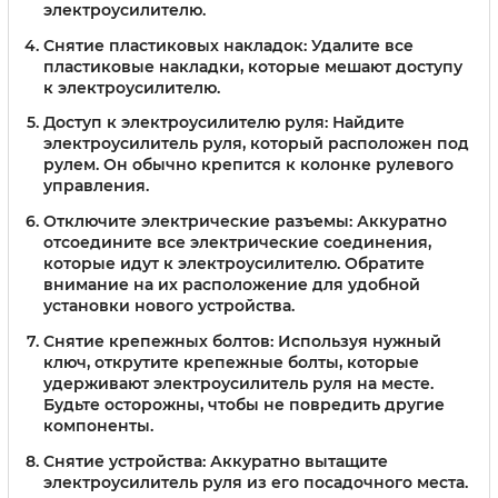
электроусилителю.
Снятие пластиковых накладок:
Удалите все
пластиковые накладки, которые мешают доступу
к электроусилителю.
Доступ к электроусилителю руля:
Найдите
электроусилитель руля, который расположен под
рулем. Он обычно крепится к колонке рулевого
управления.
Отключите электрические разъемы:
Аккуратно
отсоедините все электрические соединения,
которые идут к электроусилителю. Обратите
внимание на их расположение для удобной
установки нового устройства.
Снятие крепежных болтов:
Используя нужный
ключ, открутите крепежные болты, которые
удерживают электроусилитель руля на месте.
Будьте осторожны, чтобы не повредить другие
компоненты.
Снятие устройства:
Аккуратно вытащите
электроусилитель руля из его посадочного места.