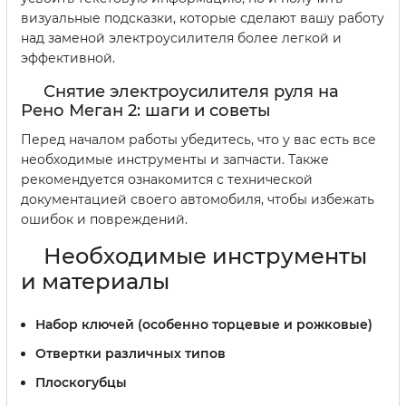
визуальные подсказки, которые сделают вашу работу
над заменой электроусилителя более легкой и
эффективной.
Снятие электроусилителя руля на
Рено Меган 2: шаги и советы
Перед началом работы убедитесь, что у вас есть все
необходимые инструменты и запчасти. Также
рекомендуется ознакомится с технической
документацией своего автомобиля, чтобы избежать
ошибок и повреждений.
Необходимые инструменты
и материалы
Набор ключей (особенно торцевые и рожковые)
Отвертки различных типов
Плоскогубцы