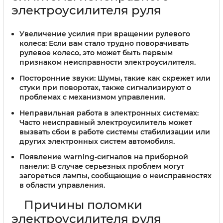
электроусилителя руля
Увеличение усилия при вращении рулевого
колеса:
Если вам стало трудно поворачивать
рулевое колесо, это может быть первым
признаком неисправности электроусилителя.
Посторонние звуки:
Шумы, такие как скрежет или
стуки при поворотах, также сигнализируют о
проблемах с механизмом управления.
Неправильная работа в электронных системах:
Часто неисправный электроусилитель может
вызвать сбои в работе системы стабилизации или
других электронных систем автомобиля.
Появление warning-сигналов на приборной
панели:
В случае серьезных проблем могут
загореться лампы, сообщающие о неисправностях
в области управления.
Причины поломки
электроусилителя руля