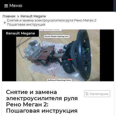
Меню
Главная
Renault Megane
Снятие и замена электроусилителя руля Рено Меган 2:
Пошаговая инструкция
Renault Megane
Снятие и замена
Категории
электроусилителя руля
Рено Меган 2:
Пошаговая инструкция