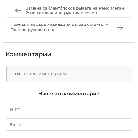
Замена сайлентблоков рычага на Рено Меган
2: пошаговая инструкция и советы
Снятие и замена сцепления на Рено Меган 2:
Полное руководство
Комментарии
Пока нет комментариев
Написать комментарий
Имя*
Email