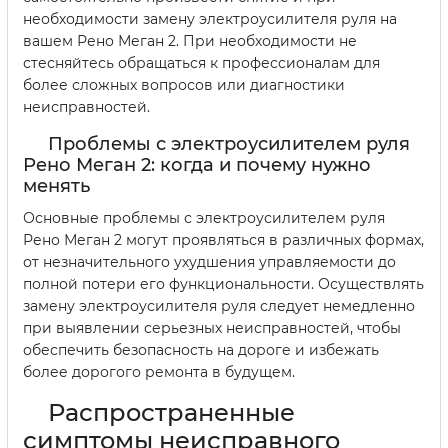
необходимости замену электроусилителя руля на
вашем Рено Меган 2. При необходимости не
стесняйтесь обращаться к профессионалам для
более сложных вопросов или диагностики
неисправностей.
Проблемы с электроусилителем руля
Рено Меган 2: когда и почему нужно
менять
Основные проблемы с электроусилителем руля
Рено Меган 2 могут проявляться в различных формах,
от незначительного ухудшения управляемости до
полной потери его функциональности. Осуществлять
замену электроусилителя руля следует немедленно
при выявлении серьезных неисправностей, чтобы
обеспечить безопасность на дороге и избежать
более дорогого ремонта в будущем.
Распространенные
симптомы неисправного