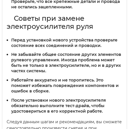
Проверьте, что все крепежные детали и провода
не остались зацепленными.
Советы при замене
электроусилителя руля
Перед установкой нового устройства проверьте
состояние всех соединений и проводки.
Не забывайте общее состояние других элементов
рулевого управления. Иногда проблема может
быть не только в электроусилителе, но и в других
частях системы.
Работайте аккуратно и не торопитесь. Это
поможет избежать повреждения компонентов и
ошибок в сборке.
После установки нового электроусилителя
обязательно выполните тест-драйв, чтобы
удостовериться в его корректной работе.
Следуя данным шагам и рекомендациям, вы сможете
самостоятельно произвести снятие и при