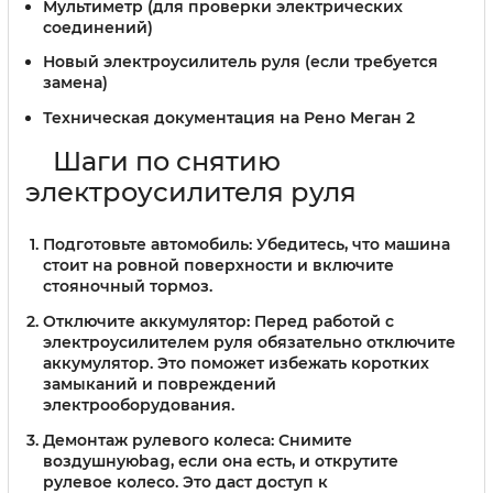
Мультиметр (для проверки электрических
соединений)
Новый электроусилитель руля (если требуется
замена)
Техническая документация на Рено Меган 2
Шаги по снятию
электроусилителя руля
Подготовьте автомобиль:
Убедитесь, что машина
стоит на ровной поверхности и включите
стояночный тормоз.
Отключите аккумулятор:
Перед работой с
электроусилителем руля обязательно отключите
аккумулятор. Это поможет избежать коротких
замыканий и повреждений
электрооборудования.
Демонтаж рулевого колеса:
Снимите
воздушнуюbag, если она есть, и открутите
рулевое колесо. Это даст доступ к