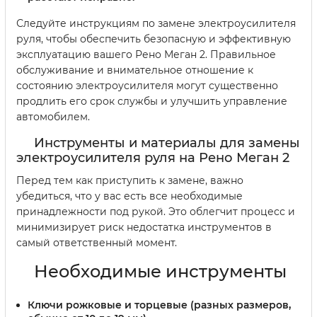
Следуйте инструкциям по замене электроусилителя
руля, чтобы обеспечить безопасную и эффективную
эксплуатацию вашего Рено Меган 2. Правильное
обслуживание и внимательное отношение к
состоянию электроусилителя могут существенно
продлить его срок службы и улучшить управление
автомобилем.
Инструменты и материалы для замены
электроусилителя руля на Рено Меган 2
Перед тем как приступить к замене, важно
убедиться, что у вас есть все необходимые
принадлежности под рукой. Это облегчит процесс и
минимизирует риск недостатка инструментов в
самый ответственный момент.
Необходимые инструменты
Ключи рожковые и торцевые (разных размеров,