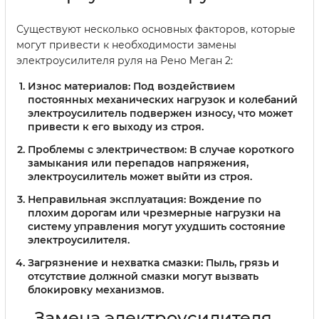
Существуют несколько основных факторов, которые
могут привести к необходимости замены
электроусилителя руля на Рено Меган 2:
Износ материалов:
Под воздействием
постоянных механических нагрузок и колебаний
электроусилитель подвержен износу, что может
привести к его выходу из строя.
Проблемы с электричеством:
В случае короткого
замыкания или перепадов напряжения,
электроусилитель может выйти из строя.
Неправильная эксплуатация:
Вождение по
плохим дорогам или чрезмерные нагрузки на
систему управления могут ухудшить состояние
электроусилителя.
Загрязнение и нехватка смазки:
Пыль, грязь и
отсутствие должной смазки могут вызвать
блокировку механизмов.
Замена электроусилителя