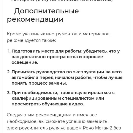
Дополнительные
рекомендации
Кроме указанных инструментов и материалов,
рекомендуется также:
Подготовить место для работы: убедитесь, что у
вас достаточно пространства и хорошее
освещение.
Прочитать руководство по эксплуатации вашего
автомобиля перед началом работы, чтобы лучше
понять процесс замены.
При необходимости, проконсультироваться с
квалифицированным специалистом или
просмотреть обучающие видео.
Следуя этим рекомендациям и имея все
необходимое, вы сможете успешно заменить
электроусилитель руля на вашем Рено Меган 2 без