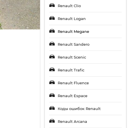
Renault Clio
Renault Logan
Renault Megane
Renault Sandero
Renault Scenic
Renault Trafic
Renault Fluence
Renault Espace
Коды ошибок Renault
Renault Arcana