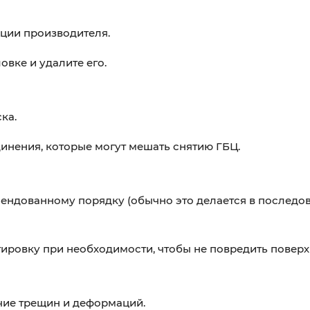
кции производителя.
овке и удалите его.
ка.
инения, которые могут мешать снятию ГБЦ.
ендованному порядку (обычно это делается в последов
ировку при необходимости, чтобы не повредить поверх
чие трещин и деформаций.