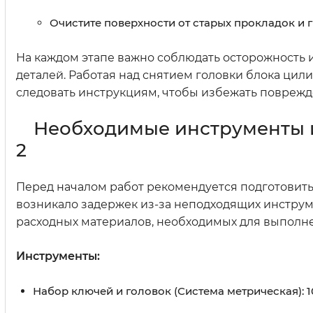
Очистите поверхности от старых прокладок и 
На каждом этапе важно соблюдать осторожность 
деталей. Работая над снятием головки блока цил
следовать инструкциям, чтобы избежать поврежд
Необходимые инструменты и
2
Перед началом работ рекомендуется подготовить
возникало задержек из-за неподходящих инструм
расходных материалов, необходимых для выполне
Инструменты:
Набор ключей и головок (Система метрическая): 1