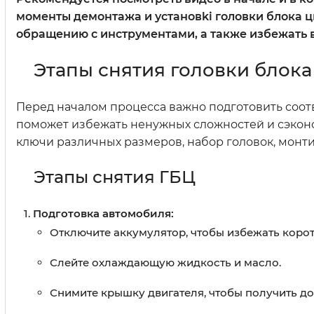
моменты демонтажа и установki головки блока ц
обращению с инструментами, а также избежать
Этапы снятия головки блока
Перед началом процесса важно подготовить соот
поможет избежать ненужных сложностей и сэконо
ключи различных размеров, набор головок, монти
Этапы снятия ГБЦ
Подготовка автомобиля:
Отключите аккумулятор, чтобы избежать коро
Слейте охлаждающую жидкость и масло.
Снимите крышку двигателя, чтобы получить до