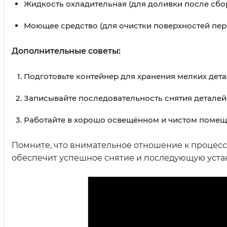
Жидкость охладительная (для доливки после сбор
Моющее средство (для очистки поверхностей пере
Дополнительные советы:
Подготовьте контейнер для хранения мелких дета
Записывайте последовательность снятия деталей,
Работайте в хорошо освещённом и чистом помещ
Помните, что внимательное отношение к процесс
обеспечит успешное снятие и последующую устан