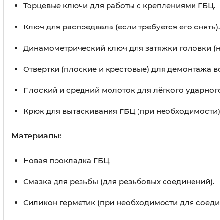
Торцевые ключи для работы с креплениями ГБЦ.
Ключ для распредвала (если требуется его снять).
Динамометрический ключ для затяжки головки (
Отвертки (плоские и крестовые) для демонтажа 
Плоский и средний молоток для лёгкого ударного
Крюк для вытаскивания ГБЦ (при необходимости)
Материалы:
Новая прокладка ГБЦ.
Смазка для резьбы (для резьбовых соединений).
Силикон герметик (при необходимости для соеди