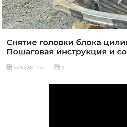
Снятие головки блока цилин
Пошаговая инструкция и с
03 10 2024, 17:54
0