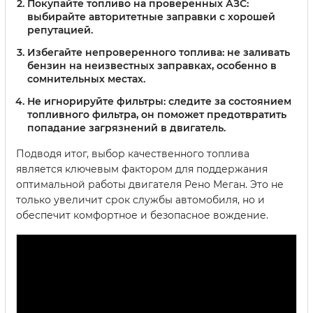
Покупайте топливо на проверенных АЗС
:
выбирайте авторитетные заправки с хорошей
репутацией.
Избегайте непроверенного топлива
: не заливать
бензин на неизвестных заправках, особенно в
сомнительных местах.
Не игнорируйте фильтры
: следите за состоянием
топливного фильтра, он поможет предотвратить
попадание загрязнений в двигатель.
Подводя итог, выбор качественного топлива
является ключевым фактором для поддержания
оптимальной работы двигателя Рено Меган. Это не
только увеличит срок службы автомобиля, но и
обеспечит комфортное и безопасное вождение.