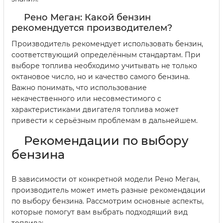
Рено Меган: Какой бензин
рекомендуется производителем?
Производитель рекомендует использовать бензин,
соответствующий определённым стандартам. При
выборе топлива необходимо учитывать не только
октановое число, но и качество самого бензина.
Важно понимать, что использование
некачественного или несовместимого с
характеристиками двигателя топлива может
привести к серьёзным проблемам в дальнейшем.
Рекомендации по выбору
бензина
В зависимости от конкретной модели Рено Меган,
производитель может иметь разные рекомендации
по выбору бензина. Рассмотрим основные аспекты,
которые помогут вам выбрать подходящий вид