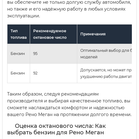
вы обеспечите не только долгую службу автомобиля,
но также и его надёжную работу в любых условиях
эксплуатации.
Тип
Рекомендуемое
Примечания
топлива
октановое число
Оптимальный выбор для бол
Бензин
95
моделей
Допускается, но может приве
Бензин
92
ухудшению работы двигателя
Таким образом, следуя рекомендациям
производителя и выбирая качественное топливо, вы
сможете наслаждаться комфортом и надежностью
вашего Рено Меган на протяжении долгого времени.
Оценка октанового числа: Как
выбрать бензин для Рено Меган