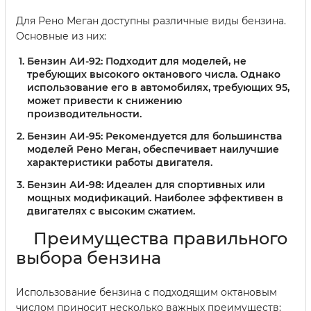
Для Рено Меган доступны различные виды бензина.
Основные из них:
Бензин АИ-92:
Подходит для моделей, не
требующих высокого октанового числа. Однако
использование его в автомобилях, требующих 95,
может привести к снижению
производительности.
Бензин АИ-95:
Рекомендуется для большинства
моделей Рено Меган, обеспечивает наилучшие
характеристики работы двигателя.
Бензин АИ-98:
Идеален для спортивных или
мощных модификаций. Наиболее эффективен в
двигателях с высоким сжатием.
Преимущества правильного
выбора бензина
Использование бензина с подходящим октановым
числом приносит несколько важных преимуществ: