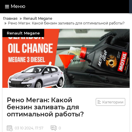
Меню
Главная
Renault Megane
Рено Меган: Какой бензин заливать для оптимальной работы?
Renault Megane
Рено Меган: Какой
Категории
бензин заливать для
оптимальной работы?
03 10 2024, 17:57
0