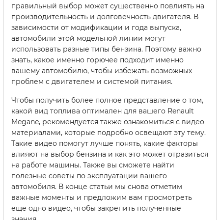
правильный выбор может существенно повлиять на
производительность и долговечность двигателя. В
зависимости от модификации и года выпуска,
автомобили этой модельной линии могут
использовать разные типы бензина. Поэтому важно
знать, какое именно горючее подходит именно
вашему автомобилю, чтобы избежать возможных
проблем с двигателем и системой питания.
Чтобы получить более полное представление о том,
какой вид топлива оптимален для вашего Renault
Megane, рекомендуется также ознакомиться с видео
материалами, которые подробно освещают эту тему.
Такие видео помогут лучше понять, какие факторы
влияют на выбор бензина и как это может отразиться
на работе машины. Также вы сможете найти
полезные советы по эксплуатации вашего
автомобиля. В конце статьи мы снова отметим
важные моменты и предложим вам просмотреть
еще одно видео, чтобы закрепить полученные
знания.