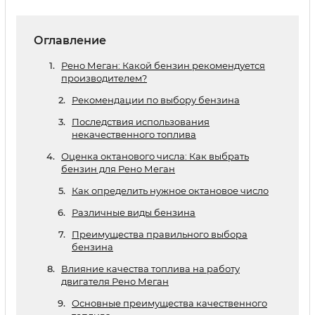
Оглавление
Рено Меган: Какой бензин рекомендуется
производителем?
Рекомендации по выбору бензина
Последствия использования
некачественного топлива
Оценка октанового числа: Как выбрать
бензин для Рено Меган
Как определить нужное октановое число
Различные виды бензина
Преимущества правильного выбора
бензина
Влияние качества топлива на работу
двигателя Рено Меган
Основные преимущества качественного