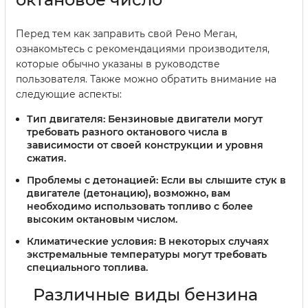
Перед тем как заправить свой Рено Меган,
ознакомьтесь с рекомендациями производителя,
которые обычно указаны в руководстве
пользователя. Также можно обратить внимание на
следующие аспекты:
Тип двигателя:
Бензиновые двигатели могут
требовать разного октанового числа в
зависимости от своей конструкции и уровня
сжатия.
Проблемы с детонацией:
Если вы слышите стук в
двигателе (детонацию), возможно, вам
необходимо использовать топливо с более
высоким октановым числом.
Климатические условия:
В некоторых случаях
экстремальные температуры могут требовать
специального топлива.
Различные виды бензина