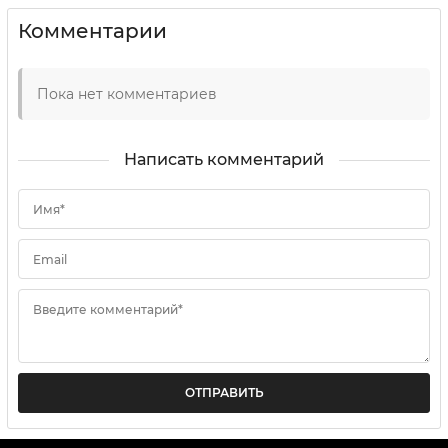
Комментарии
Пока нет комментариев
Написать комментарий
Имя*
Email
Введите комментарий*
ОТПРАВИТЬ