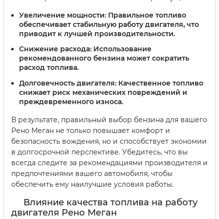
Увеличение мощности:
Правильное топливо
обеспечивает стабильную работу двигателя, что
приводит к лучшей производительности.
Снижение расхода:
Использование
рекомендованного бензина может сократить
расход топлива.
Долговечность двигателя:
Качественное топливо
снижает риск механических повреждений и
преждевременного износа.
В результате, правильный выбор бензина для вашего
Рено Меган не только повышает комфорт и
безопасность вождения, но и способствует экономии
в долгосрочной перспективе. Убедитесь, что вы
всегда следите за рекомендациями производителя и
предпочтениями вашего автомобиля, чтобы
обеспечить ему наилучшие условия работы.
Влияние качества топлива на работу
двигателя Рено Меган