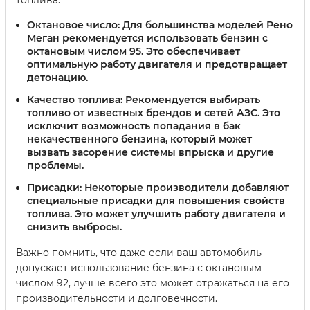
топлива:
Октановое число:
Для большинства моделей Рено
Меган рекомендуется использовать бензин с
октановым числом 95. Это обеспечивает
оптимальную работу двигателя и предотвращает
детонацию.
Качество топлива:
Рекомендуется выбирать
топливо от известных брендов и сетей АЗС. Это
исключит возможность попадания в бак
некачественного бензина, который может
вызвать засорение системы впрыска и другие
проблемы.
Присадки:
Некоторые производители добавляют
специальные присадки для повышения свойств
топлива. Это может улучшить работу двигателя и
снизить выбросы.
Важно помнить, что даже если ваш автомобиль
допускает использование бензина с октановым
числом 92, лучше всего это может отражаться на его
производительности и долговечности.