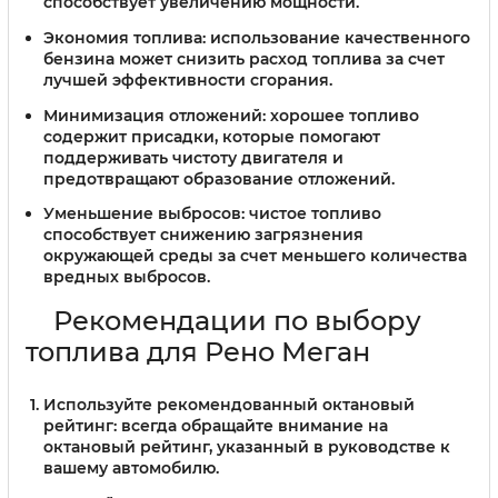
способствует увеличению мощности.
Экономия топлива
: использование качественного
бензина может снизить расход топлива за счет
лучшей эффективности сгорания.
Минимизация отложений
: хорошее топливо
содержит присадки, которые помогают
поддерживать чистоту двигателя и
предотвращают образование отложений.
Уменьшение выбросов
: чистое топливо
способствует снижению загрязнения
окружающей среды за счет меньшего количества
вредных выбросов.
Рекомендации по выбору
топлива для Рено Меган
Используйте рекомендованный октановый
рейтинг
: всегда обращайте внимание на
октановый рейтинг, указанный в руководстве к
вашему автомобилю.