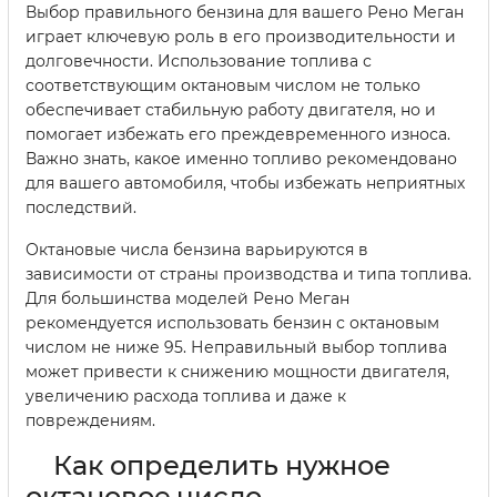
Выбор правильного бензина для вашего Рено Меган
играет ключевую роль в его производительности и
долговечности. Использование топлива с
соответствующим октановым числом не только
обеспечивает стабильную работу двигателя, но и
помогает избежать его преждевременного износа.
Важно знать, какое именно топливо рекомендовано
для вашего автомобиля, чтобы избежать неприятных
последствий.
Октановые числа бензина варьируются в
зависимости от страны производства и типа топлива.
Для большинства моделей Рено Меган
рекомендуется использовать бензин с октановым
числом не ниже 95. Неправильный выбор топлива
может привести к снижению мощности двигателя,
увеличению расхода топлива и даже к
повреждениям.
Как определить нужное
октановое число