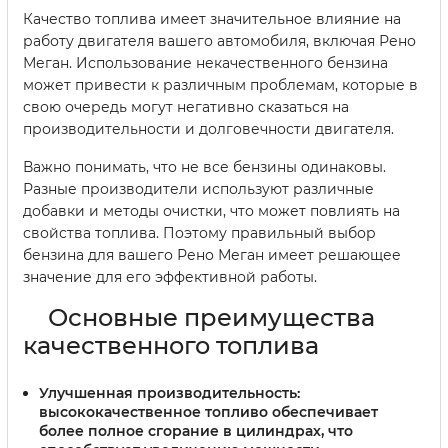
Качество топлива имеет значительное влияние на
работу двигателя вашего автомобиля, включая Рено
Меган. Использование некачественного бензина
может привести к различным проблемам, которые в
свою очередь могут негативно сказаться на
производительности и долговечности двигателя.
Важно понимать, что не все бензины одинаковы.
Разные производители используют различные
добавки и методы очистки, что может повлиять на
свойства топлива. Поэтому правильный выбор
бензина для вашего Рено Меган имеет решающее
значение для его эффективной работы.
Основные преимущества
качественного топлива
Улучшенная производительность
:
высококачественное топливо обеспечивает
более полное сгорание в цилиндрах, что