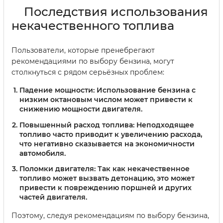
Последствия использования
некачественного топлива
Пользователи, которые пренебрегают
рекомендациями по выбору бензина, могут
столкнуться с рядом серьёзных проблем:
Падение мощности:
Использование бензина с
низким октановым числом может привести к
снижению мощности двигателя.
Повышенный расход топлива:
Неподходящее
топливо часто приводит к увеличению расхода,
что негативно сказывается на экономичности
автомобиля.
Поломки двигателя:
Так как некачественное
топливо может вызвать детонацию, это может
привести к повреждению поршней и других
частей двигателя.
Поэтому, следуя рекомендациям по выбору бензина,