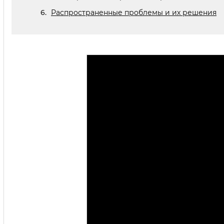
Распространенные проблемы и их решения