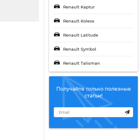
Renault Kaptur
Renault Koleos
Renault Latitude
Renault Symbol
Renault Talisman
Получайте только полезные
статьи!