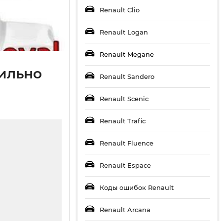
Renault Clio
Renault Logan
Renault Megane
вильно
Renault Sandero
Renault Scenic
Renault Trafic
Renault Fluence
Renault Espace
Коды ошибок Renault
Renault Arcana