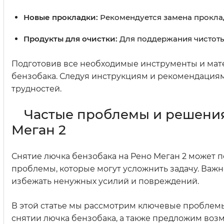
Новые прокладки:
Рекомендуется замена проклад
Продукты для очистки:
Для поддержания чистоты
Подготовив все необходимые инструменты и мат
бензобака. Следуя инструкциям и рекомендациям
трудностей.
Частые проблемы и решения
Меган 2
Снятие лючка бензобака на Рено Меган 2 может 
проблемы, которые могут усложнить задачу. Важн
избежать ненужных усилий и повреждений.
В этой статье мы рассмотрим ключевые проблемы
снятии лючка бензобака, а также предложим воз