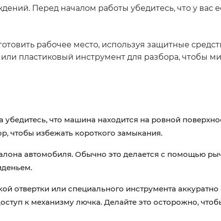
ний. Перед началом работы убедитесь, что у вас е
отовить рабочее место, используя защитные средст
ка или пластиковый инструмент для разбора, чтобы 
 убедитесь, что машина находится на ровной поверхно
р, чтобы избежать короткого замыкания.
алона автомобиля. Обычно это делается с помощью ры
иденьем.
ой отвертки или специального инструмента аккуратно
оступ к механизму лючка. Делайте это осторожно, чтоб