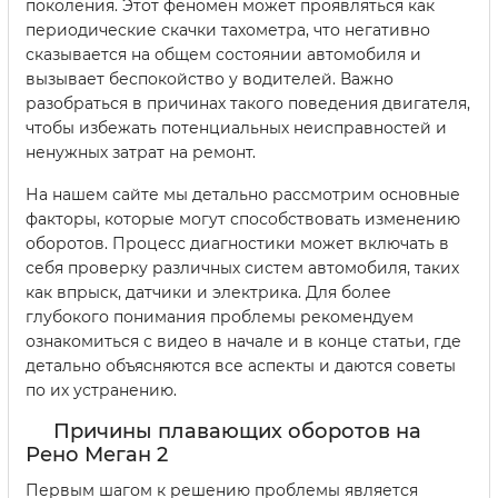
поколения. Этот феномен может проявляться как
периодические скачки тахометра, что негативно
сказывается на общем состоянии автомобиля и
вызывает беспокойство у водителей. Важно
разобраться в причинах такого поведения двигателя,
чтобы избежать потенциальных неисправностей и
ненужных затрат на ремонт.
На нашем сайте мы детально рассмотрим основные
факторы, которые могут способствовать изменению
оборотов. Процесс диагностики может включать в
себя проверку различных систем автомобиля, таких
как впрыск, датчики и электрика. Для более
глубокого понимания проблемы рекомендуем
ознакомиться с видео в начале и в конце статьи, где
детально объясняются все аспекты и даются советы
по их устранению.
Причины плавающих оборотов на
Рено Меган 2
Первым шагом к решению проблемы является