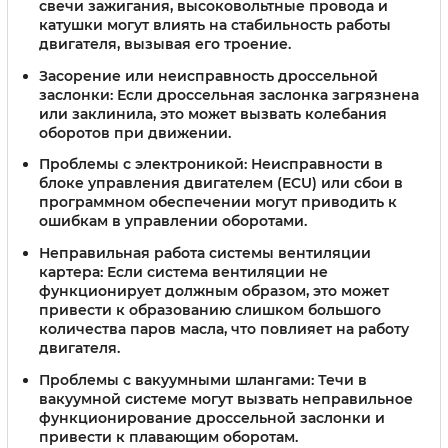
свечи зажигания, высоковольтные провода и
катушки могут влиять на стабильность работы
двигателя, вызывая его троение.
Засорение или неисправность дроссельной
заслонки:
Если дроссельная заслонка загрязнена
или заклинила, это может вызвать колебания
оборотов при движении.
Проблемы с электроникой:
Неисправности в
блоке управления двигателем (ECU) или сбои в
программном обеспечении могут приводить к
ошибкам в управлении оборотами.
Неправильная работа системы вентиляции
картера:
Если система вентиляции не
функционирует должным образом, это может
привести к образованию слишком большого
количества паров масла, что повлияет на работу
двигателя.
Проблемы с вакуумными шлангами:
Течи в
вакуумной системе могут вызвать неправильное
функционирование дроссельной заслонки и
привести к плавающим оборотам.