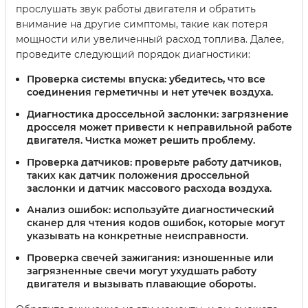
прослушать звук работы двигателя и обратить
внимание на другие симптомы, такие как потеря
мощности или увеличенный расход топлива. Далее,
проведите следующий порядок диагностики:
Проверка системы впуска:
убедитесь, что все
соединения герметичны и нет утечек воздуха.
Диагностика дроссельной заслонки:
загрязнение
дросселя может привести к неправильной работе
двигателя. Чистка может решить проблему.
Проверка датчиков:
проверьте работу датчиков,
таких как датчик положения дроссельной
заслонки и датчик массового расхода воздуха.
Анализ ошибок:
используйте диагностический
сканер для чтения кодов ошибок, которые могут
указывать на конкретные неисправности.
Проверка свечей зажигания:
изношенные или
загрязненные свечи могут ухудшать работу
двигателя и вызывать плавающие обороты.