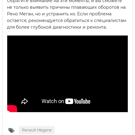
Обратите внимание на эти моменты, и вы сможете
не только выявить причины плавающих оборотов на
Рено Меган, но и устранить их. Если проблема
остается, рекомендуется обратиться к специалистам
для более глубокой диагностики и ремонта.
Renault Megane