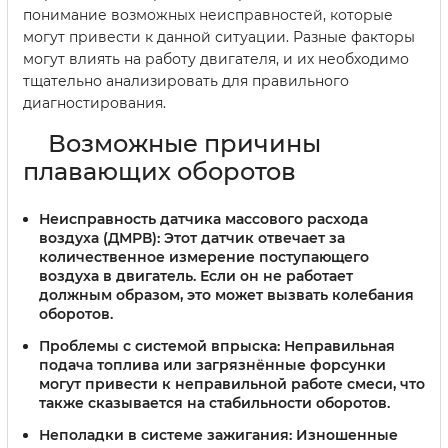
понимание возможных неисправностей, которые
могут привести к данной ситуации. Разные факторы
могут влиять на работу двигателя, и их необходимо
тщательно анализировать для правильного
диагностирования.
Возможные причины
плавающих оборотов
Неисправность датчика массового расхода
воздуха (ДМРВ):
Этот датчик отвечает за
количественное измерение поступающего
воздуха в двигатель. Если он не работает
должным образом, это может вызвать колебания
оборотов.
Проблемы с системой впрыска:
Неправильная
подача топлива или загрязнённые форсунки
могут привести к неправильной работе смеси, что
также сказывается на стабильности оборотов.
Неполадки в системе зажигания:
Изношенные