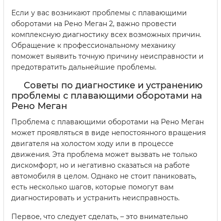
Если у вас возникают проблемы с плавающими
оборотами на Рено Меган 2, важно провести
комплексную диагностику всех возможных причин.
Обращение к профессиональному механику
поможет выявить точную причину неисправности и
предотвратить дальнейшие проблемы.
Советы по диагностике и устранению
проблемы с плавающими оборотами на
Рено Меган
Проблема с плавающими оборотами на Рено Меган
может проявляться в виде непостоянного вращения
двигателя на холостом ходу или в процессе
движения. Эта проблема может вызвать не только
дискомфорт, но и негативно сказаться на работе
автомобиля в целом. Однако не стоит паниковать,
есть несколько шагов, которые помогут вам
диагностировать и устранить неисправность.
Первое, что следует сделать, – это внимательно