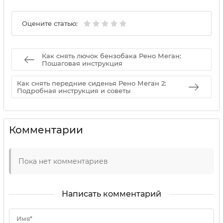
Оцените статью:
Как снять лючок бензобака Рено Меган:
Пошаговая инструкция
Как снять передние сиденья Рено Меган 2:
Подробная инструкция и советы
Комментарии
Пока нет комментариев
Написать комментарий
Имя*