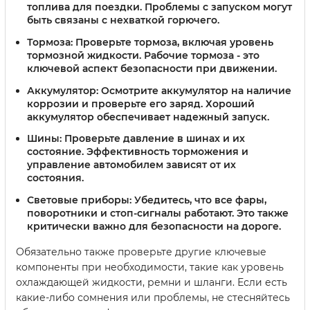
топлива для поездки. Проблемы с запуском могут
быть связаны с нехваткой горючего.
Тормоза:
Проверьте тормоза, включая уровень
тормозной жидкости. Рабочие тормоза - это
ключевой аспект безопасности при движении.
Аккумулятор:
Осмотрите аккумулятор на наличие
коррозии и проверьте его заряд. Хороший
аккумулятор обеспечивает надежный запуск.
Шины:
Проверьте давление в шинах и их
состояние. Эффективность торможения и
управление автомобилем зависят от их
состояния.
Световые приборы:
Убедитесь, что все фары,
поворотники и стоп-сигналы работают. Это также
критически важно для безопасности на дороге.
Обязательно также проверьте другие ключевые
компоненты при необходимости, такие как уровень
охлаждающей жидкости, ремни и шланги. Если есть
какие-либо сомнения или проблемы, не стесняйтесь