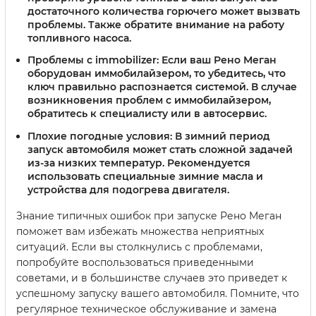
достаточного количества горючего может вызвать
проблемы. Также обратите внимание на работу
топливного насоса.
Проблемы с immobilizer:
Если ваш Рено Меган
оборудован иммобилайзером, то убедитесь, что
ключ правильно распознается системой. В случае
возникновения проблем с иммобилайзером,
обратитесь к специалисту или в автосервис.
Плохие погодные условия:
В зимний период
запуск автомобиля может стать сложной задачей
из-за низких температур. Рекомендуется
использовать специальные зимние масла и
устройства для подогрева двигателя.
Знание типичных ошибок при запуске Рено Меган
поможет вам избежать множества неприятных
ситуаций. Если вы столкнулись с проблемами,
попробуйте воспользоваться приведенными
советами, и в большинстве случаев это приведет к
успешному запуску вашего автомобиля. Помните, что
регулярное техническое обслуживание и замена