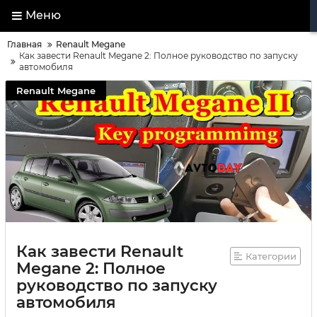
Меню
Главная
Renault Megane
Как завести Renault Megane 2: Полное руководство по запуску
автомобиля
Renault Megane
Как завести Renault
Категории
Megane 2: Полное
руководство по запуску
автомобиля