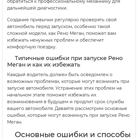
обратиться к профессиональному механнику для
дальнейшей диагностики.
Создание привычки регулярно проверять свой
автомобиль перед запуском, особенно такой
сложной модели, как Рено Меган, поможет вам
избежать ненужных проблем и обеспечит
комфортную поездку.
Типичные ошибки при запуске Рено
Меган и как их избежать
Каждый водитель должен быть осведомлен о
возможных проблемах, которые могут возникать при
запуске автомобиля. Устранение этих проблем на
начальном этапе поможет избежать их
возникновения в будущем и продлит срок службы
вашего автомобиля. Давайте рассмотрим основные
ошибки, которые могут возникнуть при запуске Рено
Меган.
Основные ошибки и способы