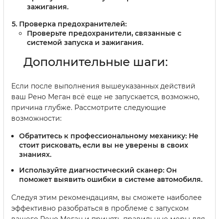
зажигания.
Проверка предохранителей:
Проверьте предохранители, связанные с
системой запуска и зажигания.
Дополнительные шаги:
Если после выполнения вышеуказанных действий
ваш Рено Меган всё еще не запускается, возможно,
причина глубже. Рассмотрите следующие
возможности:
Обратитесь к профессиональному механику:
Не
стоит рисковать, если вы не уверены в своих
знаниях.
Используйте диагностический сканер:
Он
поможет выявить ошибки в системе автомобиля.
Следуя этим рекомендациям, вы сможете наиболее
эффективно разобраться в проблеме с запуском