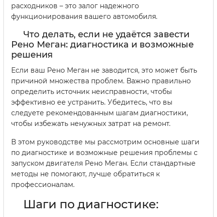
расходников – это залог надежного
функционирования вашего автомобиля.
Что делать, если не удаётся завести
Рено Меган: диагностика и возможные
решения
Если ваш Рено Меган не заводится, это может быть
причиной множества проблем. Важно правильно
определить источник неисправности, чтобы
эффективно ее устранить. Убедитесь, что вы
следуете рекомендованным шагам диагностики,
чтобы избежать ненужных затрат на ремонт.
В этом руководстве мы рассмотрим основные шаги
по диагностике и возможные решения проблемы с
запуском двигателя Рено Меган. Если стандартные
методы не помогают, лучше обратиться к
профессионалам.
Шаги по диагностике: