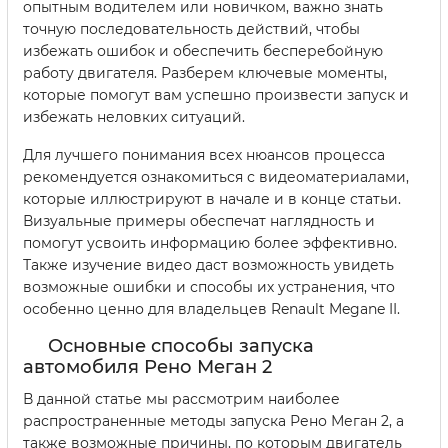
опытным водителем или новичком, важно знать
точную последовательность действий, чтобы
избежать ошибок и обеспечить бесперебойную
работу двигателя. Разберем ключевые моменты,
которые помогут вам успешно произвести запуск и
избежать неловких ситуаций.
Для лучшего понимания всех нюансов процесса
рекомендуется ознакомиться с видеоматериалами,
которые иллюстрируют в начале и в конце статьи.
Визуальные примеры обеспечат наглядность и
помогут усвоить информацию более эффективно.
Также изучение видео даст возможность увидеть
возможные ошибки и способы их устранения, что
особенно ценно для владельцев Renault Megane II.
Основные способы запуска
автомобиля Рено Меган 2
В данной статье мы рассмотрим наиболее
распространенные методы запуска Рено Меган 2, а
также возможные причины, по которым двигатель