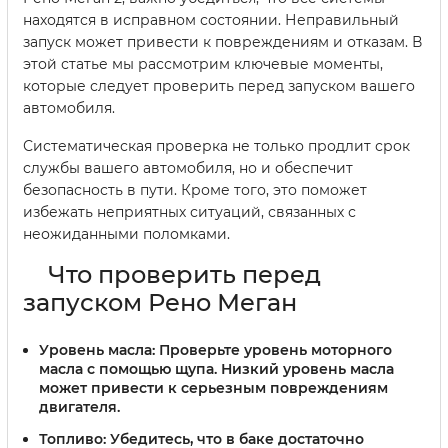
находятся в исправном состоянии. Неправильный
запуск может привести к повреждениям и отказам. В
этой статье мы рассмотрим ключевые моменты,
которые следует проверить перед запуском вашего
автомобиля.
Систематическая проверка не только продлит срок
службы вашего автомобиля, но и обеспечит
безопасность в пути. Кроме того, это поможет
избежать неприятных ситуаций, связанных с
неожиданными поломками.
Что проверить перед
запуском Рено Меган
Уровень масла:
Проверьте уровень моторного
масла с помощью щупа. Низкий уровень масла
может привести к серьезным повреждениям
двигателя.
Топливо:
Убедитесь, что в баке достаточно