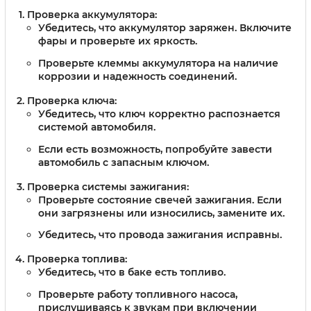
Проверка аккумулятора:
Убедитесь, что аккумулятор заряжен. Включите
фары и проверьте их яркость.
Проверьте клеммы аккумулятора на наличие
коррозии и надежность соединений.
Проверка ключа:
Убедитесь, что ключ корректно распознается
системой автомобиля.
Если есть возможность, попробуйте завести
автомобиль с запасным ключом.
Проверка системы зажигания:
Проверьте состояние свечей зажигания. Если
они загрязнены или износились, замените их.
Убедитесь, что провода зажигания исправны.
Проверка топлива:
Убедитесь, что в баке есть топливо.
Проверьте работу топливного насоса,
прислушиваясь к звукам при включении