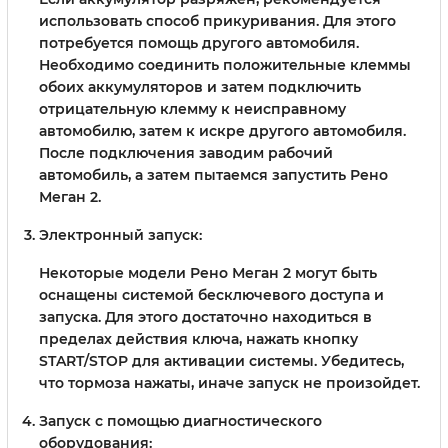
использовать способ прикуривания. Для этого
потребуется помощь другого автомобиля.
Необходимо соединить положительные клеммы
обоих аккумуляторов и затем подключить
отрицательную клемму к неисправному
автомобилю, затем к искре другого автомобиля.
После подключения заводим рабочий
автомобиль, а затем пытаемся запустить Рено
Меган 2.
Электронный запуск:
Некоторые модели Рено Меган 2 могут быть
оснащены системой бесключевого доступа и
запуска. Для этого достаточно находиться в
пределах действия ключа, нажать кнопку
START/STOP для активации системы. Убедитесь,
что тормоза нажаты, иначе запуск не произойдет.
Запуск с помощью диагностического
оборудования: