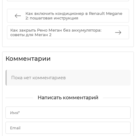
Как включить кондиционер в Renault Megane
2: пошаговая инструкция
Как закрыть Рено Меган без аккумулятора:
советы для Меган 2
Комментарии
Пока нет комментариев
Написать комментарий
Имя*
Email