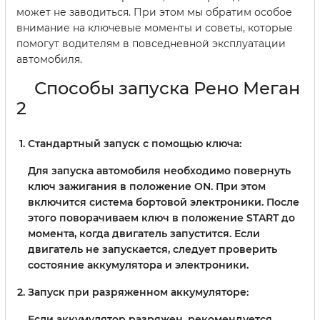
может не заводиться. При этом мы обратим особое
внимание на ключевые моменты и советы, которые
помогут водителям в повседневной эксплуатации
автомобиля.
Способы запуска Рено Меган
2
Стандартный запуск с помощью ключа:
Для запуска автомобиля необходимо повернуть
ключ зажигания в положение ON. При этом
включится система бортовой электроники. После
этого поворачиваем ключ в положение START до
момента, когда двигатель запустится. Если
двигатель не запускается, следует проверить
состояние аккумулятора и электроники.
Запуск при разряженном аккумуляторе:
Если аккумулятор разряжен, рекомендуется