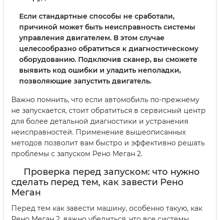
Если стандартные способы не сработали,
причиной может быть неисправность системы
управления двигателем. В этом случае
целесообразно обратиться к диагностическому
оборудованию. Подключив сканер, вы сможете
выявить код ошибки и уладить неполадки,
позволяющие запустить двигатель.
Важно помнить, что если автомобиль по-прежнему
не запускается, стоит обратиться в сервисный центр
для более детальной диагностики и устранения
неисправностей. Применение вышеописанных
методов позволит вам быстро и эффективно решать
проблемы с запуском Рено Меган 2.
Проверка перед запуском: что нужно
сделать перед тем, как завести Рено
Меган
Перед тем как завести машину, особенно такую, как
Рено Меган 2, важно убедиться, что все системы