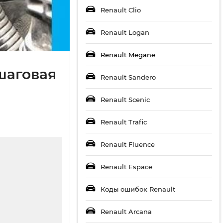
Renault Clio
Renault Logan
Renault Megane
шаговая
Renault Sandero
Renault Scenic
Renault Trafic
Renault Fluence
Renault Espace
Коды ошибок Renault
Renault Arcana