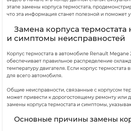
этапе замены корпуса термостата, продемонстри
что эта информация станет полезной и поможет у
Замена корпуса термостата 
и симптомы неисправностей
Корпус термостата в автомобиле Renault Megane 
обеспечивает правильное распределение охлаж
температуру двигателя. Если корпус термостата 
для всего автомобиля.
Общие неисправности, связанные с корпусом термо
может привести к дорогостоящему ремонту или д
замены корпуса термостата и симптомы, указыва
Основные причины замены кор