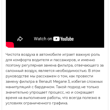
Чистота воздуха в автомобиле играет важную роль
для комфорта водителя и пассажиров, и именно
поэтому регулярная замена фильтра, отвечающего за
салонный воздух, является необходимостью. В этом
руководстве мы расскажем о том, как провести
замену фильтра в Renault Megane 3, избегая сложных
манипуляций с бардачком. Такой подход не только
значительно упрощает процесс, но и сокращает
время на выполнение работы, что всегда полезно в
условиях ограниченного графика.