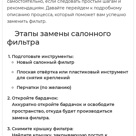
самостоятельно, если следовать простым шагам и
рекомендациям. Давайте перейдем к подробному
описанию процесса, который поможет вам успешно
заменить фильтр.
Этапы замены салонного
фильтра
Подготовьте инструменты:
Новый салонный фильтр
Плоская отвёртка или пластиковый инструмент
для снятия креплений
Перчатки (по желанию)
Откройте бардачок:
Аккуратно откройте бардачок и освободите
пространство, откуда будет производиться
замена фильтра.
Снимите крышку фильтра:
Найдите крышку, закрывающую доступ к