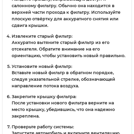
салонному фильтру. Обычно она находится в
верхней части прохода к фильтру. Используйте
плоскую отвёртку для аккуратного снятия или
сдвига крышки.
Извлеките старый фильтр:
Аккуратно вытяните старый фильтр из его
отсекателя. Обратите внимание на его
ориентацию, чтобы установить новый правильно.
Установите новый фильтр:
Вставьте новый фильтр в обратном порядке,
следуя указательной стрелке, обозначающей
направление потока воздуха.
Закрепите крышку фильтра:
После установки нового фильтра верните на
место крышку, убедившись, что она надежно
закреплена.
Проверьте работу системы:
Запустите автомобиль и включите вентиляцию,