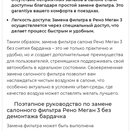
доступны благодаря простой замене фильтра. Это
garantiya вашего комфорта в поездках.
Легкость доступа:
Замена фильтра в Рено Меган 3
осуществляется через специальный доступ, что
делает процесс быстрым и удобным.
Таким образом, замена фильтра салона Рено Меган 3
без снятия бардачка – это не только практично и
удобно, но и создает дополнительные преимущества
для пользователей, стремящихся поддерживать свой
автомобиль в идеальном состоянии. Своевременная
замена салонного фильтра позволит вам
наслаждаться чистым воздухом в салоне, что
особенно актуально в условиях urban-среды, где
качество воздуха может оставлять желать лучшего.
Поэтапное руководство по замене
салонного фильтра Рено Меган 3 без
демонтажа бардачка
Замена фильтра может быть выполнена