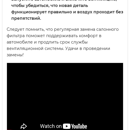
чтобы убедиться, что новая деталь
функционирует правильно и воздух проходит без
препятствий.
Следует помнить, что регулярная замена салонного
фильтра поможет поддерживать комфорт в
автомобиле и продлить срок службы
вентиляционной системы. Удачи в проведении
замены!