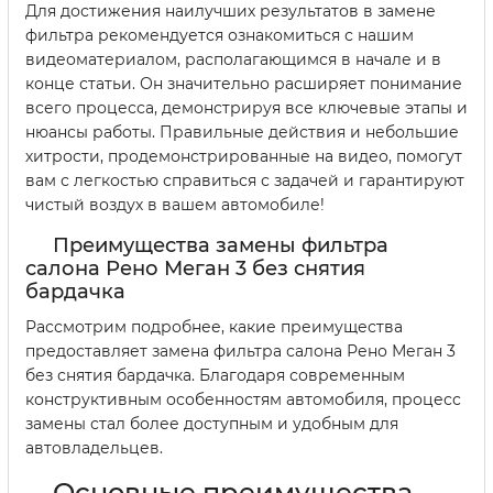
Для достижения наилучших результатов в замене
фильтра рекомендуется ознакомиться с нашим
видеоматериалом, располагающимся в начале и в
конце статьи. Он значительно расширяет понимание
всего процесса, демонстрируя все ключевые этапы и
нюансы работы. Правильные действия и небольшие
хитрости, продемонстрированные на видео, помогут
вам с легкостью справиться с задачей и гарантируют
чистый воздух в вашем автомобиле!
Преимущества замены фильтра
салона Рено Меган 3 без снятия
бардачка
Рассмотрим подробнее, какие преимущества
предоставляет замена фильтра салона Рено Меган 3
без снятия бардачка. Благодаря современным
конструктивным особенностям автомобиля, процесс
замены стал более доступным и удобным для
автовладельцев.
Основные преимущества