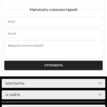
Написать комментарий
Имя*
Email
Введите комментарий*
ОТПРАВИТЬ
КОНТАКТЫ
О САЙТЕ