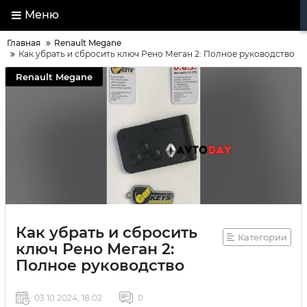
Меню
Главная
Renault Megane
Как убрать и сбросить ключ Рено Меган 2: Полное руководство
Renault Megane
Как убрать и сбросить
Категории
ключ Рено Меган 2:
Полное руководство
03 10 2024, 18:02
0