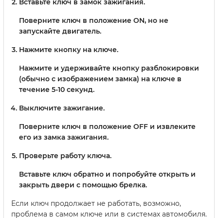
Вставьте ключ в замок зажигания.
Поверните ключ в положение ON, но не
запускайте двигатель.
Нажмите кнопку на ключе.
Нажмите и удерживайте кнопку разблокировки
(обычно с изображением замка) на ключе в
течение 5-10 секунд.
Выключите зажигание.
Поверните ключ в положение OFF и извлеките
его из замка зажигания.
Проверьте работу ключа.
Вставьте ключ обратно и попробуйте открыть и
закрыть двери с помощью брелка.
Если ключ продолжает не работать, возможно,
проблема в самом ключе или в системах автомобиля.