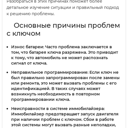
Разобраться в этих причинах поможет более
детальное изучение ситуации и правильный подход
к решению проблемы.
Основные причины проблем
с ключом
Износ батареи:
Часто проблема заключается в
том, что батарея ключа разряжена. Это приводит
к тому, что автомобиль не может распознать
сигнал от ключа.
Неправильное программирование:
Если ключ не
был правильно запрограммирован после замены
или ремонта, это может вызвать проблемы с его
идентификацией. В таких случаях может
возникнуть необходимость в повторном
программировании ключа.
Неисправности в системе иммобилайзера:
Иммобилайзер предотвращает запуск двигателя
при наличии проблем с ключом. Сбои в работе
этой системы могут вызвать разные неполадки,