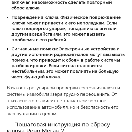
включая невозможность сделать повторный
сброс ключа.
Повреждения ключа:
Физическое повреждение
ключа может привести к его неполадкам. Если
ключ подвергся ударам, попаданию влаги или
другим воздействиям, это может вызвать
проблемы с его работой.
Сигнальные помехи:
Электронные устройства и
другие источники радиосигналов могут вызывать
помехи, что приводит к сбоям в работе системы
разблокировки. Если сигнал становится
нестабильным, это может повлиять на большую
часть функций ключа.
Важность регулярной проверки состояния ключа и
системы иммобилайзера трудно переоценить. От
этих аспектов зависит не только комфортное
использование автомобиля, но и безопасность его
эксплуатации в целом.
Пошаговая инструкция по сбросу
ключа Рено Меган 2