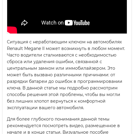
Ситуация с неработающим ключом на автомобилях
Renault Megane II может возникнуть в любом момент.
Часто водители сталкиваются с необходимостью
сброса или удаления ошибки, связанной с
центральным замком или иммобилайзером. Это
может быть вызвано различными причинами: от
разрядки батареи до ошибок в программировании
ключа. В данной статье мы подробно рассмотрим
способы решения этой проблемы, чтобы вы могли
без лишних хлопот вернуться к комфортной
эксплуатации вашего автомобиля.
Для более глубокого понимания данной темы
рекомендуется посмотреть видео, размещенное в
начале и в конце статьи. Визуальное пособие