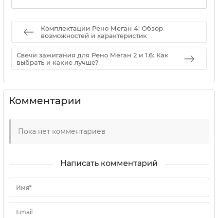
Комплектации Рено Меган 4: Обзор
возможностей и характеристик
Свечи зажигания для Рено Меган 2 и 1.6: Как
выбрать и какие лучше?
Комментарии
Пока нет комментариев
Написать комментарий
Имя*
Email