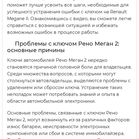
поможет лучше усвоить все шаги, необходимые для
успешного устранения ошибки с ключом на Renault
Megane II. Ознакомившись с видео, вы сможете легче
справиться с возникшей ситуацией и избежать
возможных ошибок в процессе работы.
Проблемы с ключом Рено Меган 2:
основные причины
Ключи автомобилей Рено Меган 2 нередко
становятся причиной головной боли для владельцев.
Среди множества вопросов, с которыми могут
столкнуться автовладельцы, выделяются проблемы с
удалением или сбросом ключа. Устранение таких
неполадок может потребовать знаний и опыта в
области автомобильной электроники.
Основные проблемы, связанные с ключом Рено
Меган 2, могут возникнуть из-за различных факторов:
износ батареи, неисправности электронных
компонентов или сбои в системе иммобилайзера.