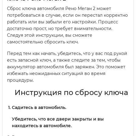
Сброс ключа автомобиля Рено Меган 2 может
потребоваться в случае, если он перестал корректно
работать или вы забыли его настройки. Процесс
достаточно прост, но требует внимательности.
Следуя этой инструкции, вы сможете
самостоятельно сбросить ключ.
Перед тем как начать, убедитесь, что у вас под рукой
есть запасной ключ, а также следите за тем, чтобы
аккумулятор автомобиля был заряжен. Это поможет
избежать неожиданных ситуаций во время
процедуры.
Инструкция по сбросу ключа
Садитесь в автомобиль.
Убедитесь, что все двери закрыты и вы
находитесь в автомобиле.