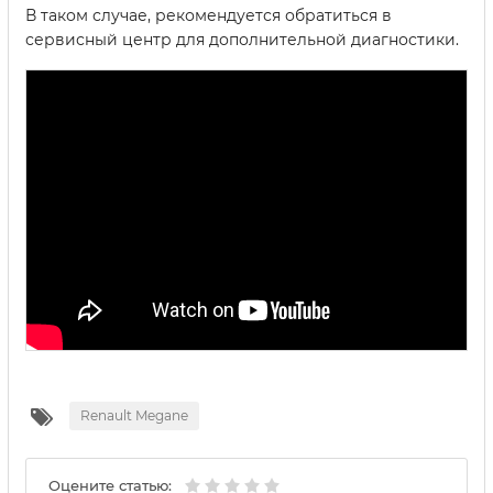
В таком случае, рекомендуется обратиться в
сервисный центр для дополнительной диагностики.
Renault Megane
Оцените статью: