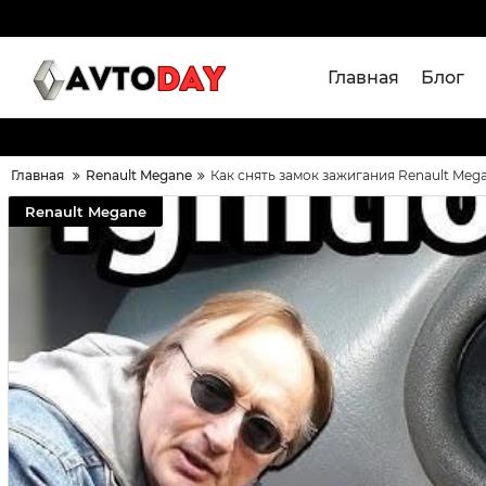
Главная
Блог
Главная
Renault Megane
Как снять замок зажигания Renault Meg
Renault Megane