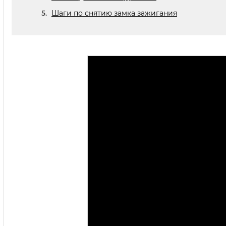
Шаги по снятию замка зажигания