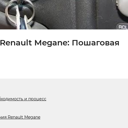
 Renault Megane: Пошаговая
обходимость и процесс
ния Renault Megane