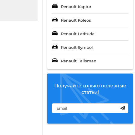
Renault Kaptur
Renault Koleos
Renault Latitude
Renault Symbol
Renault Talisman
Получайте только полезные
статьи!