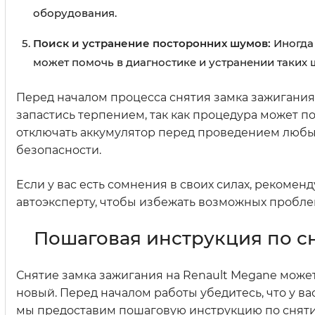
оборудования.
Поиск и устранение посторонних шумов:
Иногда 
может помочь в диагностике и устранении таких 
Перед началом процесса снятия замка зажигания
запастись терпением, так как процедура может п
отключать аккумулятор перед проведением любы
безопасности.
Если у вас есть сомнения в своих силах, рекоме
автоэксперту, чтобы избежать возможных пробле
Пошаговая инструкция по с
Снятие замка зажигания на Renault Megane може
новый. Перед началом работы убедитесь, что у ва
мы предоставим пошаговую инструкцию по сняти