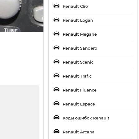
Renault Clio
Renault Logan
Renault Megane
Renault Sandero
Renault Scenic
Renault Trafic
Renault Fluence
Renault Espace
Коды ошибок Renault
Renault Arcana