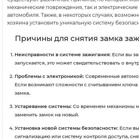
механические повреждения, так и электрические 
автомобиля. Также, в некоторых случаях, возмож
хозяина установить уникальную систему безопасн
Причины для снятия замка за
Неисправности в системе зажигания:
Если вы за
запускается, это может свидетельствовать о вну
Проблемы с электроникой:
Современные автомоб
Если возникают сложности с считыванием ключа 
замка.
Устаревание системы:
Со временем механизмы мог
заменить замок на новый.
Установка новой системы безопасности:
Если вы
сигнализацию или систему контроля доступа, сня