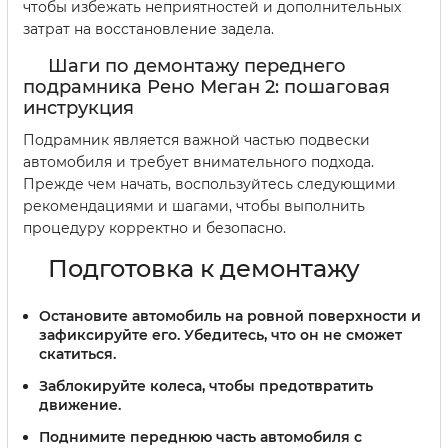
чтобы избежать неприятностей и дополнительных
затрат на восстановление задела.
Шаги по демонтажу переднего
подрамника Рено Меган 2: пошаговая
инструкция
Подрамник является важной частью подвески
автомобиля и требует внимательного подхода.
Прежде чем начать, воспользуйтесь следующими
рекомендациями и шагами, чтобы выполнить
процедуру корректно и безопасно.
Подготовка к демонтажу
Остановите автомобиль на ровной поверхности и
зафиксируйте его. Убедитесь, что он не сможет
скатиться.
Заблокируйте колеса, чтобы предотвратить
движение.
Поднимите переднюю часть автомобиля с