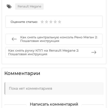
Renault Megane
Оцените статью:
Как снять центральную консоль Рено Меган 2:
Пошаговая инструкция
Как снять ручку КПП на Renault Megane 2:
Пошаговая инструкция
Комментарии
Пока нет комментариев
Написать комментарий