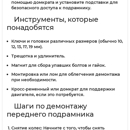
помощью домкрата и установите подставки для
безопасного доступа к подрамнику.
Инструменты, которые
понадобятся
Ключи и головки различных размеров (обычно 10,
12, 13, 17, 19 мм).
Трещотка и удлинитель.
Магнит для сбора упавших болтов и гайок.
Монтировка или лом для облегчения демонтажа
при необходимости.
Кросс-ременный или домкрат для поддержки
двигателя, если это потребуется.
Шаги по демонтажу
переднего подрамника
Снятие колес:
Начните с того, чтобы снять