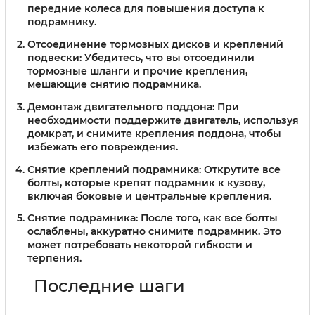
передние колеса для повышения доступа к
подрамнику.
Отсоединение тормозных дисков и креплений
подвески:
Убедитесь, что вы отсоединили
тормозные шланги и прочие крепления,
мешающие снятию подрамника.
Демонтаж двигательного поддона:
При
необходимости поддержите двигатель, используя
домкрат, и снимите крепления поддона, чтобы
избежать его повреждения.
Снятие креплений подрамника:
Открутите все
болты, которые крепят подрамник к кузову,
включая боковые и центральные крепления.
Снятие подрамника:
После того, как все болты
ослаблены, аккуратно снимите подрамник. Это
может потребовать некоторой гибкости и
терпения.
Последние шаги