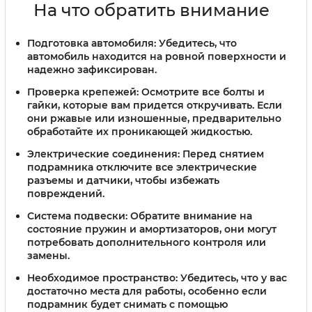
На что обратить внимание
Подготовка автомобиля
: Убедитесь, что
автомобиль находится на ровной поверхности и
надежно зафиксирован.
Проверка крепежей
: Осмотрите все болты и
гайки, которые вам придется откручивать. Если
они ржавые или изношенные, предварительно
обработайте их проникающей жидкостью.
Электрические соединения
: Перед снятием
подрамника отключите все электрические
разъемы и датчики, чтобы избежать
повреждений.
Система подвески
: Обратите внимание на
состояние пружин и амортизаторов, они могут
потребовать дополнительного контроля или
замены.
Необходимое пространство
: Убедитесь, что у вас
достаточно места для работы, особенно если
подрамник будет снимать с помощью