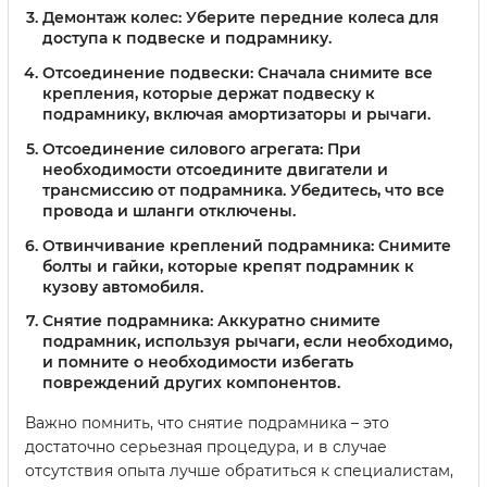
Демонтаж колес:
Уберите передние колеса для
доступа к подвеске и подрамнику.
Отсоединение подвески:
Сначала снимите все
крепления, которые держат подвеску к
подрамнику, включая амортизаторы и рычаги.
Отсоединение силового агрегата:
При
необходимости отсоедините двигатели и
трансмиссию от подрамника. Убедитесь, что все
провода и шланги отключены.
Отвинчивание креплений подрамника:
Снимите
болты и гайки, которые крепят подрамник к
кузову автомобиля.
Снятие подрамника:
Аккуратно снимите
подрамник, используя рычаги, если необходимо,
и помните о необходимости избегать
повреждений других компонентов.
Важно помнить, что снятие подрамника – это
достаточно серьезная процедура, и в случае
отсутствия опыта лучше обратиться к специалистам,