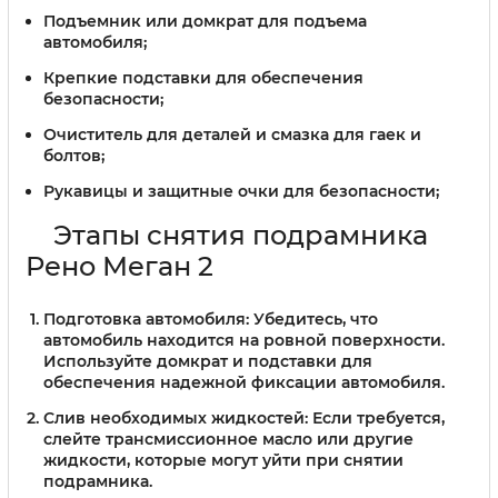
Подъемник или домкрат для подъема
автомобиля;
Крепкие подставки для обеспечения
безопасности;
Очиститель для деталей и смазка для гаек и
болтов;
Рукавицы и защитные очки для безопасности;
Этапы снятия подрамника
Рено Меган 2
Подготовка автомобиля:
Убедитесь, что
автомобиль находится на ровной поверхности.
Используйте домкрат и подставки для
обеспечения надежной фиксации автомобиля.
Слив необходимых жидкостей:
Если требуется,
слейте трансмиссионное масло или другие
жидкости, которые могут уйти при снятии
подрамника.