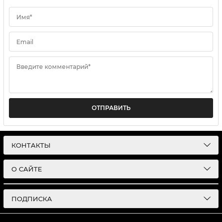
Имя*
Email
Введите комментарий*
ОТПРАВИТЬ
КОНТАКТЫ
О САЙТЕ
ПОДПИСКА