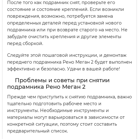
После того как подрамник снят, проверьте его
состояние и состояние креплений. Если возникли
повреждения, возможно, потребуется замена
определенных деталей перед установкой нового
подрамника или при возврате старого на место. Не
забудьте очистить крепления и другие элементы
перед сборкой.
Следуйте этой пошаговой инструкции, и демонтаж
переднего подрамника Рено Меган 2 будет выполнен
эффективно и безопасно. Удачи в вашей работе!
Проблемы и советы при снятии
подрамника Рено Меган 2
Прежде чем приступить к снятию подрамника, важно
тщательно подготовить рабочее место и
инструменты. Необходимые инструменты и
материалы могут варьироваться в зависимости от
конкретной ситуации, поэтому стоит составить
предварительный список.