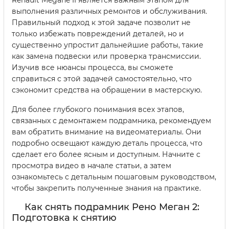
Renault Megane II является важным этапом для
выполнения различных ремонтов и обслуживания.
Правильный подход к этой задаче позволит не
только избежать повреждений деталей, но и
существенно упростит дальнейшие работы, такие
как замена подвески или проверка трансмиссии.
Изучив все нюансы процесса, вы сможете
справиться с этой задачей самостоятельно, что
сэкономит средства на обращении в мастерскую.
Для более глубокого понимания всех этапов,
связанных с демонтажем подрамника, рекомендуем
вам обратить внимание на видеоматериалы. Они
подробно освещают каждую деталь процесса, что
сделает его более ясным и доступным. Начните с
просмотра видео в начале статьи, а затем
ознакомьтесь с детальным пошаговым руководством,
чтобы закрепить полученные знания на практике.
Как снять подрамник Рено Меган 2:
Подготовка к снятию