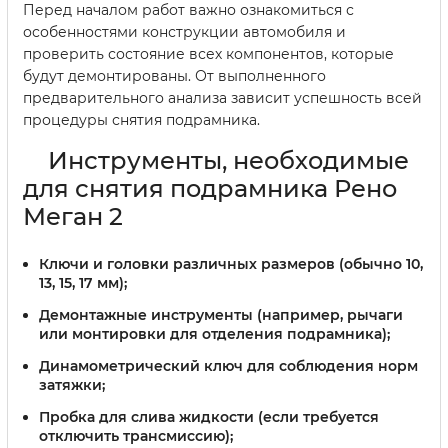
Перед началом работ важно ознакомиться с
особенностями конструкции автомобиля и
проверить состояние всех компонентов, которые
будут демонтированы. От выполненного
предварительного анализа зависит успешность всей
процедуры снятия подрамника.
Инструменты, необходимые
для снятия подрамника Рено
Меган 2
Ключи и головки различных размеров (обычно 10,
13, 15, 17 мм);
Демонтажные инструменты (например, рычаги
или монтировки для отделения подрамника);
Динамометрический ключ для соблюдения норм
затяжки;
Пробка для слива жидкости (если требуется
отключить трансмиссию);