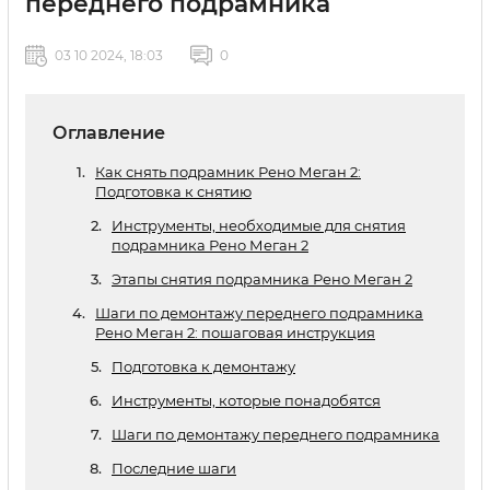
переднего подрамника
03 10 2024, 18:03
0
Оглавление
Как снять подрамник Рено Меган 2:
Подготовка к снятию
Инструменты, необходимые для снятия
подрамника Рено Меган 2
Этапы снятия подрамника Рено Меган 2
Шаги по демонтажу переднего подрамника
Рено Меган 2: пошаговая инструкция
Подготовка к демонтажу
Инструменты, которые понадобятся
Шаги по демонтажу переднего подрамника
Последние шаги