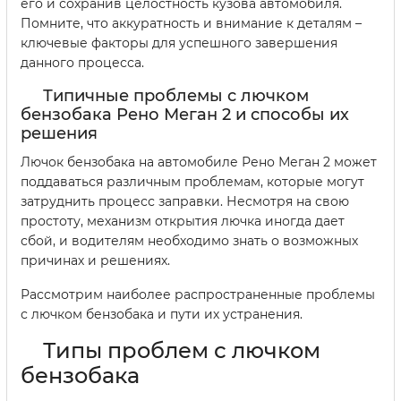
его и сохранив целостность кузова автомобиля.
Помните, что аккуратность и внимание к деталям –
ключевые факторы для успешного завершения
данного процесса.
Типичные проблемы с лючком
бензобака Рено Меган 2 и способы их
решения
Лючок бензобака на автомобиле Рено Меган 2 может
поддаваться различным проблемам, которые могут
затруднить процесс заправки. Несмотря на свою
простоту, механизм открытия лючка иногда дает
сбой, и водителям необходимо знать о возможных
причинах и решениях.
Рассмотрим наиболее распространенные проблемы
с лючком бензобака и пути их устранения.
Типы проблем с лючком
бензобака