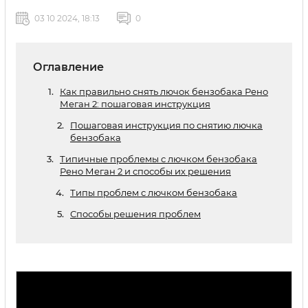
03 10 2024, 18:13
0
Оглавление
Как правильно снять лючок бензобака Рено
Меган 2: пошаговая инструкция
Пошаговая инструкция по снятию лючка
бензобака
Типичные проблемы с лючком бензобака
Рено Меган 2 и способы их решения
Типы проблем с лючком бензобака
Способы решения проблем