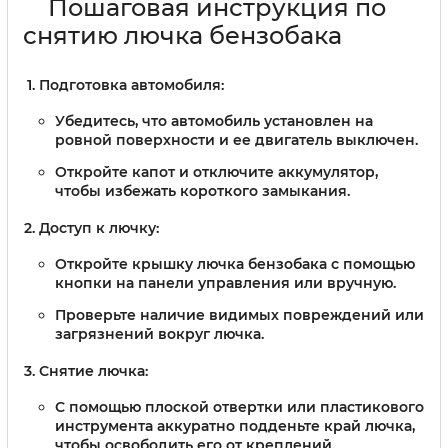
Пошаговая инструкция по
снятию лючка бензобака
Подготовка автомобиля:
Убедитесь, что автомобиль установлен на
ровной поверхности и ее двигатель выключен.
Откройте капот и отключите аккумулятор,
чтобы избежать короткого замыкания.
Доступ к лючку:
Откройте крышку лючка бензобака с помощью
кнопки на панели управления или вручную.
Проверьте наличие видимых повреждений или
загрязнений вокруг лючка.
Снятие лючка:
С помощью плоской отвертки или пластикового
инструмента аккуратно подденьте край лючка,
чтобы освободить его от креплений.