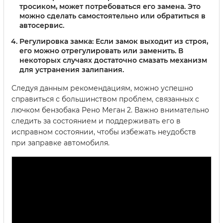
тросиком, может потребоваться его замена. Это
можно сделать самостоятельно или обратиться в
автосервис.
Регулировка замка:
Если замок выходит из строя,
его можно отрегулировать или заменить. В
некоторых случаях достаточно смазать механизм
для устранения залипания.
Следуя данным рекомендациям, можно успешно
справиться с большинством проблем, связанных с
лючком бензобака Рено Меган 2. Важно внимательно
следить за состоянием и поддерживать его в
исправном состоянии, чтобы избежать неудобств
при заправке автомобиля.