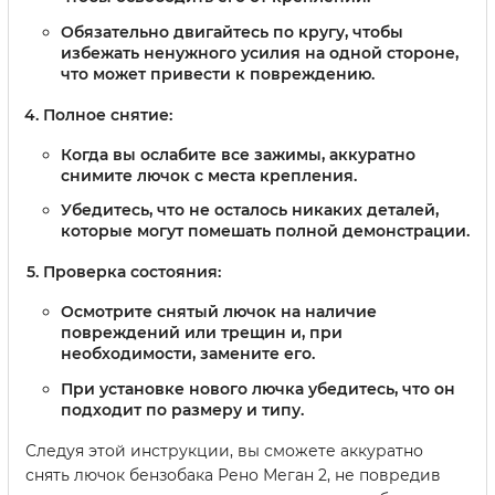
Обязательно двигайтесь по кругу, чтобы
избежать ненужного усилия на одной стороне,
что может привести к повреждению.
Полное снятие:
Когда вы ослабите все зажимы, аккуратно
снимите лючок с места крепления.
Убедитесь, что не осталось никаких деталей,
которые могут помешать полной демонстрации.
Проверка состояния:
Осмотрите снятый лючок на наличие
повреждений или трещин и, при
необходимости, замените его.
При установке нового лючка убедитесь, что он
подходит по размеру и типу.
Следуя этой инструкции, вы сможете аккуратно
снять лючок бензобака Рено Меган 2, не повредив