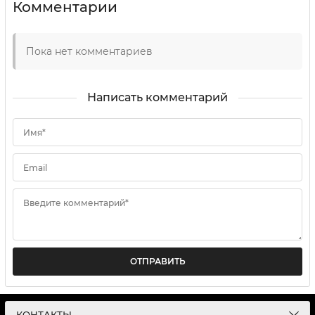
Комментарии
Пока нет комментариев
Написать комментарий
Имя*
Email
Введите комментарий*
ОТПРАВИТЬ
КОНТАКТЫ