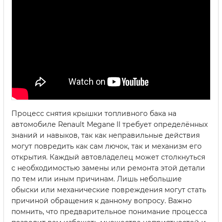
Процесс снятия крышки топливного бака на
автомобиле Renault Megane II требует определённых
знаний и навыков, так как неправильные действия
могут повредить как сам лючок, так и механизм его
открытия. Каждый автовладелец может столкнуться
с необходимостью замены или ремонта этой детали
по тем или иным причинам. Лишь небольшие
обыски или механические повреждения могут стать
причиной обращения к данному вопросу. Важно
помнить, что предварительное понимание процесса