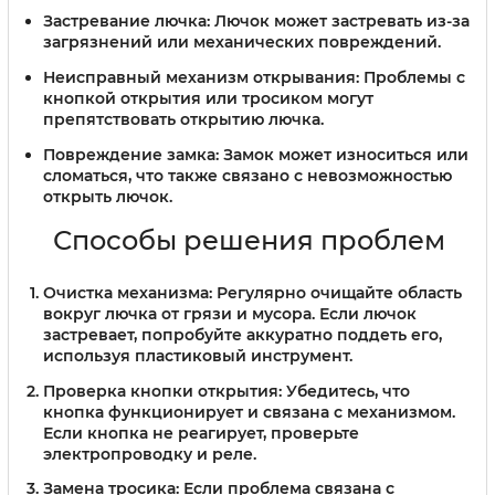
Застревание лючка:
Лючок может застревать из-за
загрязнений или механических повреждений.
Неисправный механизм открывания:
Проблемы с
кнопкой открытия или тросиком могут
препятствовать открытию лючка.
Повреждение замка:
Замок может износиться или
сломаться, что также связано с невозможностью
открыть лючок.
Способы решения проблем
Очистка механизма:
Регулярно очищайте область
вокруг лючка от грязи и мусора. Если лючок
застревает, попробуйте аккуратно поддеть его,
используя пластиковый инструмент.
Проверка кнопки открытия:
Убедитесь, что
кнопка функционирует и связана с механизмом.
Если кнопка не реагирует, проверьте
электропроводку и реле.
Замена тросика:
Если проблема связана с