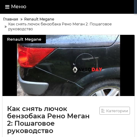
Меню
Главная
Renault Megane
Как снять лючок бензобака Рено Меган 2: Пошаговое
руководство
Renault Megane
Как снять лючок
Категории
бензобака Рено Меган
2: Пошаговое
руководство