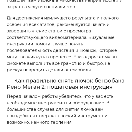
позволит вам избежать множества неприятностей и
затрат на услуги специалистов.
Для достижения наилучшего результата и полного
освоения всех этапов, рекомендуется начать и
завершить чтение статьи с просмотра
соответствующего видеоматериала. Визуальные
инструкции помогут лучше понять
последовательность действий и нюансы, которые
могут возникнуть в процессе. Благодаря этому вы
сможете выполнить всё грамотно и быстро, не
рискуя повредить детали автомобиля.
Как правильно снять лючок бензобака
Рено Меган 2: пошаговая инструкция
Перед началом работы убедитесь, что у вас есть
необходимые инструменты и оборудование. В
большинстве случаев для снятия лючка вам
понадобится отвертка, плоский инструмент и,
возможно, немного терпения.