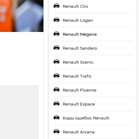
Renault Clio
Renault Logan
Renault Megane
Renault Sandero
Renault Scenic
Renault Trafic
Renault Fluence
Renault Espace
Коды ошибок Renault
Renault Arcana