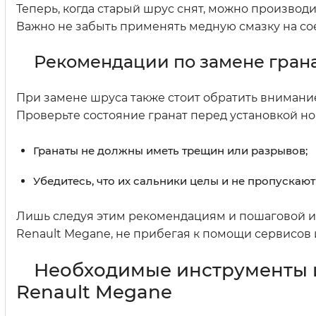
Теперь, когда старый шрус снят, можно производи
Важно не забыть применять медную смазку на с
Рекомендации по замене грана
При замене шруса также стоит обратить внимание
Проверьте состояние гранат перед установкой но
Гранаты не должны иметь трещин или разрывов;
Убедитесь, что их сальники целы и не пропускают
Лишь следуя этим рекомендациям и пошаговой ин
Renault Megane, не прибегая к помощи сервисов 
Необходимые инструменты и
Renault Megane