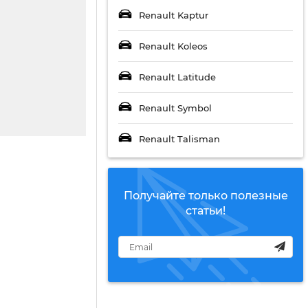
Renault Kaptur
Renault Koleos
Renault Latitude
Renault Symbol
Renault Talisman
Получайте только полезные
статьи!