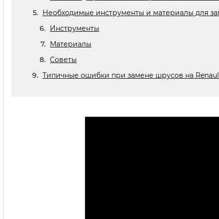
Необходимые инструменты и материалы для за
Инструменты
Материалы
Советы
Типичные ошибки при замене шрусов на Renault