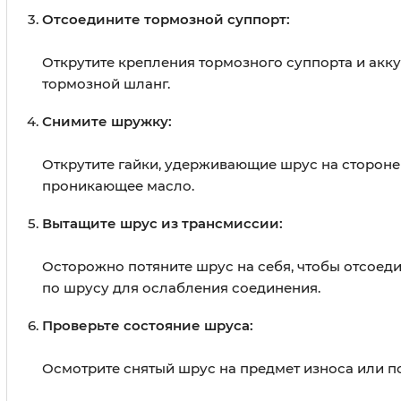
Отсоедините тормозной суппорт:
Открутите крепления тормозного суппорта и акку
тормозной шланг.
Снимите шружку:
Открутите гайки, удерживающие шрус на сторон
проникающее масло.
Вытащите шрус из трансмиссии:
Осторожно потяните шрус на себя, чтобы отсоеди
по шрусу для ослабления соединения.
Проверьте состояние шруса:
Осмотрите снятый шрус на предмет износа или п