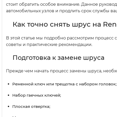
стоит обратить особое внимание. Данное руково
автомобильных узлов и продлить срок службы ва
Как точно снять шрус на Re
В этой статье мы подробно рассмотрим процесс 
советы и практические рекомендации.
Подготовка к замене шруса
Прежде чем начать процесс замены шруса, необх
Ременной ключ или трещотка с набором головок;
Набор гаечных ключей;
Плоская отвертка;