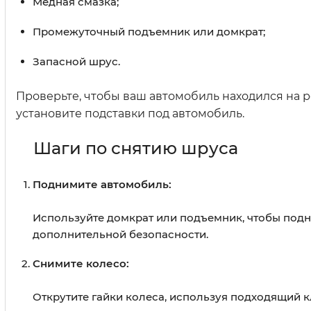
Медная смазка;
Промежуточный подъемник или домкрат;
Запасной шрус.
Проверьте, чтобы ваш автомобиль находился на р
установите подставки под автомобиль.
Шаги по снятию шруса
Поднимите автомобиль:
Используйте домкрат или подъемник, чтобы подня
дополнительной безопасности.
Снимите колесо:
Открутите гайки колеса, используя подходящий к