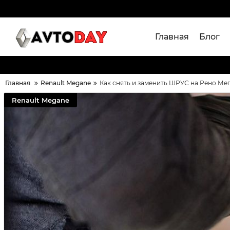
Главная
Блог
Главная
Renault Megane
Как снять и заменить ШРУС на Рено Ме
Renault Megane