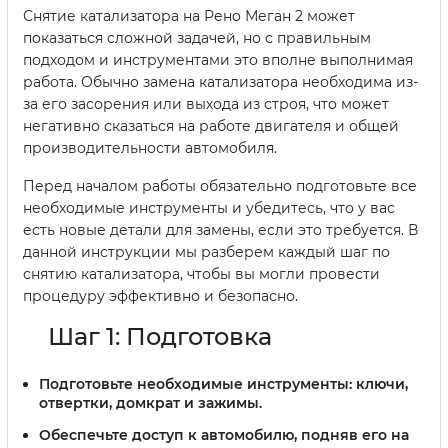
Снятие катализатора на Рено Меган 2 может
показаться сложной задачей, но с правильным
подходом и инструментами это вполне выполнимая
работа. Обычно замена катализатора необходима из-
за его засорения или выхода из строя, что может
негативно сказаться на работе двигателя и общей
производительности автомобиля.
Перед началом работы обязательно подготовьте все
необходимые инструменты и убедитесь, что у вас
есть новые детали для замены, если это требуется. В
данной инструкции мы разберем каждый шаг по
снятию катализатора, чтобы вы могли провести
процедуру эффективно и безопасно.
Шаг 1: Подготовка
Подготовьте необходимые инструменты: ключи,
отвертки, домкрат и зажимы.
Обеспечьте доступ к автомобилю, подняв его на