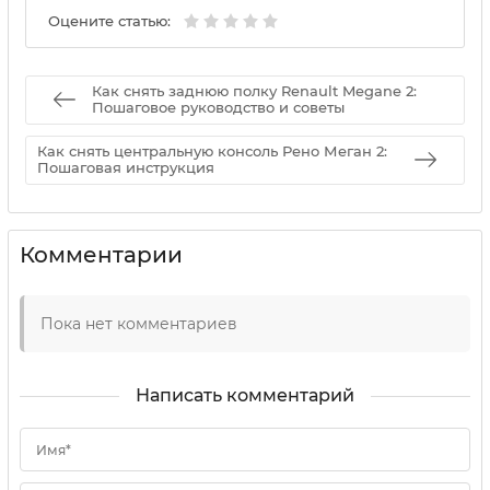
Оцените статью:
Как снять заднюю полку Renault Megane 2:
Пошаговое руководство и советы
Как снять центральную консоль Рено Меган 2:
Пошаговая инструкция
Комментарии
Пока нет комментариев
Написать комментарий
Имя*