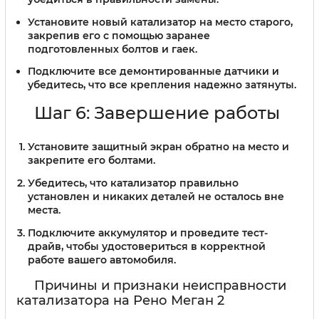
Установите новый катализатор на место старого,
закрепив его с помощью заранее
подготовленных болтов и гаек.
Подключите все демонтированные датчики и
убедитесь, что все крепления надежно затянуты.
Шаг 6: Завершение работы
Установите защитный экран обратно на место и
закрепите его болтами.
Убедитесь, что катализатор правильно
установлен и никаких деталей не осталось вне
места.
Подключите аккумулятор и проведите тест-
драйв, чтобы удостовериться в корректной
работе вашего автомобиля.
Причины и признаки неисправности
катализатора на Рено Меган 2