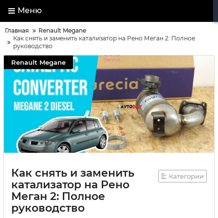
Меню
Главная
Renault Megane
Как снять и заменить катализатор на Рено Меган 2: Полное
руководство
Renault Megane
Как снять и заменить
Категории
катализатор на Рено
Меган 2: Полное
руководство