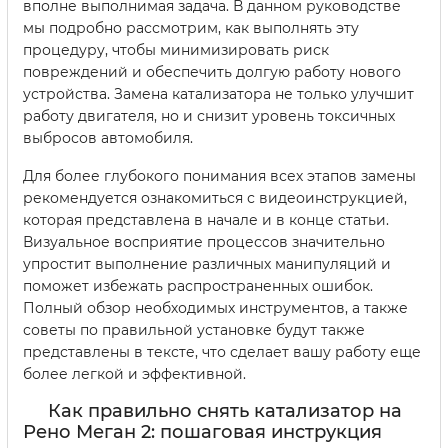
вполне выполнимая задача. В данном руководстве
мы подробно рассмотрим, как выполнять эту
процедуру, чтобы минимизировать риск
повреждений и обеспечить долгую работу нового
устройства. Замена катализатора не только улучшит
работу двигателя, но и снизит уровень токсичных
выбросов автомобиля.
Для более глубокого понимания всех этапов замены
рекомендуется ознакомиться с видеоинструкцией,
которая представлена в начале и в конце статьи.
Визуальное восприятие процессов значительно
упростит выполнение различных манипуляций и
поможет избежать распространенных ошибок.
Полный обзор необходимых инструментов, а также
советы по правильной установке будут также
представлены в тексте, что сделает вашу работу еще
более легкой и эффективной.
Как правильно снять катализатор на
Рено Меган 2: пошаговая инструкция