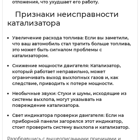
отложения, что ухудшает его работу.
Признаки неисправности
катализатора
Увеличение расхода топлива:
Если вы заметили,
что ваш автомобиль стал тратить больше топлива,
это может быть сигналом проблемы с
катализатором.
Снижение мощности двигателя:
Катализатор,
который работает неправильно, может
ограничивать выход выхлопных газов и, как
следствие, приводить к потере мощности.
Необычные звуки:
Стуки и шумы, исходящие из
системы выхлопа, могут указывать на
повреждение катализатора.
Свет индикатора проверки двигателя:
Если на
приборной панели загорелся этот индикатор,
стоит проверить систему выхлопа и катализатор.
Разобравшись с вышеописанными причинами и