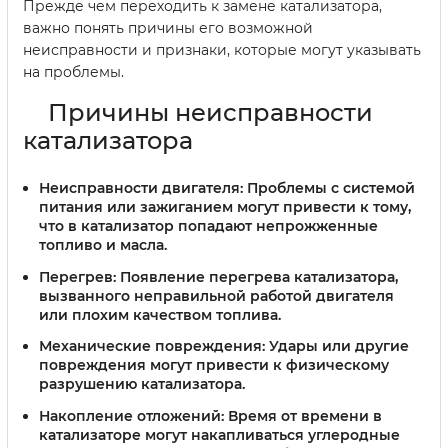
Прежде чем переходить к замене катализатора,
важно понять причины его возможной
неисправности и признаки, которые могут указывать
на проблемы.
Причины неисправности
катализатора
Неисправности двигателя:
Проблемы с системой
питания или зажиганием могут привести к тому,
что в катализатор попадают непрожженные
топливо и масла.
Перегрев:
Появление перегрева катализатора,
вызванного неправильной работой двигателя
или плохим качеством топлива.
Механические повреждения:
Удары или другие
повреждения могут привести к физическому
разрушению катализатора.
Накопление отложений:
Время от времени в
катализаторе могут накапливаться углеродные