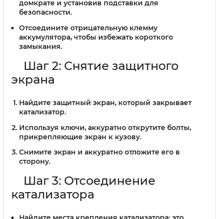
домкрате и установив подставки для
безопасности.
Отсоедините отрицательную клемму
аккумулятора, чтобы избежать короткого
замыкания.
Шаг 2: Снятие защитного
экрана
Найдите защитный экран, который закрывает
катализатор.
Используя ключи, аккуратно открутите болты,
прикрепляющие экран к кузову.
Снимите экран и аккуратно отложите его в
сторону.
Шаг 3: Отсоединение
катализатора
Найдите места крепления катализатора: это