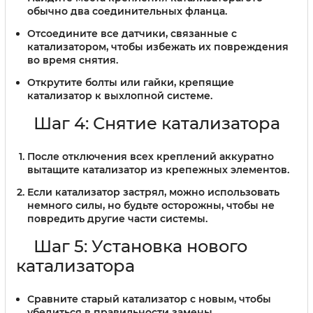
обычно два соединительных фланца.
Отсоедините все датчики, связанные с
катализатором, чтобы избежать их повреждения
во время снятия.
Открутите болты или гайки, крепящие
катализатор к выхлопной системе.
Шаг 4: Снятие катализатора
После отключения всех креплений аккуратно
вытащите катализатор из крепежных элементов.
Если катализатор застрял, можно использовать
немного силы, но будьте осторожны, чтобы не
повредить другие части системы.
Шаг 5: Установка нового
катализатора
Сравните старый катализатор с новым, чтобы
убедиться в правильности замены.