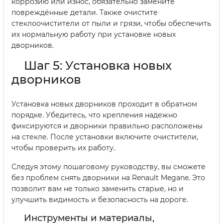
коррозию или износ, обязательно замените
повреждённые детали. Также очистите
стеклоочистители от пыли и грязи, чтобы обеспечить
их нормальную работу при установке новых
дворников.
Шаг 5: Установка новых
дворников
Установка новых дворников проходит в обратном
порядке. Убедитесь, что крепления надежно
фиксируются и дворники правильно расположены
на стекле. После установки включите очистители,
чтобы проверить их работу.
Следуя этому пошаговому руководству, вы сможете
без проблем снять дворники на Renault Megane. Это
позволит вам не только заменить старые, но и
улучшить видимость и безопасность на дороге.
Инструменты и материалы,