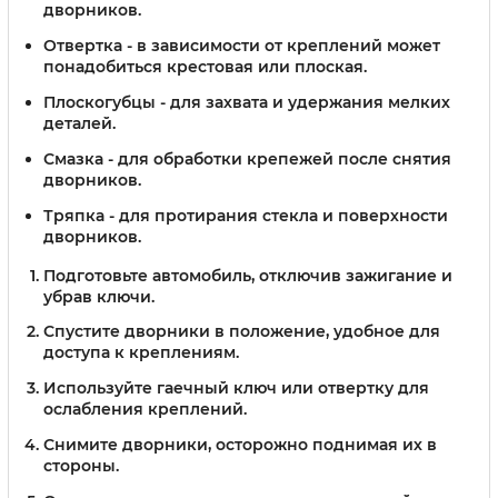
дворников.
Отвертка
- в зависимости от креплений может
понадобиться крестовая или плоская.
Плоскогубцы
- для захвата и удержания мелких
деталей.
Смазка
- для обработки крепежей после снятия
дворников.
Тряпка
- для протирания стекла и поверхности
дворников.
Подготовьте автомобиль, отключив зажигание и
убрав ключи.
Спустите дворники в положение, удобное для
доступа к креплениям.
Используйте гаечный ключ или отвертку для
ослабления креплений.
Снимите дворники, осторожно поднимая их в
стороны.