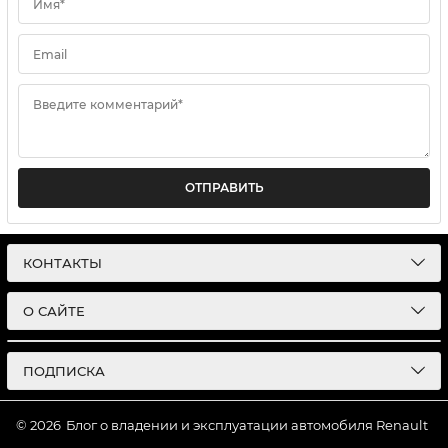
Имя*
Email
Введите комментарий*
ОТПРАВИТЬ
КОНТАКТЫ
О САЙТЕ
ПОДПИСКА
© 2026
Блог о владении и эксплуатации автомобиля Renault