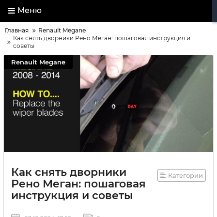
Меню
Главная
Renault Megane
Как снять дворники Рено Меган: пошаговая инструкция и
советы
Renault Megane
Как снять дворники
Категории
Рено Меган: пошаговая
инструкция и советы