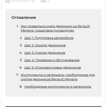
03 10 2024, 17:52
0
Оглавление
Как правильно снять дворники на Renault
Megane: пошаговое руководство
Шаг 1: Подготовка автомобиля
Шаг 2: Осмотр дворников
Шаг 3: Снятие дворников
Шаг 4: Проверка и обслуживание
Шаг 5: Установка новых дворников
Инструменты и материалы, необходимые для
снятия дворников Renault Megane
Необходимые инструменты и материалы