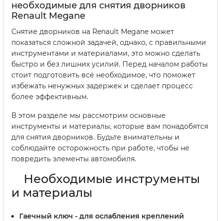
необходимые для снятия дворников
Renault Megane
Снятие дворников на Renault Megane может
показаться сложной задачей, однако, с правильными
инструментами и материалами, это можно сделать
быстро и без лишних усилий. Перед началом работы
стоит подготовить всё необходимое, что поможет
избежать ненужных задержек и сделает процесс
более эффективным.
В этом разделе мы рассмотрим основные
инструменты и материалы, которые вам понадобятся
для снятия дворников. Будьте внимательны и
соблюдайте осторожность при работе, чтобы не
повредить элементы автомобиля.
Необходимые инструменты
и материалы
Гаечный ключ
- для ослабления креплений