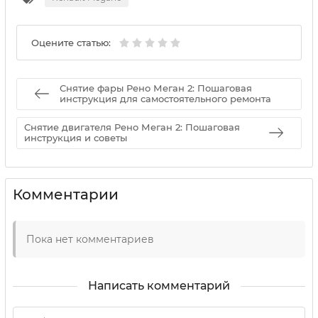
Оцените статью:
Снятие фары Рено Меган 2: Пошаговая
инструкция для самостоятельного ремонта
Снятие двигателя Рено Меган 2: Пошаговая
инструкция и советы
Комментарии
Пока нет комментариев
Написать комментарий