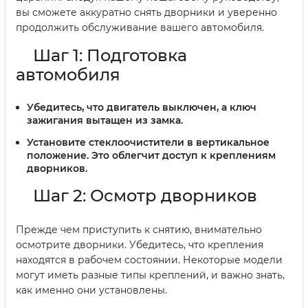
вы сможете аккуратно снять дворники и уверенно
продолжить обслуживание вашего автомобиля.
Шаг 1: Подготовка
автомобиля
Убедитесь, что двигатель выключен, а ключ
зажигания вытащен из замка.
Установите стеклоочистители в вертикальное
положение. Это облегчит доступ к креплениям
дворников.
Шаг 2: Осмотр дворников
Прежде чем приступить к снятию, внимательно
осмотрите дворники. Убедитесь, что крепления
находятся в рабочем состоянии. Некоторые модели
могут иметь разные типы креплений, и важно знать,
как именно они установлены.