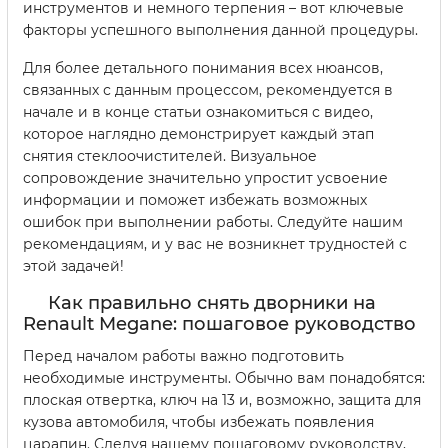
инструментов и немного терпения – вот ключевые
факторы успешного выполнения данной процедуры.
Для более детального понимания всех нюансов,
связанных с данным процессом, рекомендуется в
начале и в конце статьи ознакомиться с видео,
которое наглядно демонстрирует каждый этап
снятия стеклоочистителей. Визуальное
сопровождение значительно упростит усвоение
информации и поможет избежать возможных
ошибок при выполнении работы. Следуйте нашим
рекомендациям, и у вас не возникнет трудностей с
этой задачей!
Как правильно снять дворники на
Renault Megane: пошаговое руководство
Перед началом работы важно подготовить
необходимые инструменты. Обычно вам понадобятся:
плоская отвертка, ключ на 13 и, возможно, защита для
кузова автомобиля, чтобы избежать появления
царапин. Следуя нашему пошаговому руководству,