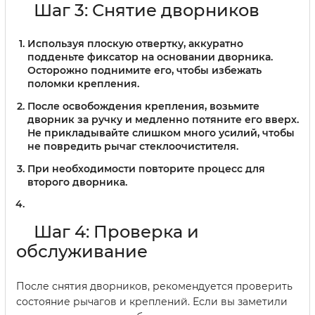
Шаг 3: Снятие дворников
Используя плоскую отвертку, аккуратно
подденьте фиксатор на основании дворника.
Осторожно поднимите его, чтобы избежать
поломки крепления.
После освобождения крепления, возьмите
дворник за ручку и медленно потяните его вверх.
Не прикладывайте слишком много усилий, чтобы
не повредить рычаг стеклоочистителя.
При необходимости повторите процесс для
второго дворника.
Шаг 4: Проверка и
обслуживание
После снятия дворников, рекомендуется проверить
состояние рычагов и креплений. Если вы заметили