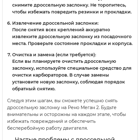
снимите дроссельную заслонку. Не торопитесь,
чтобы избежать повредить резинки и прокладки.
Извлечение дроссельной заслонки:
После снятия всех креплений аккуратно
извлеките дроссельную заслонку из посадочного
места. Проверьте состояние прокладки и корпуса.
Очистка и замена (если требуется):
Если вы планируете очистить дроссельную
заслонку, используйте специальное средство для
очистки карбюраторов. В случае замены
установите новую заслонку, соблюдая порядок
обратный снятию.
Следуя этим шагам, вы сможете успешно снять
дроссельную заслонку на Рено Меган 2. Будьте
внимательны и осторожны на каждом этапе, чтобы
избежать повреждений и обеспечить
бесперебойную работу двигателя.
Частые проблемы с дроссельной