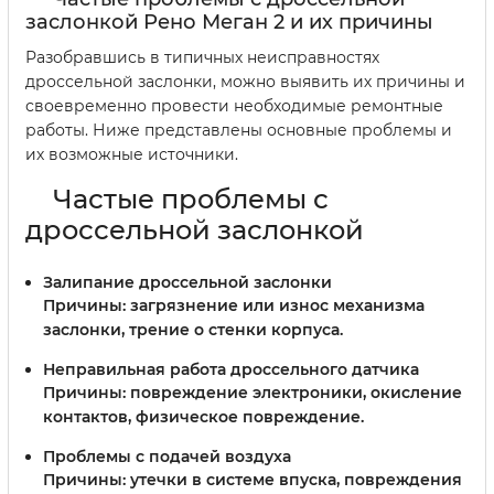
заслонкой Рено Меган 2 и их причины
Разобравшись в типичных неисправностях
дроссельной заслонки, можно выявить их причины и
своевременно провести необходимые ремонтные
работы. Ниже представлены основные проблемы и
их возможные источники.
Частые проблемы с
дроссельной заслонкой
Залипание дроссельной заслонки
Причины: загрязнение или износ механизма
заслонки, трение о стенки корпуса.
Неправильная работа дроссельного датчика
Причины: повреждение электроники, окисление
контактов, физическое повреждение.
Проблемы с подачей воздуха
Причины: утечки в системе впуска, повреждения