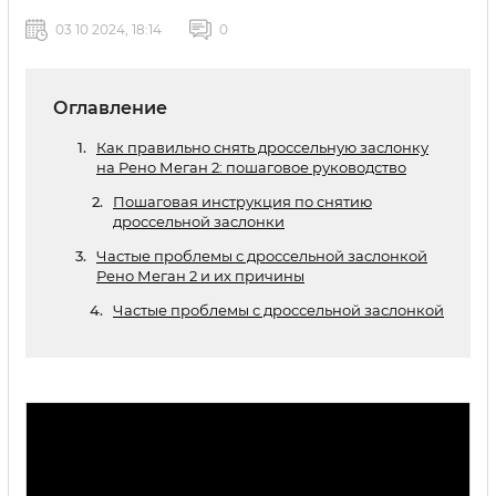
03 10 2024, 18:14
0
Оглавление
Как правильно снять дроссельную заслонку
на Рено Меган 2: пошаговое руководство
Пошаговая инструкция по снятию
дроссельной заслонки
Частые проблемы с дроссельной заслонкой
Рено Меган 2 и их причины
Частые проблемы с дроссельной заслонкой