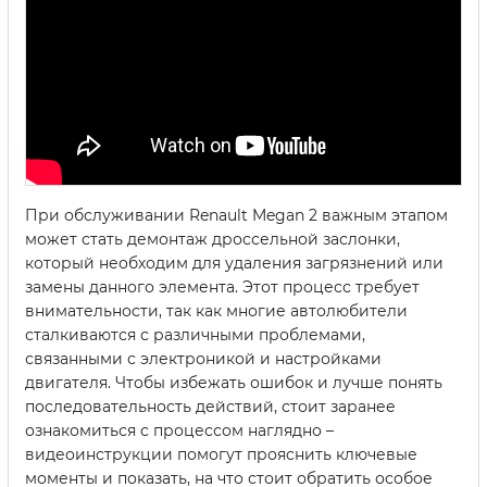
При обслуживании Renault Megan 2 важным этапом
может стать демонтаж дроссельной заслонки,
который необходим для удаления загрязнений или
замены данного элемента. Этот процесс требует
внимательности, так как многие автолюбители
сталкиваются с различными проблемами,
связанными с электроникой и настройками
двигателя. Чтобы избежать ошибок и лучше понять
последовательность действий, стоит заранее
ознакомиться с процессом наглядно –
видеоинструкции помогут прояснить ключевые
моменты и показать, на что стоит обратить особое