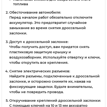
топлива
Обесточивание автомобиля:
Перед началом работ обязательно отключите
аккумулятор. Это предотвратит случайное
замыкание во время снятия дроссельной
заслонки.
Доступ к дроссельной заслонке:
Чтобы получить доступ, вам придется снять
пластиковую защитную крышку и
воздухозаборник. Используйте отвертку и ключи,
чтобы открутить все крепления.
Снятие электрических разъемов:
Найдите разъемы, подключенные к дроссельной
заслонке, и осторожно снимите их, нажав на
фиксирующие защелки. Будьте внимательны,
чтобы не повредить провода.
Откручивание креплений дроссельной заслонки:
С помощью ключей на 10 и 13 мм аккуратно