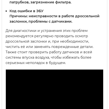
патрубков, загрязнение фильтра.
Код ошибки в ЭБУ
Причины: неисправности в работе дроссельной
заслонки, проблемы с датчиками.
Для диагностики и устранения этих проблем
рекомендуется регулярно проводить осмотр
дроссельной заслонки и, при необходимости,
чистить её или заменять поврежденные детали.
Также стоит проверить работу датчиков и всей
системы впуска воздуха, чтобы избежать более
серьезных неполадок в будущем.