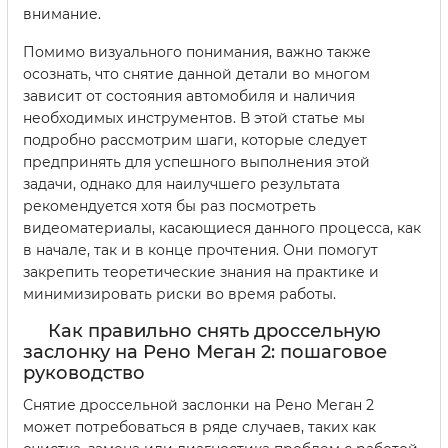
внимание.
Помимо визуального понимания, важно также
осознать, что снятие данной детали во многом
зависит от состояния автомобиля и наличия
необходимых инструментов. В этой статье мы
подробно рассмотрим шаги, которые следует
предпринять для успешного выполнения этой
задачи, однако для наилучшего результата
рекомендуется хотя бы раз посмотреть
видеоматериалы, касающиеся данного процесса, как
в начале, так и в конце прочтения. Они помогут
закрепить теоретические знания на практике и
минимизировать риски во время работы.
Как правильно снять дроссельную
заслонку на Рено Меган 2: пошаговое
руководство
Снятие дроссельной заслонки на Рено Меган 2
может потребоваться в ряде случаев, таких как