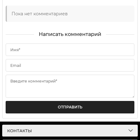
Пока нет комментариев
Написать комментарий
Имя*
Email
Введите комментарий*
ОТПРАВИТЬ
КОНТАКТЫ