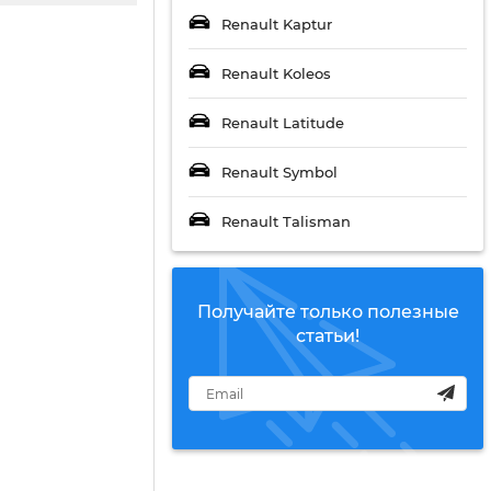
Renault Kaptur
Renault Koleos
Renault Latitude
Renault Symbol
Renault Talisman
Получайте только полезные
статьи!