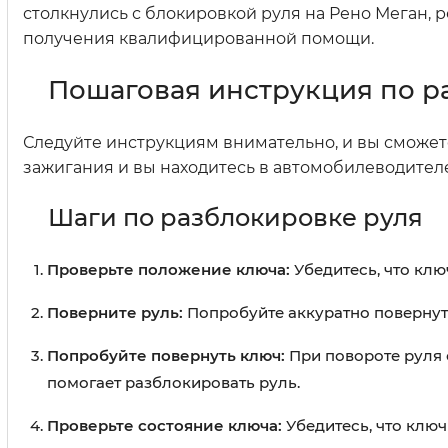
столкнулись с блокировкой руля на Рено Меган,
получения квалифицированной помощи.
Пошаговая инструкция по р
Следуйте инструкциям внимательно, и вы сможете 
зажигания и вы находитесь в автомобилеводителе
Шаги по разблокировке руля
Проверьте положение ключа:
Убедитесь, что кл
Поверните руль:
Попробуйте аккуратно повернуть
Попробуйте повернуть ключ:
При повороте руля 
помогает разблокировать руль.
Проверьте состояние ключа:
Убедитесь, что ключ