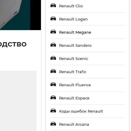
Renault Clio
Renault Logan
Renault Megane
одство
Renault Sandero
Renault Scenic
Renault Trafic
Renault Fluence
Renault Espace
Коды ошибок Renault
Renault Arcana