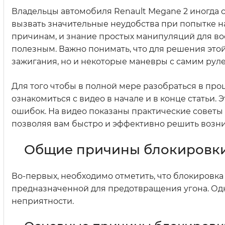
Владельцы автомобиля Renault Megane 2 иногда 
вызвать значительные неудобства при попытке н
причинам, и знание простых манипуляций для во
полезным. Важно понимать, что для решения это
зажигания, но и некоторые маневры с самим руле
Для того чтобы в полной мере разобраться в про
ознакомиться с видео в начале и в конце статьи
ошибок. На видео показаны практические советы 
позволяя вам быстро и эффективно решить возн
Общие причины блокировки
Во-первых, необходимо отметить, что блокировка
предназначенной для предотвращения угона. Одн
неприятности.