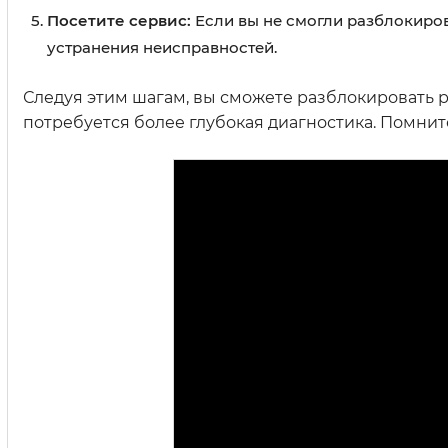
Посетите сервис:
Если вы не смогли разблокиров
устранения неисправностей.
Следуя этим шагам, вы сможете разблокировать р
потребуется более глубокая диагностика. Помнит