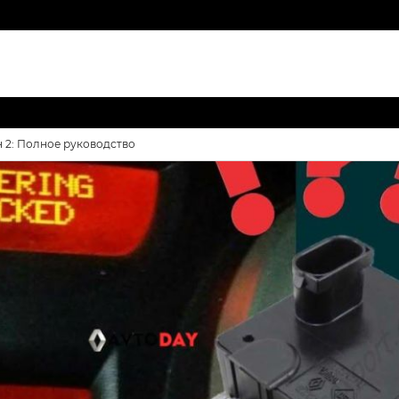
н 2: Полное руководство