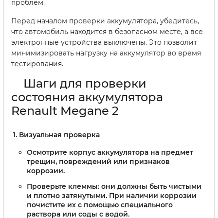
проблем.
Перед началом проверки аккумулятора, убедитесь,
что автомобиль находится в безопасном месте, а все
электронные устройства выключены. Это позволит
минимизировать нагрузку на аккумулятор во время
тестирования.
Шаги для проверки
состояния аккумулятора
Renault Megane 2
Визуальная проверка
Осмотрите корпус аккумулятора на предмет
трещин, повреждений или признаков
коррозии.
Проверьте клеммы: они должны быть чистыми
и плотно затянутыми. При наличии коррозии
почистите их с помощью специального
раствора или соды с водой.