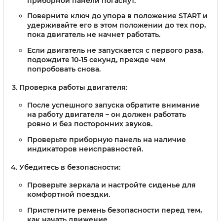
приборной панели погаснут.
Поверните ключ до упора в положение START и
удерживайте его в этом положении до тех пор,
пока двигатель не начнет работать.
Если двигатель не запускается с первого раза,
подождите 10-15 секунд, прежде чем
попробовать снова.
Проверка работы двигателя:
После успешного запуска обратите внимание
на работу двигателя – он должен работать
ровно и без посторонних звуков.
Проверьте приборную панель на наличие
индикаторов неисправностей.
Убедитесь в безопасности:
Проверьте зеркала и настройте сиденье для
комфортной поездки.
Пристегните ремень безопасности перед тем,
как начать движение.