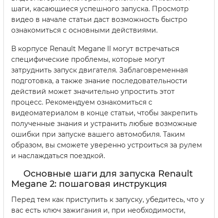
шаги, касающиеся успешного запуска. Просмотр
видео в начале статьи даст возможность быстро
ознакомиться с основными действиями.
В корпусе Renault Megane II могут встречаться
специфические проблемы, которые могут
затруднить запуск двигателя. Заблаговременная
подготовка, а также знание последовательности
действий может значительно упростить этот
процесс. Рекомендуем ознакомиться с
видеоматериалом в конце статьи, чтобы закрепить
полученные знания и устранить любые возможные
ошибки при запуске вашего автомобиля. Таким
образом, вы сможете уверенно устроиться за рулем
и наслаждаться поездкой.
Основные шаги для запуска Renault
Megane 2: пошаговая инструкция
Перед тем как приступить к запуску, убедитесь, что у
вас есть ключ зажигания и, при необходимости,