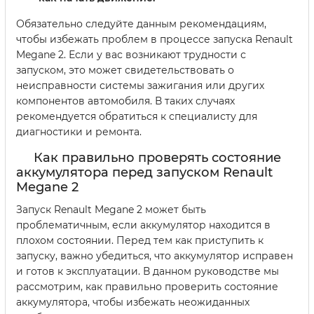
Обязательно следуйте данным рекомендациям,
чтобы избежать проблем в процессе запуска Renault
Megane 2. Если у вас возникают трудности с
запуском, это может свидетельствовать о
неисправности системы зажигания или других
компонентов автомобиля. В таких случаях
рекомендуется обратиться к специалисту для
диагностики и ремонта.
Как правильно проверять состояние
аккумулятора перед запуском Renault
Megane 2
Запуск Renault Megane 2 может быть
проблематичным, если аккумулятор находится в
плохом состоянии. Перед тем как приступить к
запуску, важно убедиться, что аккумулятор исправен
и готов к эксплуатации. В данном руководстве мы
рассмотрим, как правильно проверить состояние
аккумулятора, чтобы избежать неожиданных