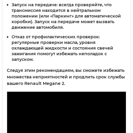
Запуск на передаче
: всегда проверяйте, что
трансмиссия находится в нейтральном
положении (или «Паркинг» для автоматической
коробки). Запуск на передаче может вызвать
движение автомобиля.
Отказ от профилактических проверок
:
регулярные проверки масла, уровня
охлаждающей жидкости и состояния свечей
зажигания помогут избежать неполадок с
запуском.
Следуя этим рекомендациям, вы сможете избежать
множества неприятностей и продлить срок службы
вашего Renault Megane 2.