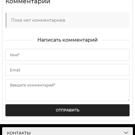
Комментарии
Пока нет комментариев
Написать комментарий
Имя*
Email
Введите комментарий*
ОТПРАВИТЬ
КОНТАКТЫ