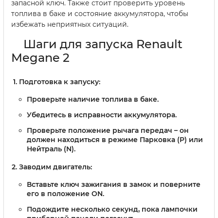
запасной ключ. Также стоит проверить уровень
топлива в баке и состояние аккумулятора, чтобы
избежать неприятных ситуаций.
Шаги для запуска Renault
Megane 2
Подготовка к запуску:
Проверьте наличие топлива в баке.
Убедитесь в исправности аккумулятора.
Проверьте положение рычага передач – он
должен находиться в режиме Парковка (P) или
Нейтраль (N).
Заводим двигатель:
Вставьте ключ зажигания в замок и поверните
его в положение ON.
Подождите несколько секунд, пока лампочки