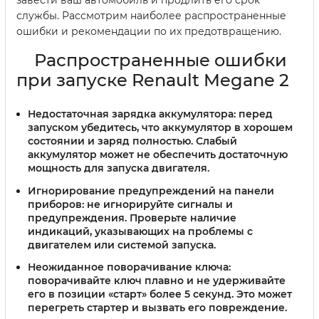
службы. Рассмотрим наиболее распространенные
ошибки и рекомендации по их предотвращению.
Распространенные ошибки
при запуске Renault Megane 2
Недостаточная зарядка аккумулятора
: перед
запуском убедитесь, что аккумулятор в хорошем
состоянии и заряд полностью. Слабый
аккумулятор может не обеспечить достаточную
мощность для запуска двигателя.
Игнорирование предупреждений на панели
приборов
: не игнорируйте сигналы и
предупреждения. Проверьте наличие
индикаций, указывающих на проблемы с
двигателем или системой запуска.
Неожиданное поворачивание ключа
:
поворачивайте ключ плавно и не удерживайте
его в позиции «старт» более 5 секунд. Это может
перегреть стартер и вызвать его повреждение.