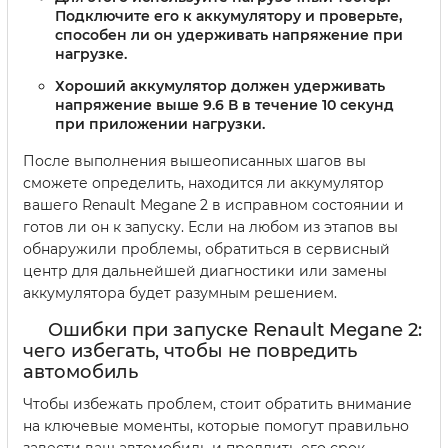
Подключите его к аккумулятору и проверьте,
способен ли он удерживать напряжение при
нагрузке.
Хороший аккумулятор должен удерживать
напряжение выше 9.6 В в течение 10 секунд
при приложении нагрузки.
После выполнения вышеописанных шагов вы
сможете определить, находится ли аккумулятор
вашего Renault Megane 2 в исправном состоянии и
готов ли он к запуску. Если на любом из этапов вы
обнаружили проблемы, обратиться в сервисный
центр для дальнейшей диагностики или замены
аккумулятора будет разумным решением.
Ошибки при запуске Renault Megane 2:
чего избегать, чтобы не повредить
автомобиль
Чтобы избежать проблем, стоит обратить внимание
на ключевые моменты, которые помогут правильно
завести ваш автомобиль и продлить его срок