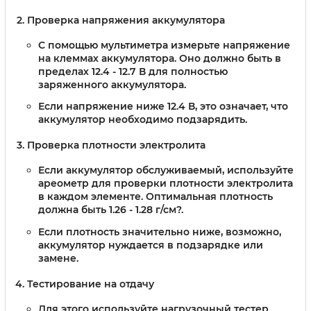
Проверка напряжения аккумулятора
С помощью мультиметра измерьте напряжение
на клеммах аккумулятора. Оно должно быть в
пределах 12.4 - 12.7 В для полностью
заряженного аккумулятора.
Если напряжение ниже 12.4 В, это означает, что
аккумулятор необходимо подзарядить.
Проверка плотности электролита
Если аккумулятор обслуживаемый, используйте
ареометр для проверки плотности электролита
в каждом элементе. Оптимальная плотность
должна быть 1.26 - 1.28 г/см?.
Если плотность значительно ниже, возможно,
аккумулятор нуждается в подзарядке или
замене.
Тестирование на отдачу
Для этого используйте нагрузочный тестер.