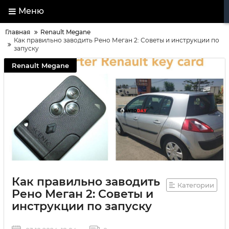
Меню
Главная
Renault Megane
Как правильно заводить Рено Меган 2: Советы и инструкции по
запуску
Renault Megane
Как правильно заводить
Категории
Рено Меган 2: Советы и
инструкции по запуску