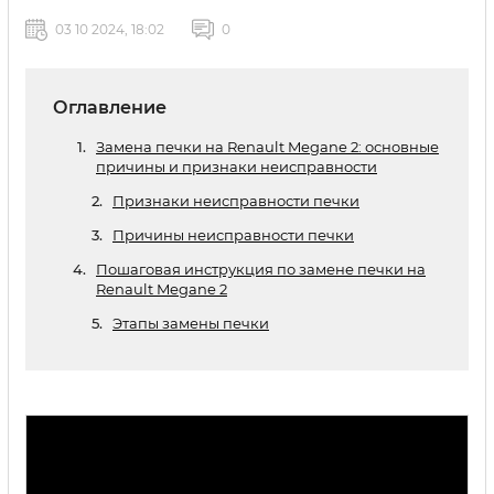
03 10 2024, 18:02
0
Оглавление
Замена печки на Renault Megane 2: основные
причины и признаки неисправности
Признаки неисправности печки
Причины неисправности печки
Пошаговая инструкция по замене печки на
Renault Megane 2
Этапы замены печки