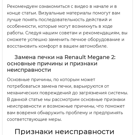
Рекомендуем ознакомиться с видео в начале и в
конце статьи. Визуальные материалы помогут вам
лучше понять последовательность действий и
особенности, которые могут возникнуть в ходе
работы. Следуя нашим советам и рекомендациям, вы
сможете успешно заменить печное оборудование и
восстановить комфорт в вашем автомобиле.
Замена печки на Renault Megane 2:
основные причины и признаки
неисправности
Основные причины, по которым может
потребоваться замена печки, варьируются от
механических повреждений до загрязнения системы.
В данной статье мы рассмотрим основные признаки
неисправности и возможные причины, что поможет
вам вовремя обнаружить проблему и предпринять
соответствующие меры.
Признаки неисправности