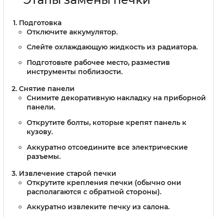
Подготовка
Отключите аккумулятор.
Слейте охлаждающую жидкость из радиатора.
Подготовьте рабочее место, разместив
инструменты поблизости.
Снятие панели
Снимите декоративную накладку на приборной
панели.
Открутите болты, которые крепят панель к
кузову.
Аккуратно отсоедините все электрические
разъемы.
Извлечение старой печки
Открутите крепления печки (обычно они
располагаются с обратной стороны).
Аккуратно извлеките печку из салона.