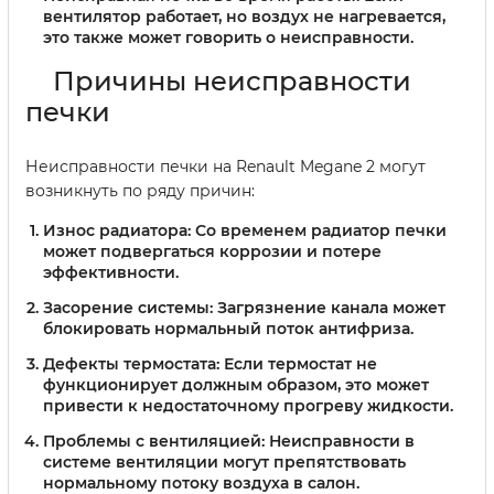
вентилятор работает, но воздух не нагревается,
это также может говорить о неисправности.
Причины неисправности
печки
Неисправности печки на Renault Megane 2 могут
возникнуть по ряду причин:
Износ радиатора:
Со временем радиатор печки
может подвергаться коррозии и потере
эффективности.
Засорение системы:
Загрязнение канала может
блокировать нормальный поток антифриза.
Дефекты термостата:
Если термостат не
функционирует должным образом, это может
привести к недостаточному прогреву жидкости.
Проблемы с вентиляцией:
Неисправности в
системе вентиляции могут препятствовать
нормальному потоку воздуха в салон.