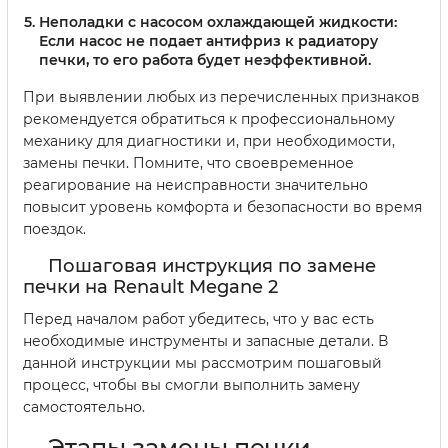
Неполадки с насосом охлаждающей жидкости:
Если насос не подает антифриз к радиатору
печки, то его работа будет неэффективной.
При выявлении любых из перечисленных признаков
рекомендуется обратиться к профессиональному
механику для диагностики и, при необходимости,
замены печки. Помните, что своевременное
реагирование на неисправности значительно
повысит уровень комфорта и безопасности во время
поездок.
Пошаговая инструкция по замене
печки на Renault Megane 2
Перед началом работ убедитесь, что у вас есть
необходимые инструменты и запасные детали. В
данной инструкции мы рассмотрим пошаговый
процесс, чтобы вы смогли выполнить замену
самостоятельно.
Этапы замены печки