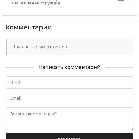
пошаговая инструкция
Комментарии
Пока нет комментариев
Написать комментарий
Имя*
Email
Введите комментарий*