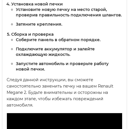
Установка новой печки
Установите новую печку на место старой,
проверив правильность подключения шлангов.
Затяните крепления.
Сборка и проверка
Соберите панель в обратном порядке.
Подключите аккумулятор и залейте
охлаждающую жидкость.
Запустите автомобиль и проверьте работу
новой печки.
Следуя данной инструкции, вы сможете
самостоятельно заменить печку на вашем Renault
Megane 2. Будьте внимательны и осторожны на
каждом этапе, чтобы избежать повреждений
автомобиля.