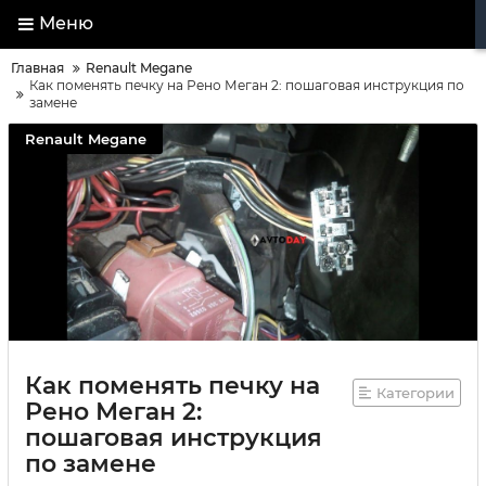
Меню
Главная
Renault Megane
Как поменять печку на Рено Меган 2: пошаговая инструкция по
замене
Renault Megane
Как поменять печку на
Категории
Рено Меган 2:
пошаговая инструкция
по замене