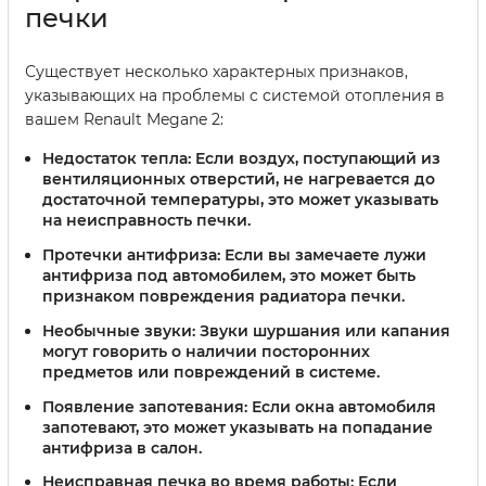
печки
Существует несколько характерных признаков,
указывающих на проблемы с системой отопления в
вашем Renault Megane 2:
Недостаток тепла:
Если воздух, поступающий из
вентиляционных отверстий, не нагревается до
достаточной температуры, это может указывать
на неисправность печки.
Протечки антифриза:
Если вы замечаете лужи
антифриза под автомобилем, это может быть
признаком повреждения радиатора печки.
Необычные звуки:
Звуки шуршания или капания
могут говорить о наличии посторонних
предметов или повреждений в системе.
Появление запотевания:
Если окна автомобиля
запотевают, это может указывать на попадание
антифриза в салон.
Неисправная печка во время работы:
Если