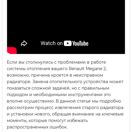
Если вы столкнулись с проблемами в работе
системы отопления вашего Renault Megane 2,
возможно, причина кроется в неисправном
радиаторе. Замена отопительного устройства может
показаться сложной задачей, но с правильным
подходом и необходимыми инструментами это
вполне осуществимо. В данной статье мы подробно
рассмотрим процесс извлечения старого радиатора
и установки нового, обращая внимание на ключевые
моменты, которые помогут избежать
распространенных ошибок.