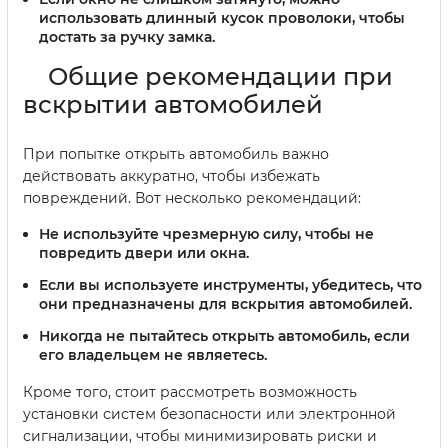
использовать длинный кусок проволоки, чтобы
достать за ручку замка.
Общие рекомендации при
вскрытии автомобилей
При попытке открыть автомобиль важно
действовать аккуратно, чтобы избежать
повреждений. Вот несколько рекомендаций:
Не используйте чрезмерную силу, чтобы не
повредить двери или окна.
Если вы используете инструменты, убедитесь, что
они предназначены для вскрытия автомобилей.
Никогда не пытайтесь открыть автомобиль, если
его владельцем не являетесь.
Кроме того, стоит рассмотреть возможность
установки систем безопасности или электронной
сигнализации, чтобы минимизировать риски и