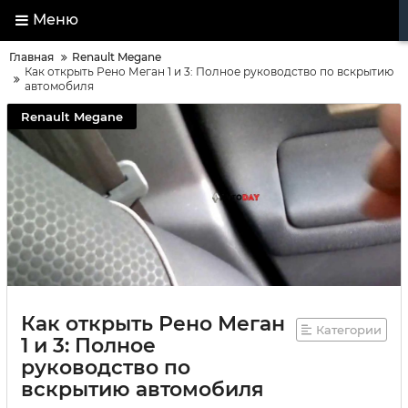
Меню
Главная
Renault Megane
Как открыть Рено Меган 1 и 3: Полное руководство по вскрытию
автомобиля
Renault Megane
Как открыть Рено Меган
Категории
1 и 3: Полное
руководство по
вскрытию автомобиля