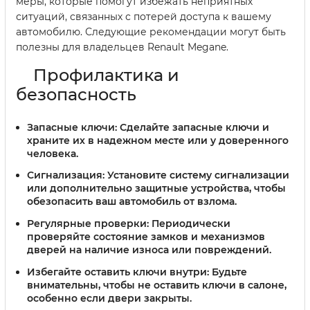
меры, которые помогут избежать неприятных
ситуаций, связанных с потерей доступа к вашему
автомобилю. Следующие рекомендации могут быть
полезны для владельцев Renault Megane.
Профилактика и
безопасность
Запасные ключи:
Сделайте запасные ключи и
храните их в надежном месте или у доверенного
человека.
Сигнализация:
Установите систему сигнализации
или дополнительно защитные устройства, чтобы
обезопасить ваш автомобиль от взлома.
Регулярные проверки:
Периодически
проверяйте состояние замков и механизмов
дверей на наличие износа или повреждений.
Избегайте оставить ключи внутри:
Будьте
внимательны, чтобы не оставить ключи в салоне,
особенно если двери закрыты.