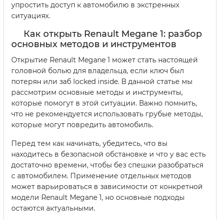
упростить доступ к автомобилю в экстренных
ситуациях.
Как открыть Renault Megane 1: разбор
основных методов и инструментов
Открытие Renault Megane 1 может стать настоящей
головной болью для владельца, если ключ был
потерян или заб locked inside. В данной статье мы
рассмотрим основные методы и инструменты,
которые помогут в этой ситуации. Важно помнить,
что не рекомендуется использовать грубые методы,
которые могут повредить автомобиль.
Перед тем как начинать, убедитесь, что вы
находитесь в безопасной обстановке и что у вас есть
достаточно времени, чтобы без спешки разобраться
с автомобилем. Применение отдельных методов
может варьироваться в зависимости от конкретной
модели Renault Megane 1, но основные подходы
остаются актуальными.