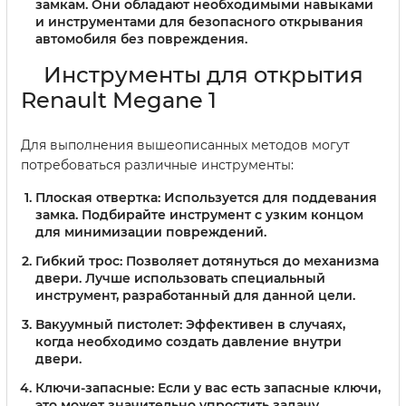
замкам. Они обладают необходимыми навыками
и инструментами для безопасного открывания
автомобиля без повреждения.
Инструменты для открытия
Renault Megane 1
Для выполнения вышеописанных методов могут
потребоваться различные инструменты:
Плоская отвертка:
Используется для поддевания
замка. Подбирайте инструмент с узким концом
для минимизации повреждений.
Гибкий трос:
Позволяет дотянуться до механизма
двери. Лучше использовать специальный
инструмент, разработанный для данной цели.
Вакуумный пистолет:
Эффективен в случаях,
когда необходимо создать давление внутри
двери.
Ключи-запасные:
Если у вас есть запасные ключи,
это может значительно упростить задачу.