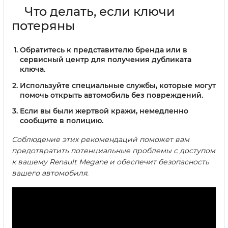
Что делать, если ключи
потеряны
Обратитесь к представителю бренда или в
сервисный центр для получения дубликата
ключа.
Используйте специальные службы, которые могут
помочь открыть автомобиль без повреждений.
Если вы были жертвой кражи, немедленно
сообщите в полицию.
Соблюдение этих рекомендаций поможет вам
предотвратить потенциальные проблемы с доступом
к вашему Renault Megane и обеспечит безопасность
вашего автомобиля.