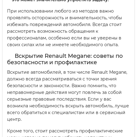
При использовании любого из методов важно
проявлять осторожность и внимательность, чтобы
избежать повреждений автомобиля. Всегда стоит
рассмотреть возможность обращения к
профессионалам, особенно если вы не уверены в
своих силах или не имеете необходимого опыта.
Вскрытие Renault Megane: советы по
безопасности и профилактике
Вскрытие автомобилей, в том числе Renault Megane,
должно всегда рассматриваться с точки зрения
безопасности и законности. Важно помнить, что
неправомерные действия могут повлечь за собой
серьезные правовые последствия. Если у вас
возникла необходимость вскрыть автомобиль, лучше
всего обратиться к специалистам или в сервисный
центр.
Кроме того, стоит рассмотреть профилактические