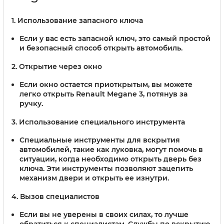
1. Использование запасного ключа
Если у вас есть запасной ключ, это самый простой
и безопасный способ открыть автомобиль.
2. Открытие через окно
Если окно остается приоткрытым, вы можете
легко открыть Renault Megane 3, потянув за
ручку.
3. Использование специального инструмента
Специальные инструменты для вскрытия
автомобилей, такие как луковка, могут помочь в
ситуации, когда необходимо открыть дверь без
ключа. Эти инструменты позволяют зацепить
механизм двери и открыть ее изнутри.
4. Вызов специалистов
Если вы не уверены в своих силах, то лучше