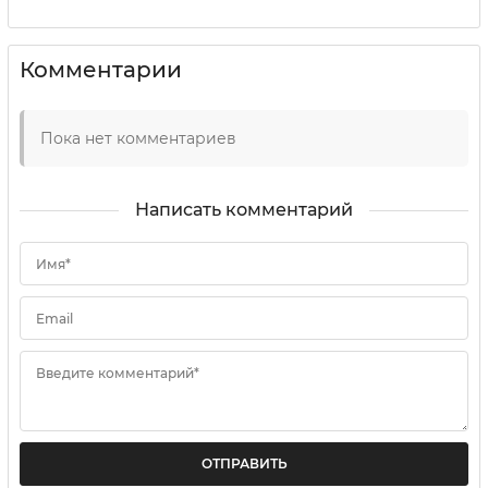
Комментарии
Пока нет комментариев
Написать комментарий
Имя*
Email
Введите комментарий*
ОТПРАВИТЬ