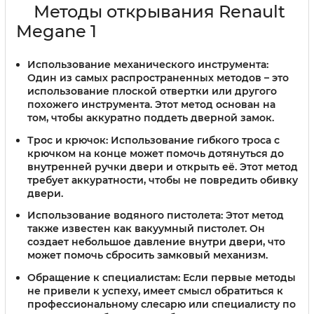
Методы открывания Renault
Megane 1
Использование механического инструмента:
Один из самых распространенных методов – это
использование плоской отвертки или другого
похожего инструмента. Этот метод основан на
том, чтобы аккуратно поддеть дверной замок.
Трос и крючок:
Использование гибкого троса с
крючком на конце может помочь дотянуться до
внутренней ручки двери и открыть её. Этот метод
требует аккуратности, чтобы не повредить обивку
двери.
Использование водяного пистолета:
Этот метод
также известен как вакуумный пистолет. Он
создает небольшое давление внутри двери, что
может помочь сбросить замковый механизм.
Обращение к специалистам:
Если первые методы
не привели к успеху, имеет смысл обратиться к
профессиональному слесарю или специалисту по