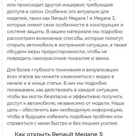
или происходит другой инцидент, требующий
доступа в салон. Особенно это актуально для
моделей, таких как Renault Megane 1 и Megane 3,
которые имеют свои особенности в конструкции и
системе защиты. В нашем материале мы подробно
рассмотрим возможные способы, которые помогут
открыть автомобиль в экстренной ситуации, а также
обсудим меры предосторожности, чтобы не
повредить лакокрасочное покрытие и замки.
Для более глубокого понимания и визуализации
всех этапов вы можете ознакомиться с видео в
начале и в конце статьи. В них мы подробно
показываем, как действовать в каждой ситуации,
чтобы вы могли безопасно и эффективно получить
доступ к автомобилю, независимо от модели. Наша
цель – обеспечить вам необходимую информацию,
чтобы в будущем избежать подобных проблем или
справиться с ними быстро и без лишних усилий.
Как открыть Renault Megane 3: