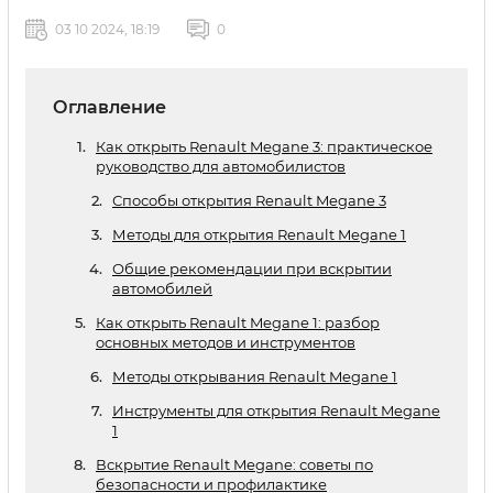
03 10 2024, 18:19
0
Оглавление
Как открыть Renault Megane 3: практическое
руководство для автомобилистов
Способы открытия Renault Megane 3
Методы для открытия Renault Megane 1
Общие рекомендации при вскрытии
автомобилей
Как открыть Renault Megane 1: разбор
основных методов и инструментов
Методы открывания Renault Megane 1
Инструменты для открытия Renault Megane
1
Вскрытие Renault Megane: советы по
безопасности и профилактике