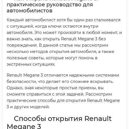
практическое руководство для
автомобилистов
Каждый автомобилист хотя бы один раз сталкивался
с ситуацией, когда ключи остаются внутри
автомобиля. Это может произойти в любой момент, и
важно знать, как открыть Renault Megane 3 без
повреждений. В данной статье мы рассмотрим
несколько методов открытия автомобиля, а также
полезные советы, которые могут помочь в
экстренных ситуациях.
Renault Megane 3 отличается надежными системами
безопасности, что делает его сложнее вскрывать.
Однако, зная некоторые простые приемы, вы
сможете справиться с этой задачей. Рассмотрим
практические способы для открытия Renault Megane
3 и других моделей.
Способы открытия Renault
Megane 3