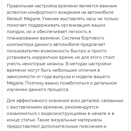
Правильная настройка времени является важным
аспектом комфортного вождения на автомобиле
Renault Megane. Умение выставлять часы не только
помогает поддерживать организацию ваших
поездок, но и обеспечивает легкость в
планировании времени. Система бортового
компьютера данного автомобиля предлагает
пользователям возможность быстро и просто
установить корректное время, но для этого стоит
учесть некоторые нюансы. В методах настройки
времени могут быть небольшие отличия в
зависимости от года выпуска и модели вашего
Megane. Поэтому важно позаботиться о детальном
изучении данного процесса.
Для эффективного освоения всех деталей, связанных
с выставлением времени, рекомендуется
ознакомиться с видеоинструкциями в начале и в
конце статьи. Такие визуальные материалы
предоставляют дополнительные пояснения и