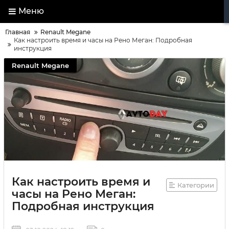
Меню
Главная
Renault Megane
Как настроить время и часы на Рено Меган: Подробная
инструкция
Renault Megane
Как настроить время и
Категории
часы на Рено Меган:
Подробная инструкция