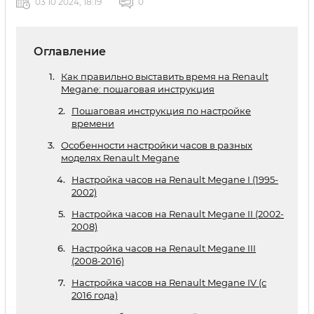
03 10 2024, 18:19
0
Оглавление
Как правильно выставить время на Renault
Megane: пошаговая инструкция
Пошаговая инструкция по настройке
времени
Особенности настройки часов в разных
моделях Renault Megane
Настройка часов на Renault Megane I (1995-
2002)
Настройка часов на Renault Megane II (2002-
2008)
Настройка часов на Renault Megane III
(2008-2016)
Настройка часов на Renault Megane IV (с
2016 года)