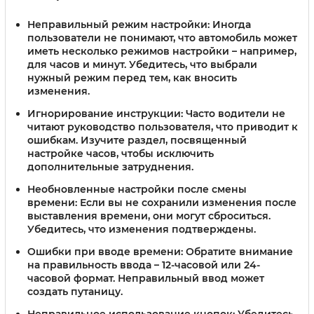
Неправильный режим настройки
: Иногда
пользователи не понимают, что автомобиль может
иметь несколько режимов настройки – например,
для часов и минут. Убедитесь, что выбрали
нужный режим перед тем, как вносить
изменения.
Игнорирование инструкции
: Часто водители не
читают руководство пользователя, что приводит к
ошибкам. Изучите раздел, посвященный
настройке часов, чтобы исключить
дополнительные затруднения.
Необновленные настройки после смены
времени
: Если вы не сохранили изменения после
выставления времени, они могут сброситься.
Убедитесь, что изменения подтверждены.
Ошибки при вводе времени
: Обратите внимание
на правильность ввода – 12-часовой или 24-
часовой формат. Неправильный ввод может
создать путаницу.
Неправильное использование кнопок
: Убедитесь,