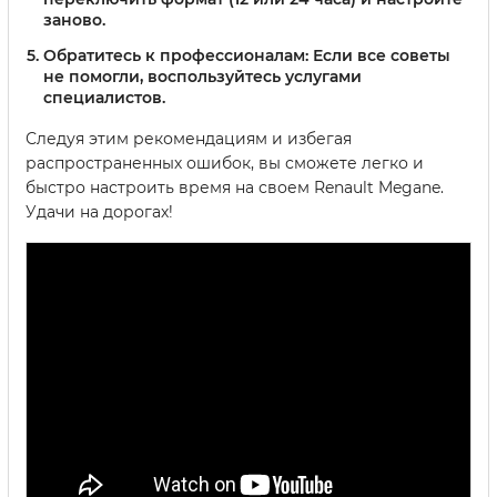
заново.
Обратитесь к профессионалам
: Если все советы
не помогли, воспользуйтесь услугами
специалистов.
Следуя этим рекомендациям и избегая
распространенных ошибок, вы сможете легко и
быстро настроить время на своем Renault Megane.
Удачи на дорогах!