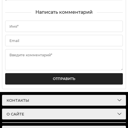
Написать комментарий
Имя*
Email
Введите комментарий*
ОТПРАВИТЬ
КОНТАКТЫ
О САЙТЕ