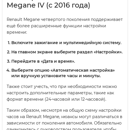
Megane IV (с 2016 года)
Renault Megane четвертого поколения поддерживает
ещё более расширенные функции настройки
времени:
Включите зажигание и мультимедийную систему.
На главном экране выберите раздел «Настройки».
Перейдите в «Дата и время».
Выберите опцию «Автоматическая настройка»
или вручную установите часы и минуты.
Также стоит учесть, что при необходимости можно
настроить дополнительные параметры, такие как
формат времени (24-часовой или 12-часовой).
Таким образом, несмотря на общую схему настройки
часов на Renault Megane, нюансы могут различаться в
зависимости от поколения автомобиля. Обязательно
ознакомьтесь с руководством пользователя, чтобы