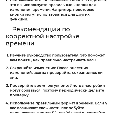
что вы используете правильные кнопки для
изменения времени. Например, некоторые
кнопки могут использоваться для других
функций.
Рекомендации по
корректной настройке
времени
Изучите руководство пользователя
: Это поможет
вам понять, как правильно настраивать часы.
Сохраняйте изменения
: После внесения
изменений, всегда проверяйте, сохранились ли
они.
Проверяйте время регулярно
: Иногда настройки
могут сбиваться, поэтому периодически делайте
проверку.
Используйте правильный формат времени
: Если у
вас возникают сложности, попробуйте
переключить формат (12 или 24 часа) и настройте