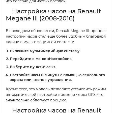
что полезно для частых поездок.
Настройка часов на Renault
Megane III (2008-2016)
В последнем обновлении, Renault Megane III, процесс
настройки часов стал ещё более удобным благодаря
наличию мультимедийной системы:
Включите мультимедийную систему.
Перейдите в меню «Настройки».
Выберите пункт «Часы».
Настройте часы и минуты с помощью сенсорного
экрана или кнопок управления.
Кроме того, эта модель позволяет установить режим
автоматической настройки времени через GPS, что
значительно облегчает процесс.
Настройка часов на Renault