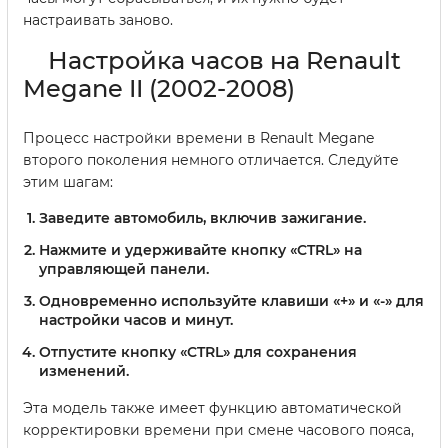
настраивать заново.
Настройка часов на Renault
Megane II (2002-2008)
Процесс настройки времени в Renault Megane
второго поколения немного отличается. Следуйте
этим шагам:
Заведите автомобиль, включив зажигание.
Нажмите и удерживайте кнопку «CTRL» на
управляющей панели.
Одновременно используйте клавиши «+» и «-» для
настройки часов и минут.
Отпустите кнопку «CTRL» для сохранения
изменений.
Эта модель также имеет функцию автоматической
корректировки времени при смене часового пояса,