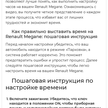
позволяют лучше понять, как выполнить настройку
часов на вашем Renault Megane. Ознакомившись с
видео, вы получите четкое представление о каждом
этапе процесса, что избавит вас от лишних
трудностей и экономит время.
Как правильно выставить время на
Renault Megane: пошаговая инструкция
Перед началом настройки убедитесь, что ваш
автомобиль находится в режиме «Парковка», а
система работает корректно. Это поможет
предотвратить ошибки и упростит процесс. Далее
следуйте пошаговой инструкции, чтобы легко
настроить время на вашем Renault Megane.
Пошаговая инструкция по
настройке времени
Включите зажигание
: Убедитесь, что ключ
находится в положении ON, чтобы приборная