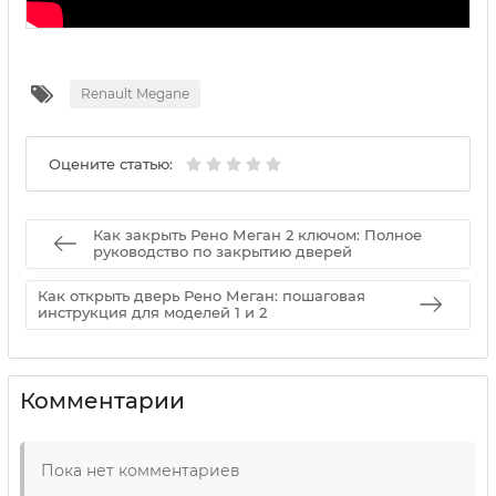
Renault Megane
Оцените статью:
Как закрыть Рено Меган 2 ключом: Полное
руководство по закрытию дверей
Как открыть дверь Рено Меган: пошаговая
инструкция для моделей 1 и 2
Комментарии
Пока нет комментариев