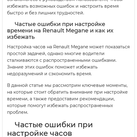
избежать возможных ошибок и настроить время
быстро и без лишних трудностей.
Частые ошибки при настройке
времени на Renault Megane и как их
избежать
Настройка часов на Renault Megane может показаться
простой задачей, однако многие водители
сталкиваются с распространенными ошибками.
Знание этих ошибок поможет избежать
недоразумений и сэкономить время.
В данной статье мы рассмотрим ключевые моменты,
на которые стоит обратить внимание при настройке
времени, а также предоставим рекомендации,
которые помогут избежать распространенных
проблем.
Частые ошибки при
настройке часов