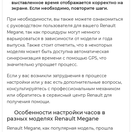
выставленное время отображается корректно на
экране. Если необходимо, повторите шаги.
При необходимости, вы также можете ознакомиться
с руководством пользователя для вашего Renault
Megane, так как процедуры могут немного
варьироваться в зависимости от модели и года
выпуска. Также стоит отметить, что в некоторых
моделях может быть доступна автоматическая
синхронизация времени с помощью GPS, что
значительно упрощает процесс.
Если у вас возникли затруднения в процессе
настройки или у вас есть дополнительные вопросы,
консультируйтесь с профессиональным механиком
или обратитесь в сервисный центр Renault для
получения помощи.
Особенности настройки часов в
разных моделях Renault Megane
Renault Megane, как популярная модель, прошла