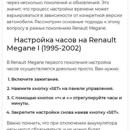
через несколько поколений и обновлений. Это
значит, что процесс настройки времени может
варьироваться в зависимости от конкретной версии
автомобиля. Рассмотрим основные подходы к этому
вопросу в разных поколениях Renault Megane.
Настройка часов на Renault
Megane I (1995-2002)
В Renault Megane первого поколения настройка
часов осуществляется довольно просто. Вам нужно:
Включите зажигание.
Нажмите кнопку «SET» на панели управления.
С помощью кнопок «+» и «-» отрегулируйте часы и
минуты.
Закрепите настройки снова нажав кнопку «SET».
Важно помнить, что при отключении аккумулятора
часы могут сбрасываться, и их нужно будет