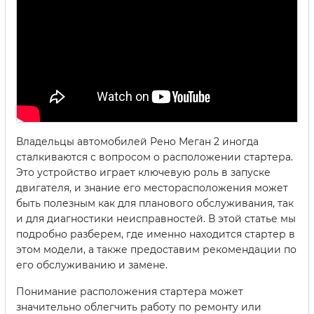
Владельцы автомобилей Рено Меган 2 иногда
сталкиваются с вопросом о расположении стартера.
Это устройство играет ключевую роль в запуске
двигателя, и знание его месторасположения может
быть полезным как для планового обслуживания, так
и для диагностики неисправностей. В этой статье мы
подробно разберем, где именно находится стартер в
этом модели, а также предоставим рекомендации по
его обслуживанию и замене.
Понимание расположения стартера может
значительно облегчить работу по ремонту или