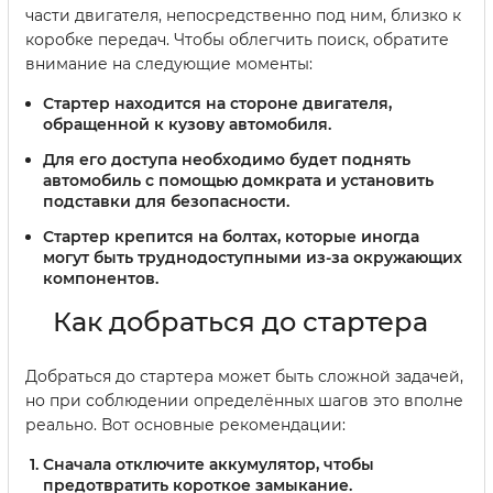
части двигателя, непосредственно под ним, близко к
коробке передач. Чтобы облегчить поиск, обратите
внимание на следующие моменты:
Стартер находится на стороне двигателя,
обращенной к кузову автомобиля.
Для его доступа необходимо будет поднять
автомобиль с помощью домкрата и установить
подставки для безопасности.
Стартер крепится на болтах, которые иногда
могут быть труднодоступными из-за окружающих
компонентов.
Как добраться до стартера
Добраться до стартера может быть сложной задачей,
но при соблюдении определённых шагов это вполне
реально. Вот основные рекомендации:
Сначала отключите аккумулятор, чтобы
предотвратить короткое замыкание.