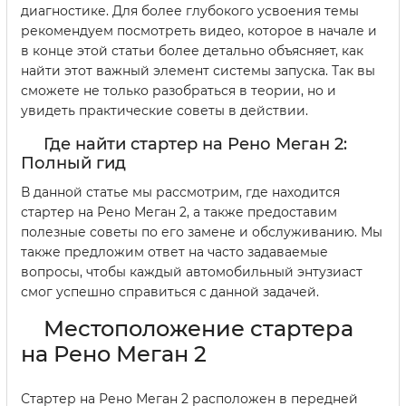
диагностике. Для более глубокого усвоения темы
рекомендуем посмотреть видео, которое в начале и
в конце этой статьи более детально объясняет, как
найти этот важный элемент системы запуска. Так вы
сможете не только разобраться в теории, но и
увидеть практические советы в действии.
Где найти стартер на Рено Меган 2:
Полный гид
В данной статье мы рассмотрим, где находится
стартер на Рено Меган 2, а также предоставим
полезные советы по его замене и обслуживанию. Мы
также предложим ответ на часто задаваемые
вопросы, чтобы каждый автомобильный энтузиаст
смог успешно справиться с данной задачей.
Местоположение стартера
на Рено Меган 2
Стартер на Рено Меган 2 расположен в передней