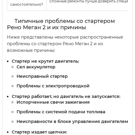
сложные ремонты лучше доверить специали
самостоятельно?
Типичные проблемы со стартером
Рено Меган 2 и их причины
Ниже представлены некоторые распространенные
проблемы со стартером Рено Меган 2 и их
возможные причины:
Стартер не крутит двигатель
:
Сел аккумулятор
Неисправный стартер
Проблемы с электропроводкой
Стартер работает, но двигатель не запускается
:
Испорченные свечи зажигания
Проблемы с системой подачи топлива
Неисправности в блоке управления двигателем
Стартер издает щелчки
: