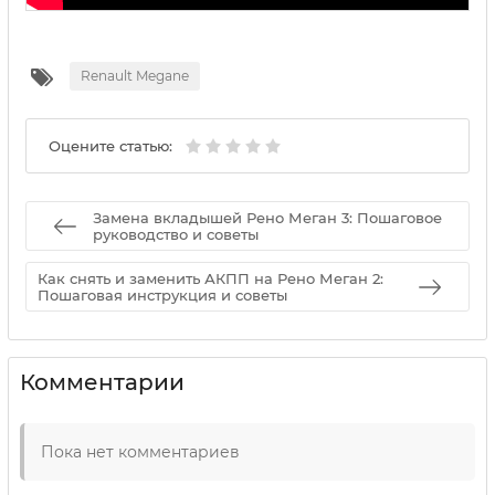
Renault Megane
Оцените статью:
Замена вкладышей Рено Меган 3: Пошаговое
руководство и советы
Как снять и заменить АКПП на Рено Меган 2:
Пошаговая инструкция и советы
Комментарии
Пока нет комментариев