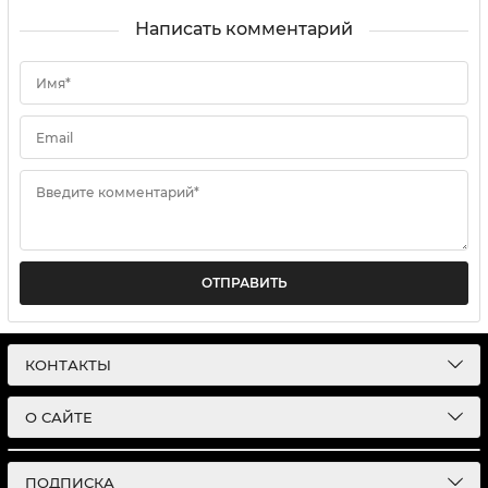
Написать комментарий
Имя*
Email
Введите комментарий*
ОТПРАВИТЬ
КОНТАКТЫ
О САЙТЕ
ПОДПИСКА