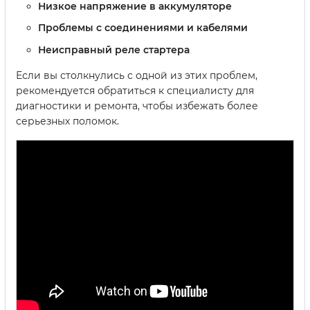
Низкое напряжение в аккумуляторе
Проблемы с соединениями и кабелями
Неисправный реле стартера
Если вы столкнулись с одной из этих проблем,
рекомендуется обратиться к специалисту для
диагностики и ремонта, чтобы избежать более
серьезных поломок.