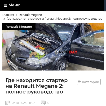
Меню
Главная
Renault Megane
Где находится стартер на Renault Megane 2: полное руководство
Renault Megane
Где находится стартер
Категории
на Renault Megane 2:
полное руководство
03 10 2024, 18:22
0