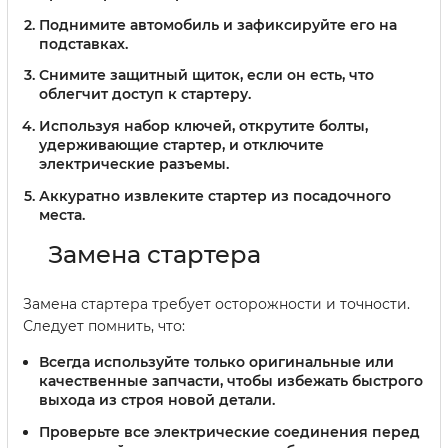
Поднимите автомобиль и зафиксируйте его на
подставках.
Снимите защитный щиток, если он есть, что
облегчит доступ к стартеру.
Используя набор ключей, открутите болты,
удерживающие стартер, и отключите
электрические разъемы.
Аккуратно извлеките стартер из посадочного
места.
Замена стартера
Замена стартера требует осторожности и точности.
Следует помнить, что:
Всегда используйте только оригинальные или
качественные запчасти, чтобы избежать быстрого
выхода из строя новой детали.
Проверьте все электрические соединения перед