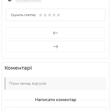
Оцініть статтю:
Коментарі
Поки немає відгуків
Написати коментар