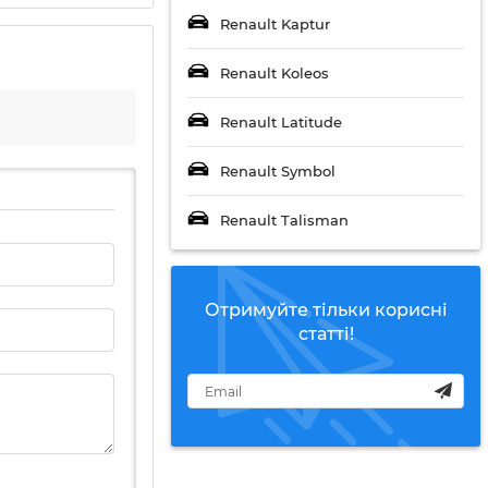
Renault Kaptur
Renault Koleos
Renault Latitude
Renault Symbol
Renault Talisman
Отримуйте тільки корисні
статті!