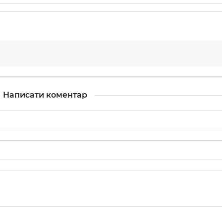
Написати коментар