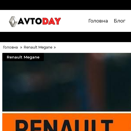
Головна
Блог
Головна
Renault Megane
Renault Megane