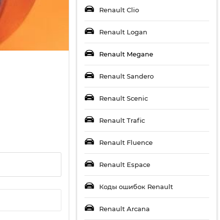
Renault Clio
Renault Logan
Renault Megane
Renault Sandero
Renault Scenic
Renault Trafic
Renault Fluence
Renault Espace
Коды ошибок Renault
Renault Arcana