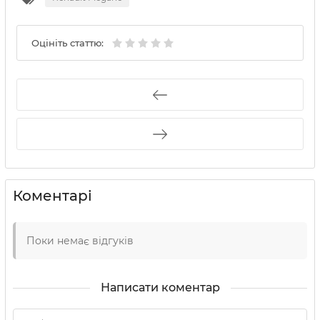
Оцініть статтю:
Коментарі
Поки немає відгуків
Написати коментар