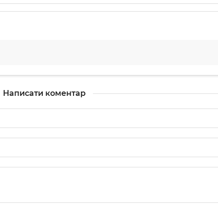
Написати коментар