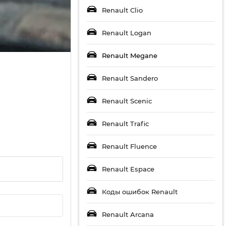
Renault Clio
Renault Logan
Renault Megane
Renault Sandero
Renault Scenic
Renault Trafic
Renault Fluence
Renault Espace
Коды ошибок Renault
Renault Arcana