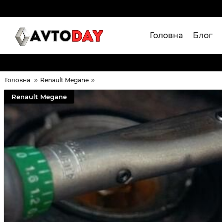
Головна
Блог
Головна
Renault Megane
Renault Megane