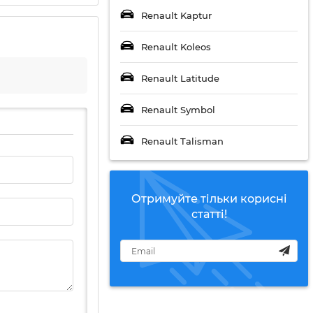
Renault Kaptur
Renault Koleos
Renault Latitude
Renault Symbol
Renault Talisman
Отримуйте тільки корисні
статті!