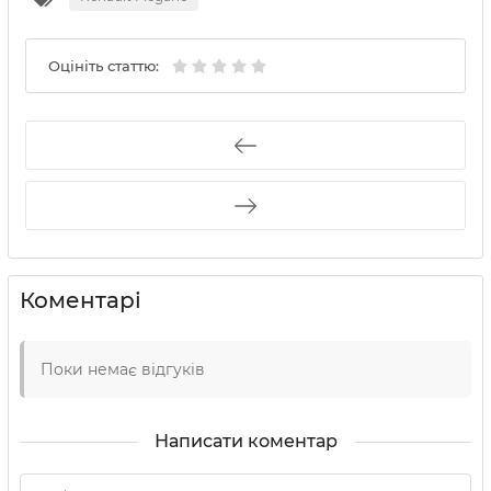
Оцініть статтю:
Коментарі
Поки немає відгуків
Написати коментар