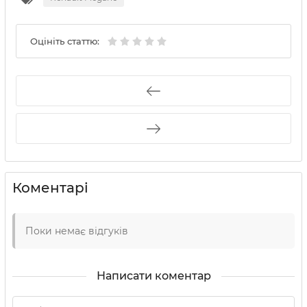
Оцініть статтю:
Коментарі
Поки немає відгуків
Написати коментар